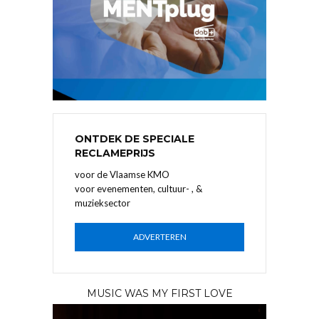
ONTDEK DE SPECIALE
RECLAMEPRIJS
voor de Vlaamse KMO
voor evenementen, cultuur- , &
muzieksector
ADVERTEREN
MUSIC WAS MY FIRST LOVE