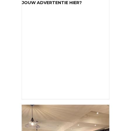
JOUW ADVERTENTIE HIER?