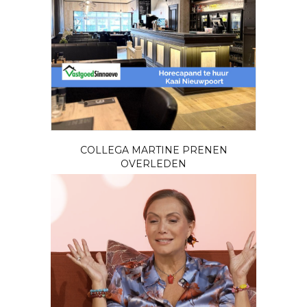
COLLEGA MARTINE PRENEN
OVERLEDEN