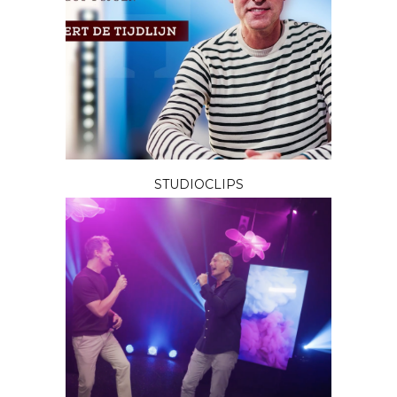
STUDIOCLIPS