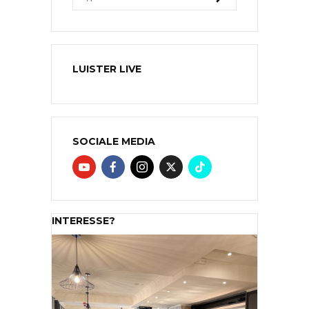
LUISTER LIVE
SOCIALE MEDIA
INTERESSE?