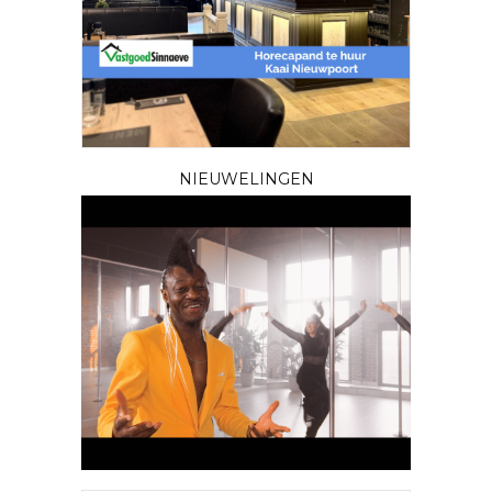
NIEUWELINGEN