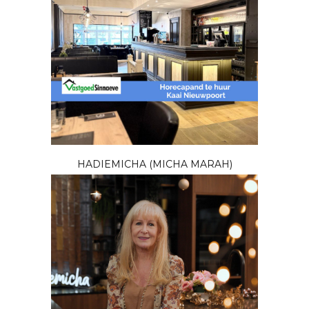
HADIEMICHA (MICHA MARAH)