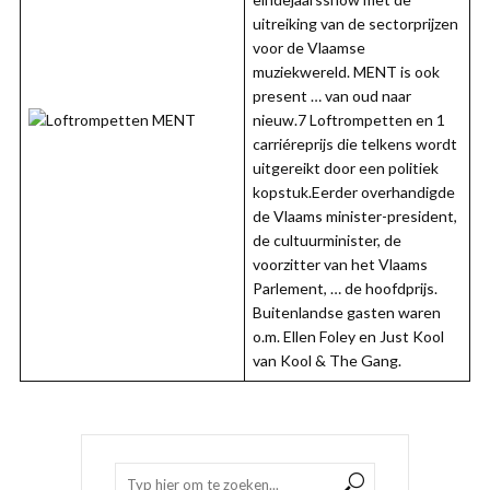
uitreiking van de sectorprijzen
voor de Vlaamse
muziekwereld. MENT is ook
present … van oud naar
nieuw.7 Loftrompetten en 1
carriéreprijs die telkens wordt
uitgereikt door een politiek
kopstuk.Eerder overhandigde
de Vlaams minister-president,
de cultuurminister, de
voorzitter van het Vlaams
Parlement, … de hoofdprijs.
Buitenlandse gasten waren
o.m. Ellen Foley en Just Kool
van Kool & The Gang.