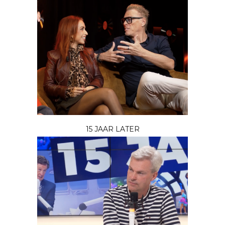
15 JAAR LATER