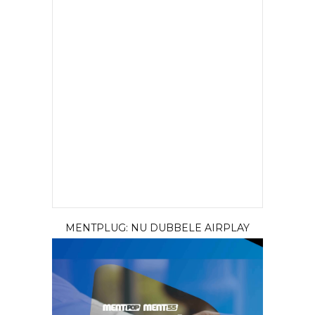
MENTPLUG: NU DUBBELE AIRPLAY