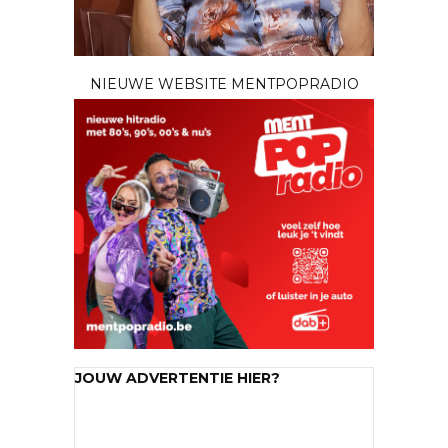
NIEUWE WEBSITE MENTPOPRADIO
JOUW ADVERTENTIE HIER?