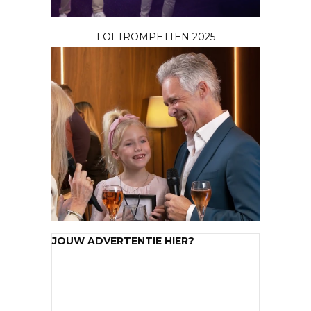
LOFTROMPETTEN 2025
JOUW ADVERTENTIE HIER?