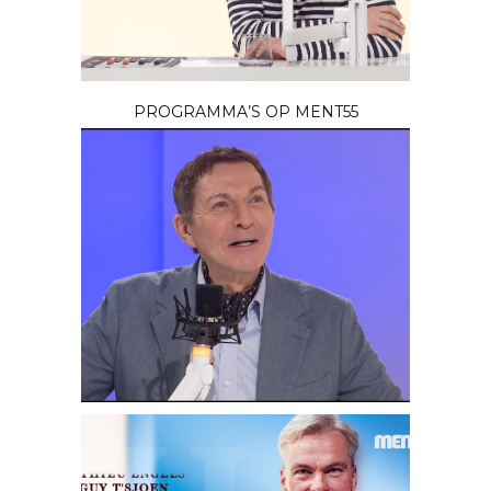
PROGRAMMA’S OP MENT55