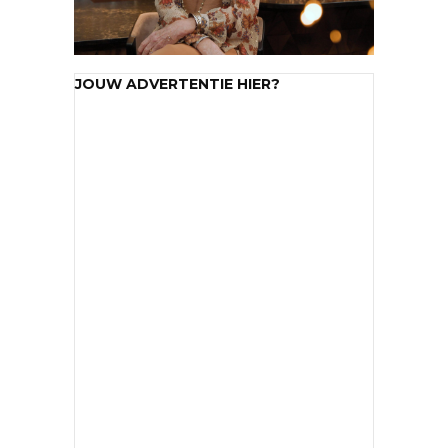
JOUW ADVERTENTIE HIER?