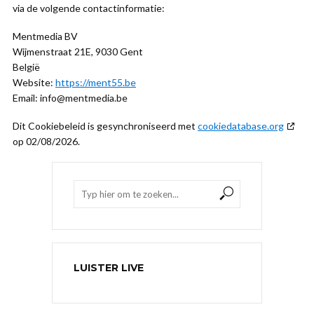
via de volgende contactinformatie:
Mentmedia BV
Wijmenstraat 21E, 9030 Gent
België
Website:
https://ment55.be
Email:
info@
mentmedia.be
Dit Cookiebeleid is gesynchroniseerd met
cookiedatabase.org
op 02/08/2026.
LUISTER LIVE