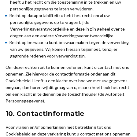
heeft u het recht om die toestemming in te trekken en uw
persoonlijke gegevens te laten verwijderen.
Recht op dataportabiliteit: u hebt het recht om al uw
persoonlijke gegevens op te vragen bij de
Verwerkingsverantwoordelijke en deze in zijn geheel over te
dragen aan een andere Verwerkingsverantwoordelijke.
Recht op bezwaar: u kunt bezwaar maken tegen de verwerking
van uw gegevens. Wij komen hieraan tegemoet, tenzij er
gegronde redenen voor verwerking zijn.
Om deze rechten uit te kunnen oefenen, kunt u contact met ons
opnemen. Zie hiervoor de contactinformatie onder aan dit
Cookiebeleid. Heeft u een klacht over hoe we met uw gegevens
omgaan, dan horen wij dit graag van u, maar u heeft ook het recht
om een klacht in te dienen bij de toezichthouder (de Autoriteit
Persoonsgegevens).
10. Contactinformatie
Voor vragen en/of opmerkingen met betrekking tot ons
Cookiebeleid en deze verklaring kunt u contact met ons opnemen