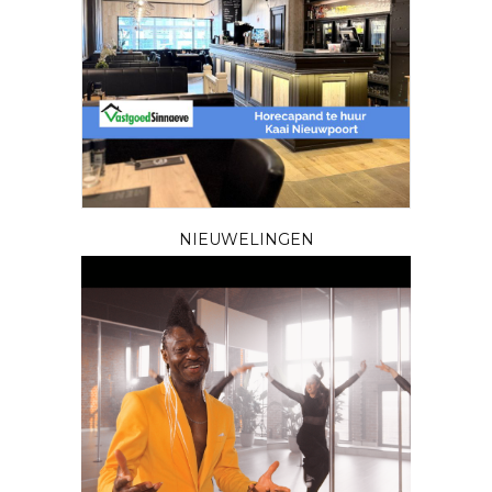
NIEUWELINGEN