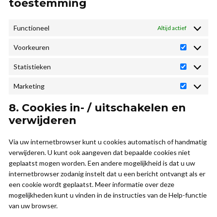
toestemming
Functioneel
Altijd actief
Voorkeuren
Voorkeur
Statistieken
Statistie
Marketing
Marketing
8. Cookies in- / uitschakelen en
verwijderen
Via uw internetbrowser kunt u cookies automatisch of handmatig
verwijderen. U kunt ook aangeven dat bepaalde cookies niet
geplaatst mogen worden. Een andere mogelijkheid is dat u uw
internetbrowser zodanig instelt dat u een bericht ontvangt als er
een cookie wordt geplaatst. Meer informatie over deze
mogelijkheden kunt u vinden in de instructies van de Help-functie
van uw browser.