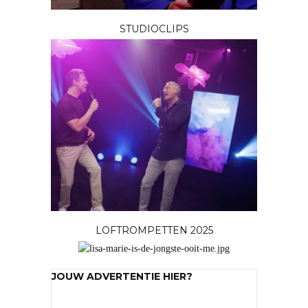
STUDIOCLIPS
LOFTROMPETTEN 2025
JOUW ADVERTENTIE HIER?