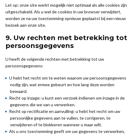
Let op: onze site werkt mogelijk niet optimaal als alle cookies zijn
uitgeschakeld. Als u wel de cookies in uw browser verwijdert,
worden ze na uw toestemming opnieuw geplaatst bij een nieuw
bezoek aan onze site.
9. Uw rechten met betrekking tot
persoonsgegevens
U heeft de volgende rechten met betrekking tot uw
persoonsgegevens:
U hebt het recht om te weten waarom uw persoonsgegevens
nodig zijn, wat ermee gebeurt en hoe lang deze worden
bewaard.
Recht op inzage: u kunt een verzoek indienen om inzage in de
gegevens die we van u verwerken.
Recht op rectificatie en aanvulling: u hebt het recht om uw
persoonlijke gegevens aan te vullen, te corrigeren, te
verwijderen of te blokkeren wanneer u maar wilt.
Als u ons toestemming geeft om uw gegevens te verwerken,