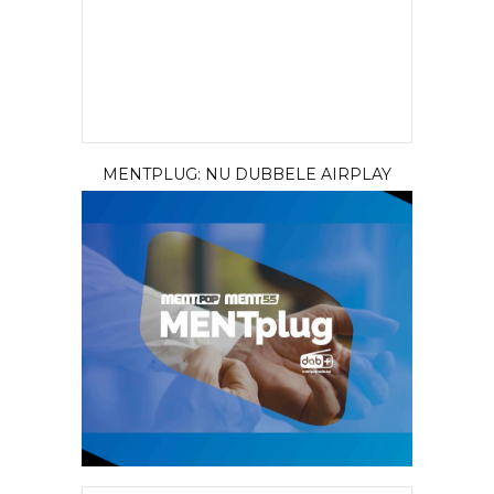
MENTPLUG: NU DUBBELE AIRPLAY