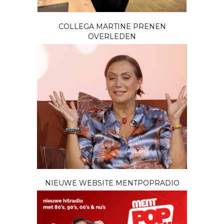
COLLEGA MARTINE PRENEN
OVERLEDEN
NIEUWE WEBSITE MENTPOPRADIO