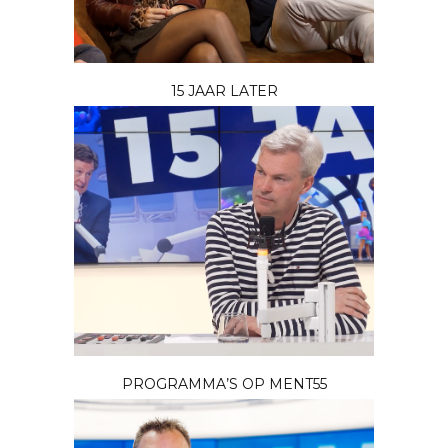
15 JAAR LATER
PROGRAMMA’S OP MENT55