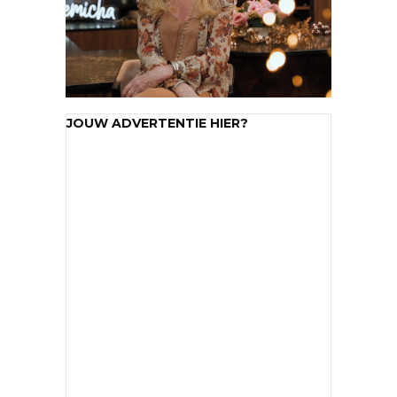
JOUW ADVERTENTIE HIER?