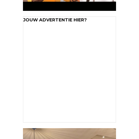
JOUW ADVERTENTIE HIER?