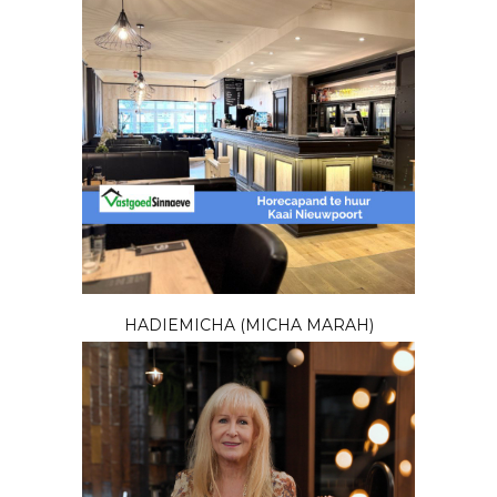
HADIEMICHA (MICHA MARAH)