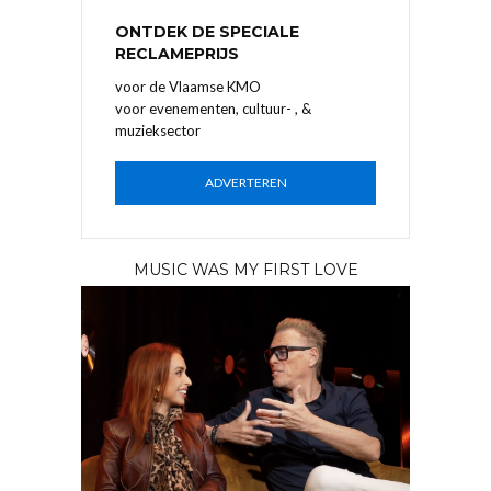
ONTDEK DE SPECIALE
RECLAMEPRIJS
voor de Vlaamse KMO
voor evenementen, cultuur- , &
muzieksector
ADVERTEREN
MUSIC WAS MY FIRST LOVE