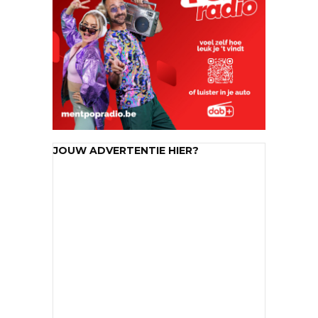
JOUW ADVERTENTIE HIER?