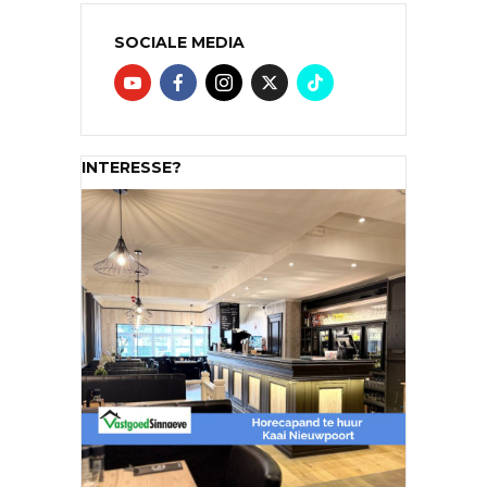
SOCIALE MEDIA
INTERESSE?