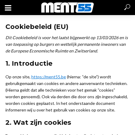
Cookiebeleid (EU)
Dit Cookiebeleid is voor het laatst bijgewerkt op 13/03/2026 en is
van toepassing op burgers en wettelijk permanente inwoners van
de Europese Economische Ruimte en Zwitserland.
1. Introductie
Op onze site,
https://ment55.be
(hierna: “de site”) wordt
gebruikgemaakt van cookies en andere aanverwante technieken.
(Hierna geldt dat alle technieken voor het gemak “cookies”
worden genoemd). Ook via derden die door ons zijn ingeschakeld,
worden cookies geplaatst. In het onderstaande document
informeren wij u over het gebruik van cookies op onze site.
2. Wat zijn cookies