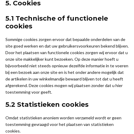
5. Cookies
5.1 Technische of functionele
cookies
Sommige cookies zorgen ervoor dat bepaalde onderdelen van de
site goed werken en dat uw gebruikersvoorkeuren bekend blijven.
Door het plaatsen van functionele cookies zorgen wij ervoor dat u
onze site makkelijker kunt bezoeken. Op deze manier hoeft u
bijvoorbeeld niet steeds opnieuw dezelfde informatie in te voeren
bij een bezoek aan onze site en is het onder andere mogelijk dat
de artikelen in uw winkelmandje bewaard blijven tot dat u heeft
afgerekend. Deze cookies mogen wij plaatsen zonder dat u hier
toestemming voor geeft.
5.2 Statistieken cookies
Omdat statistieken anoniem worden verzameld wordt er geen
toestemming gevraagd voor het plaatsen van statistieken
cookies.