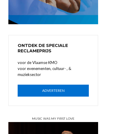
ONTDEK DE SPECIALE
RECLAMEPRIJS
voor de Vlaamse KMO
voor evenementen, cultuur- , &
muzieksector
ADVERTEREN
MUSIC WAS MY FIRST LOVE