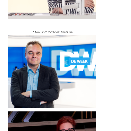
PROGRAMMA’S OP MENT55