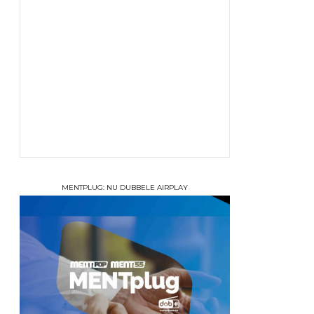
MENTPLUG: NU DUBBELE AIRPLAY