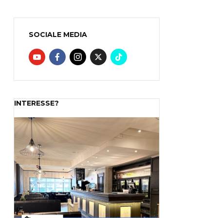
SOCIALE MEDIA
INTERESSE?