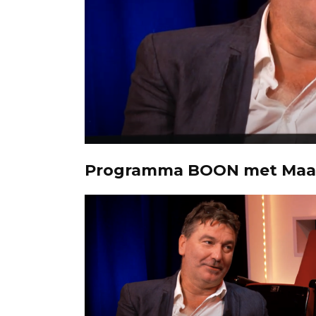
Programma BOON met Maa