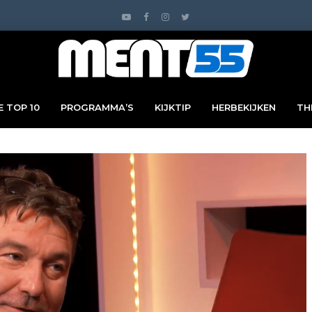
 TOP 10
PROGRAMMA’S
KIJKTIP
HERBEKIJKEN
TH