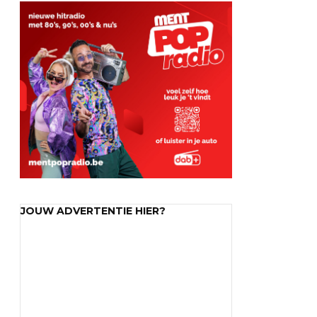
JOUW ADVERTENTIE HIER?