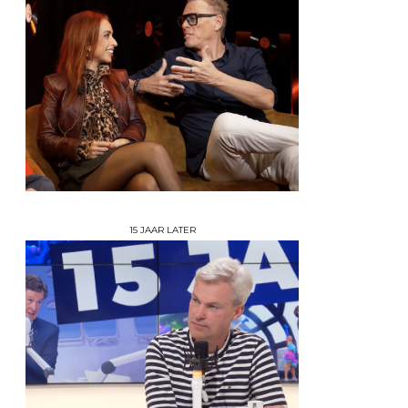
15 JAAR LATER