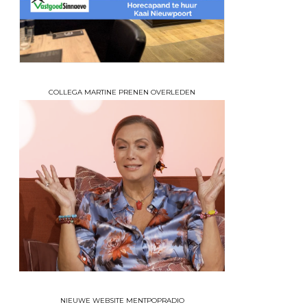
COLLEGA MARTINE PRENEN OVERLEDEN
NIEUWE WEBSITE MENTPOPRADIO