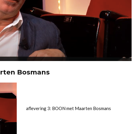
rten Bosmans
aflevering 3: BOON met Maarten Bosmans