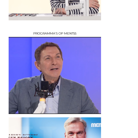
PROGRAMMA’S OP MENT55