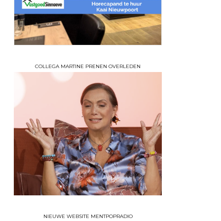
COLLEGA MARTINE PRENEN OVERLEDEN
NIEUWE WEBSITE MENTPOPRADIO