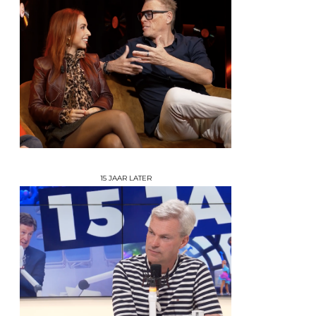
15 JAAR LATER