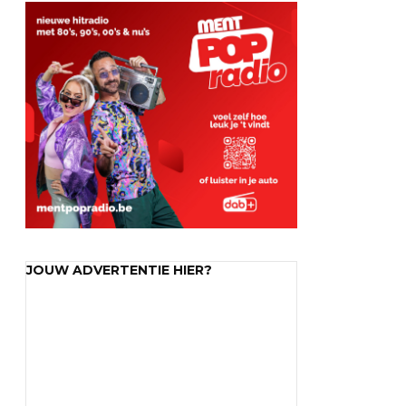
JOUW ADVERTENTIE HIER?