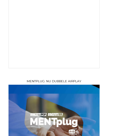
MENTPLUG: NU DUBBELE AIRPLAY