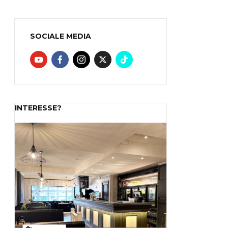
SOCIALE MEDIA
INTERESSE?