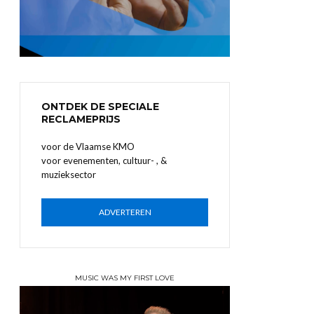
ONTDEK DE SPECIALE
RECLAMEPRIJS
voor de Vlaamse KMO
voor evenementen, cultuur- , &
muzieksector
ADVERTEREN
MUSIC WAS MY FIRST LOVE