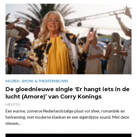
MUZIEK-, SHOW- & THEATERNIEUWS
De gloednieuwe single ‘Er hangt iets in de
lucht (Amore)’ van Corry Konings
MENT55
Een warme, zomerse Nederlandstalige plaat vol sfeer, romantiek en
herkenning, met moderne klanken en een eigentijdse sound. Met deze
nieuwe...