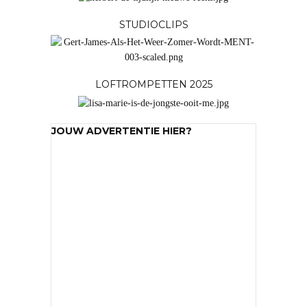
STUDIOCLIPS
LOFTROMPETTEN 2025
JOUW ADVERTENTIE HIER?