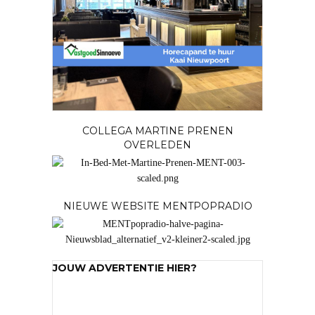
COLLEGA MARTINE PRENEN
OVERLEDEN
NIEUWE WEBSITE MENTPOPRADIO
JOUW ADVERTENTIE HIER?