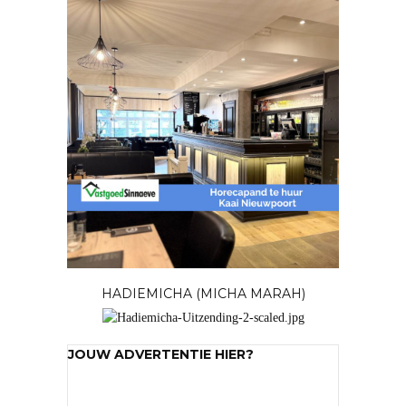
HADIEMICHA (MICHA MARAH)
JOUW ADVERTENTIE HIER?