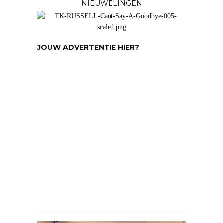
NIEUWELINGEN
JOUW ADVERTENTIE HIER?