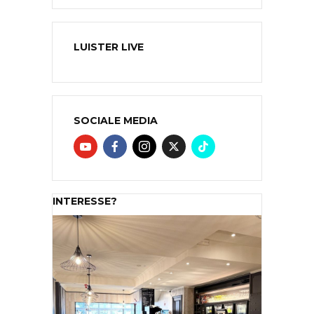
LUISTER LIVE
SOCIALE MEDIA
INTERESSE?