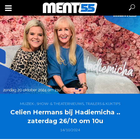
,
MUZIEK-, SHOW- & THEATERNIEUWS
TRAILERS & KIJKTIPS
Celien Hermans bij Hadiemicha ..
zaterdag 26/10 om 10u
14/10/2024