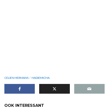
CELIEN HERMANS
HADIEMICHA
OOK INTERESSANT