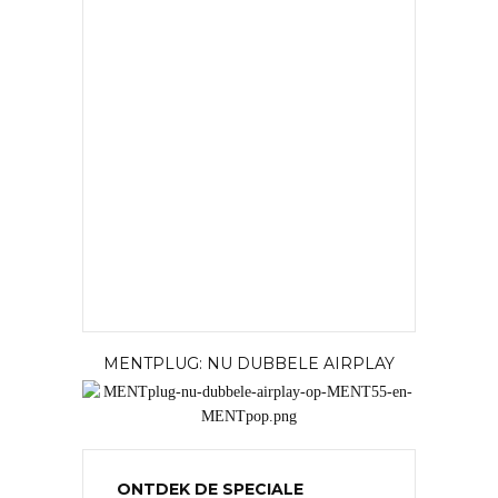
MENTPLUG: NU DUBBELE AIRPLAY
ONTDEK DE SPECIALE