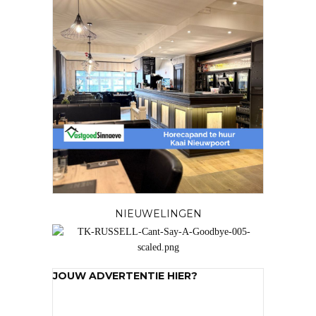
NIEUWELINGEN
JOUW ADVERTENTIE HIER?