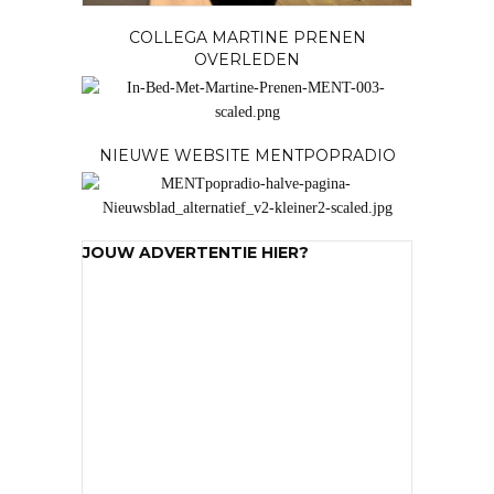
COLLEGA MARTINE PRENEN
OVERLEDEN
NIEUWE WEBSITE MENTPOPRADIO
JOUW ADVERTENTIE HIER?