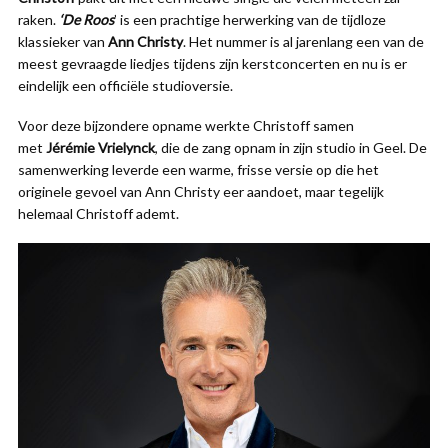
raken.
‘De Roos
’ is een prachtige herwerking van de tijdloze
klassieker van
Ann Christy
. Het nummer is al jarenlang een van de
meest gevraagde liedjes tijdens zijn kerstconcerten en nu is er
eindelijk een officiële studioversie.
Voor deze bijzondere opname werkte Christoff samen
met
Jérémie Vrielynck
, die de zang opnam in zijn studio in Geel. De
samenwerking leverde een warme, frisse versie op die het
originele gevoel van Ann Christy eer aandoet, maar tegelijk
helemaal Christoff ademt.