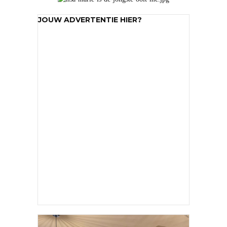
JOUW ADVERTENTIE HIER?