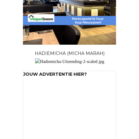
HADIEMICHA (MICHA MARAH)
JOUW ADVERTENTIE HIER?