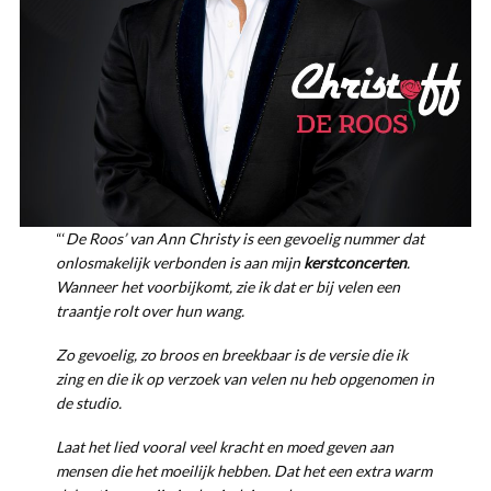
“‘
De Roos’ van Ann Christy is een gevoelig nummer dat
onlosmakelijk verbonden is aan mijn
kerstconcerten
.
Wanneer het voorbijkomt, zie ik dat er bij velen een
traantje rolt over hun wang.
Zo gevoelig, zo broos en breekbaar is de versie die ik
zing en die ik op verzoek van velen nu heb opgenomen in
de studio.
Laat het lied vooral veel kracht en moed geven aan
mensen die het moeilijk hebben. Dat het een extra warm