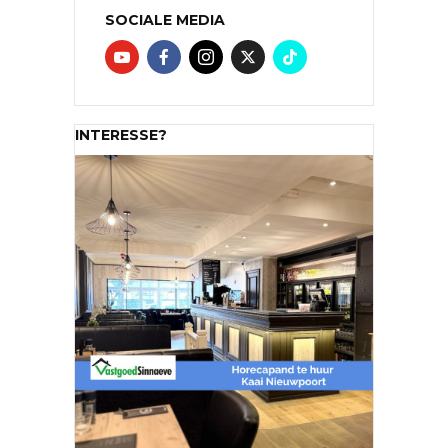
SOCIALE MEDIA
INTERESSE?