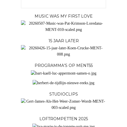
MUSIC WAS MY FIRST LOVE
15 JAAR LATER
PROGRAMMA’S OP MENT55
STUDIOCLIPS
LOFTROMPETTEN 2025