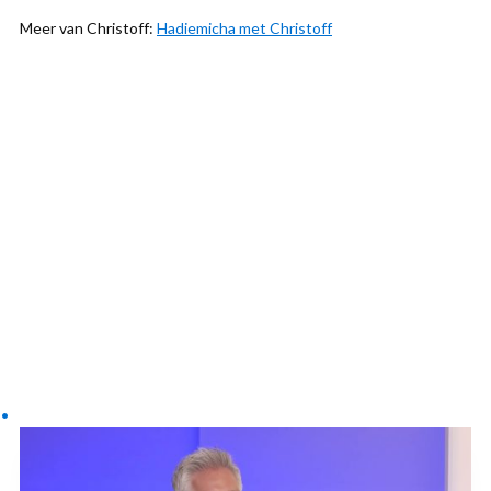
Meer van Christoff:
Hadiemicha met Christoff