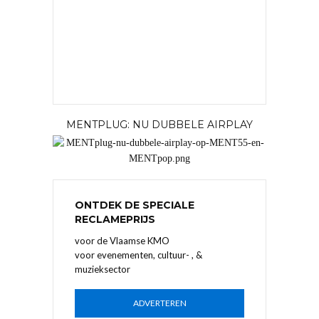
MENTPLUG: NU DUBBELE AIRPLAY
ONTDEK DE SPECIALE
RECLAMEPRIJS
voor de Vlaamse KMO
voor evenementen, cultuur- , &
muzieksector
ADVERTEREN