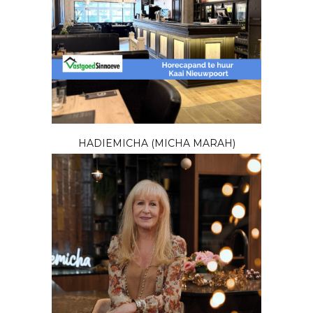
HADIEMICHA (MICHA MARAH)