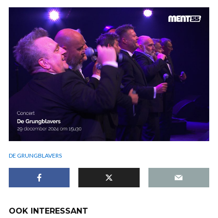
DE GRUNGBLAVERS
OOK INTERESSANT