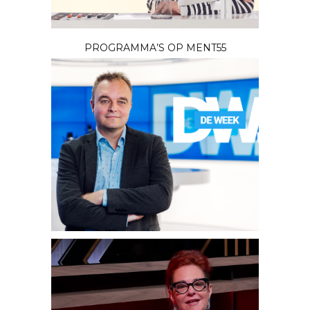
PROGRAMMA’S OP MENT55