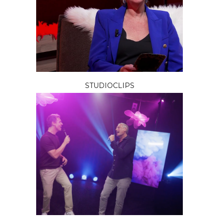
STUDIOCLIPS