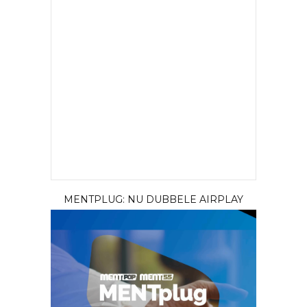
MENTPLUG: NU DUBBELE AIRPLAY