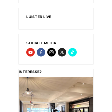
LUISTER LIVE
SOCIALE MEDIA
INTERESSE?