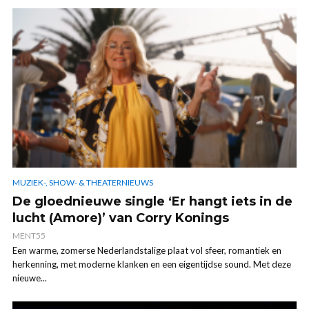
MUZIEK-, SHOW- & THEATERNIEUWS
De gloednieuwe single ‘Er hangt iets in de
lucht (Amore)’ van Corry Konings
MENT55
Een warme, zomerse Nederlandstalige plaat vol sfeer, romantiek en
herkenning, met moderne klanken en een eigentijdse sound. Met deze
nieuwe...