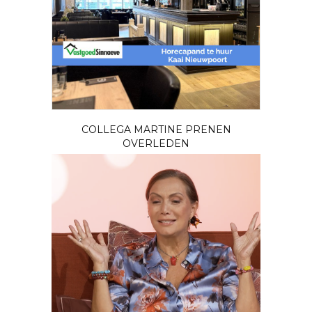
COLLEGA MARTINE PRENEN
OVERLEDEN