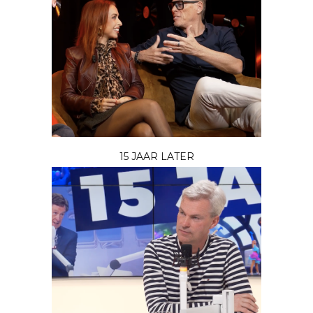
15 JAAR LATER