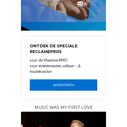
ONTDEK DE SPECIALE
RECLAMEPRIJS
voor de Vlaamse KMO
voor evenementen, cultuur- , &
muzieksector
ADVERTEREN
MUSIC WAS MY FIRST LOVE