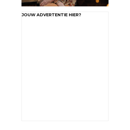
JOUW ADVERTENTIE HIER?