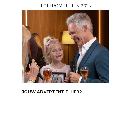
LOFTROMPETTEN 2025
JOUW ADVERTENTIE HIER?