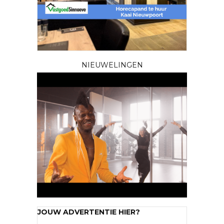
NIEUWELINGEN
JOUW ADVERTENTIE HIER?