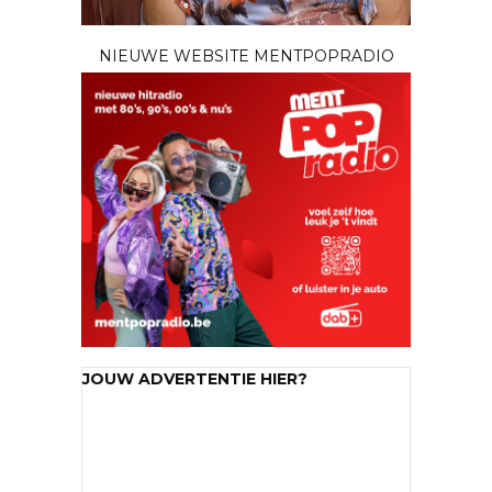
NIEUWE WEBSITE MENTPOPRADIO
JOUW ADVERTENTIE HIER?