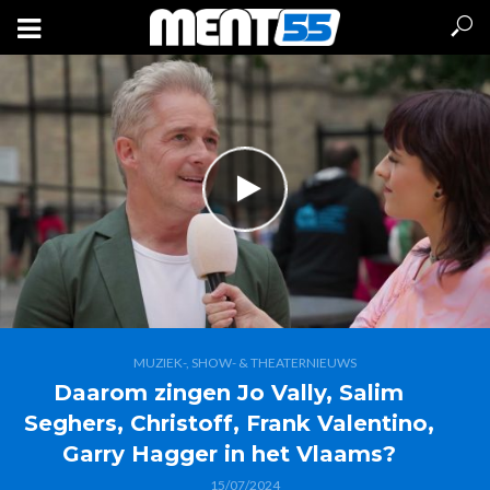
MUZIEK-, SHOW- & THEATERNIEUWS
Daarom zingen Jo Vally, Salim
Seghers, Christoff, Frank Valentino,
Garry Hagger in het Vlaams?
15/07/2024