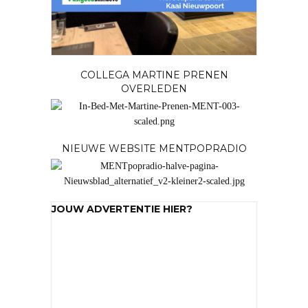
COLLEGA MARTINE PRENEN
OVERLEDEN
NIEUWE WEBSITE MENTPOPRADIO
JOUW ADVERTENTIE HIER?