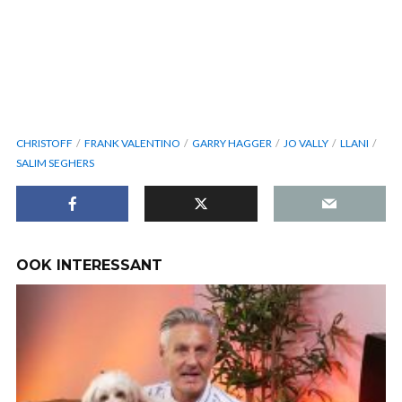
CHRISTOFF
FRANK VALENTINO
GARRY HAGGER
JO VALLY
LLANI
SALIM SEGHERS
OOK INTERESSANT