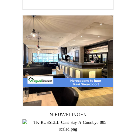
NIEUWELINGEN