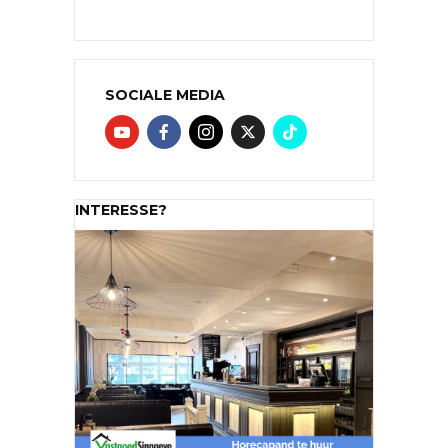
SOCIALE MEDIA
INTERESSE?