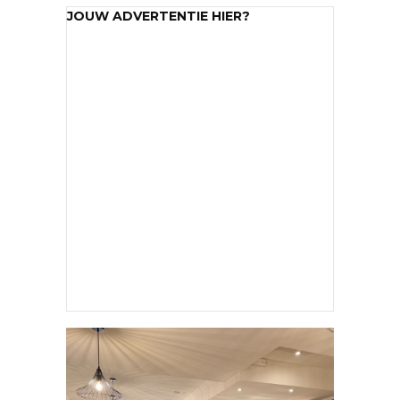
JOUW ADVERTENTIE HIER?