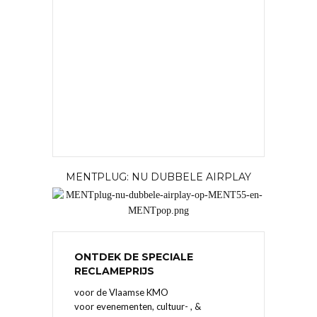
MENTPLUG: NU DUBBELE AIRPLAY
ONTDEK DE SPECIALE
RECLAMEPRIJS
voor de Vlaamse KMO
voor evenementen, cultuur- , &