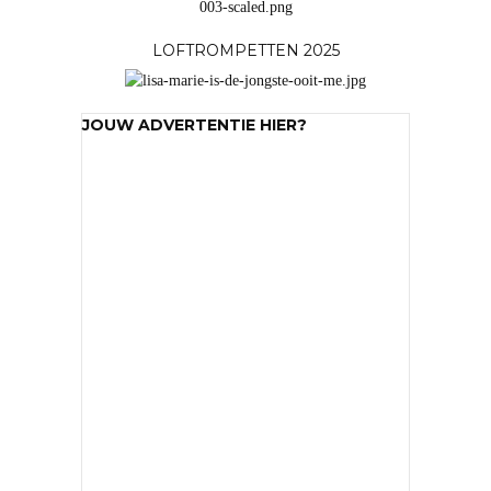
LOFTROMPETTEN 2025
JOUW ADVERTENTIE HIER?