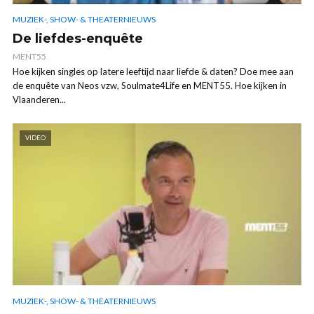
MUZIEK-, SHOW- & THEATERNIEUWS
De liefdes-enquête
MENT55
Hoe kijken singles op latere leeftijd naar liefde & daten? Doe mee aan
de enquête van Neos vzw, Soulmate4Life en MENT55. Hoe kijken in
Vlaanderen...
VIDEO
MUZIEK-, SHOW- & THEATERNIEUWS