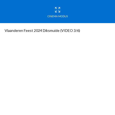
CINEMA MODUS
Vlaanderen Feest 2024 Diksmuide (VIDEO 3/6)