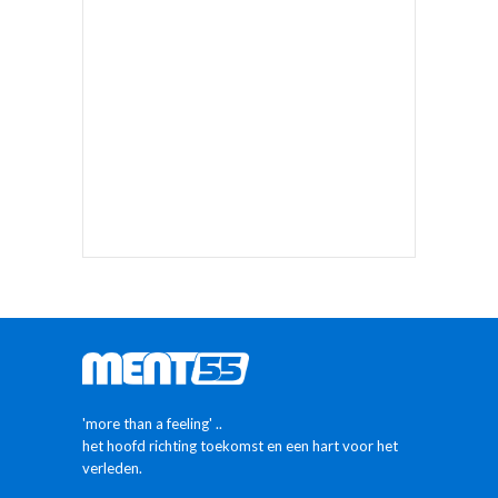
'more than a feeling' ..
het hoofd richting toekomst en een hart voor het
verleden.