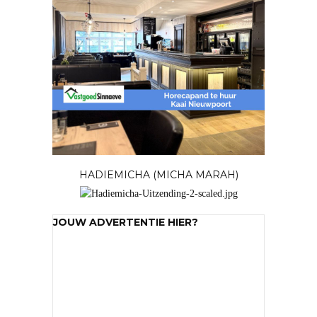
HADIEMICHA (MICHA MARAH)
JOUW ADVERTENTIE HIER?