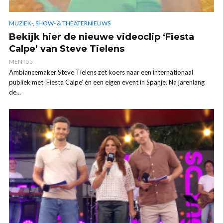
MUZIEK-, SHOW- & THEATERNIEUWS
Bekijk hier de nieuwe videoclip ‘Fiesta
Calpe’ van Steve Tielens
MENT55
Ambiancemaker Steve Tielens zet koers naar een internationaal
publiek met ‘Fiesta Calpe’ én een eigen event in Spanje. Na jarenlang
de...