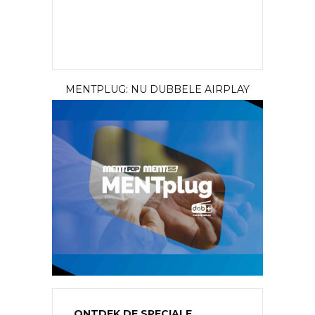
MENTPLUG: NU DUBBELE AIRPLAY
ONTDEK DE SPECIALE