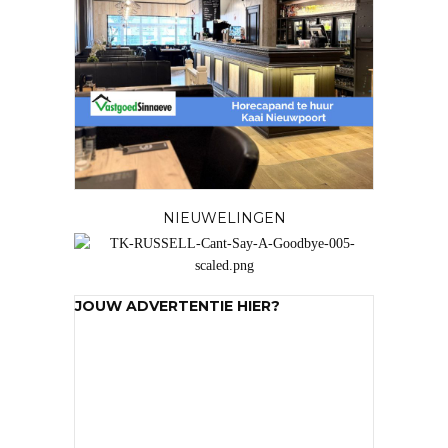
NIEUWELINGEN
JOUW ADVERTENTIE HIER?