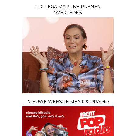
COLLEGA MARTINE PRENEN
OVERLEDEN
NIEUWE WEBSITE MENTPOPRADIO