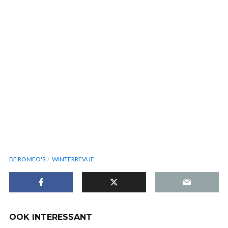
DE ROMEO'S
WINTERREVUE
OOK INTERESSANT