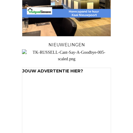
NIEUWELINGEN
JOUW ADVERTENTIE HIER?