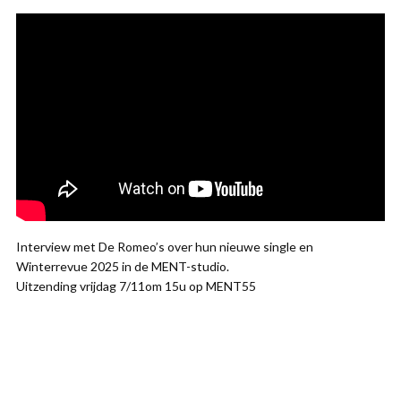
Interview met De Romeo’s over hun nieuwe single en
Winterrevue 2025 in de MENT-studio.
Uitzending vrijdag 7/11om 15u op MENT55