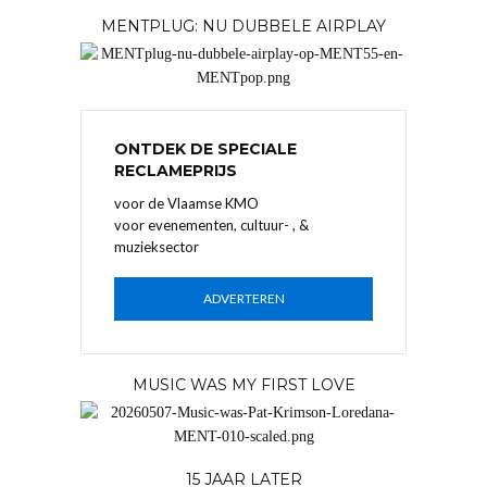
MENTPLUG: NU DUBBELE AIRPLAY
ONTDEK DE SPECIALE
RECLAMEPRIJS
voor de Vlaamse KMO
voor evenementen, cultuur- , &
muzieksector
ADVERTEREN
MUSIC WAS MY FIRST LOVE
15 JAAR LATER