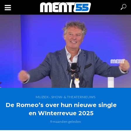
MUZIEK-, SHOW- & THEATERNIEUWS
De Romeo’s over hun nieuwe single
en WInterrevue 2025
9 maanden geleden