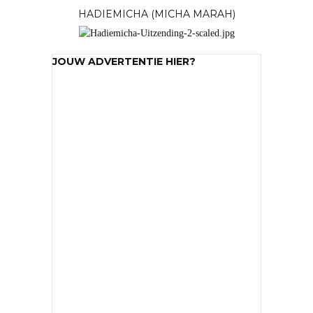
HADIEMICHA (MICHA MARAH)
JOUW ADVERTENTIE HIER?