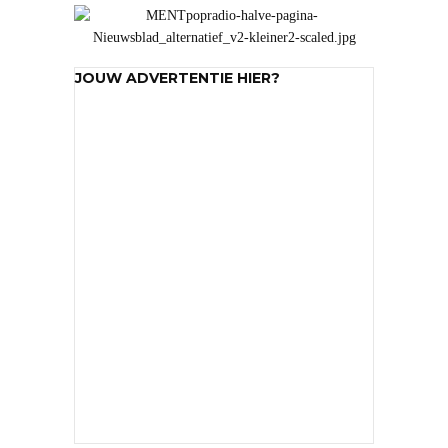
JOUW ADVERTENTIE HIER?