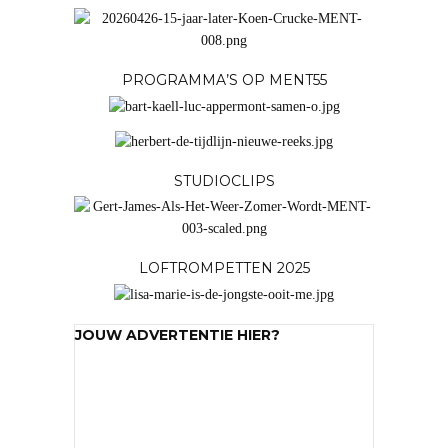
PROGRAMMA’S OP MENT55
STUDIOCLIPS
LOFTROMPETTEN 2025
JOUW ADVERTENTIE HIER?