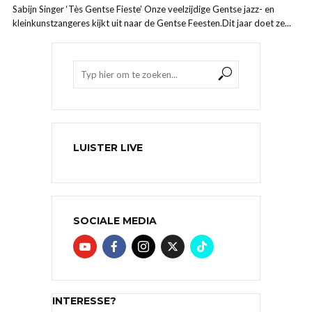
Sabijn Singer ‘Tès Gentse Fieste’ Onze veelzijdige Gentse jazz- en
kleinkunstzangeres kijkt uit naar de Gentse Feesten.Dit jaar doet ze...
LUISTER LIVE
SOCIALE MEDIA
INTERESSE?