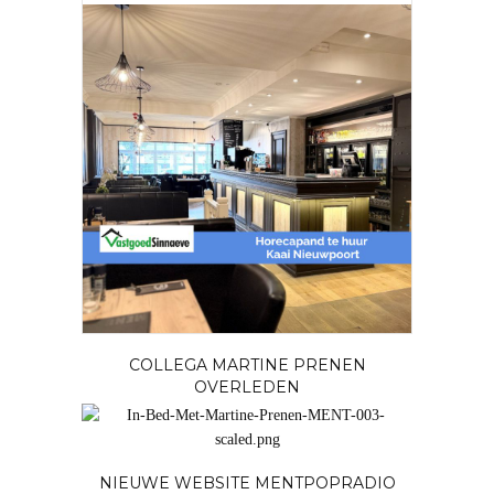
COLLEGA MARTINE PRENEN
OVERLEDEN
NIEUWE WEBSITE MENTPOPRADIO