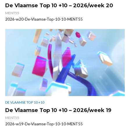
De Vlaamse Top 10 +10 – 2026/week 20
MENT55
2026-w20-De-Vlaamse-Top-10-10-MENT55
DE VLAAMSE TOP 10 +10
De Vlaamse Top 10 +10 – 2026/week 19
MENT55
2026-w19-De-Vlaamse-Top-10-10-MENT55