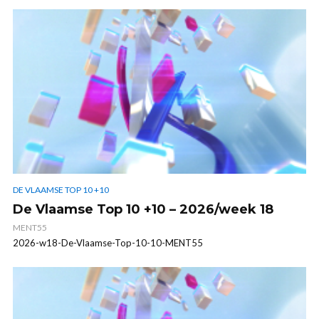
DE VLAAMSE TOP 10 +10
De Vlaamse Top 10 +10 – 2026/week 18
MENT55
2026-w18-De-Vlaamse-Top-10-10-MENT55