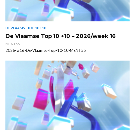
DE VLAAMSE TOP 10 +10
De Vlaamse Top 10 +10 – 2026/week 16
MENT55
2026-w16-De-Vlaamse-Top-10-10-MENT55