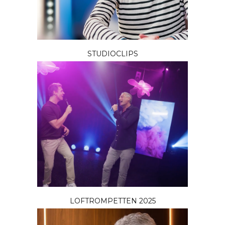
STUDIOCLIPS
LOFTROMPETTEN 2025