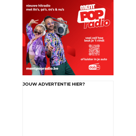
JOUW ADVERTENTIE HIER?