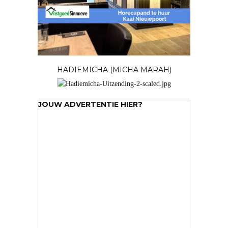
HADIEMICHA (MICHA MARAH)
JOUW ADVERTENTIE HIER?