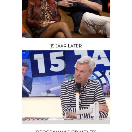
15 JAAR LATER