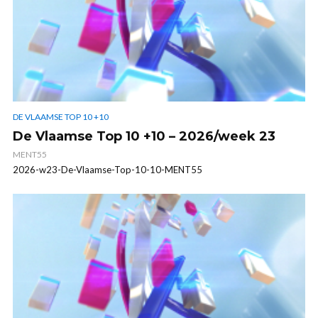
DE VLAAMSE TOP 10 +10
De Vlaamse Top 10 +10 – 2026/week 23
MENT55
2026-w23-De-Vlaamse-Top-10-10-MENT55