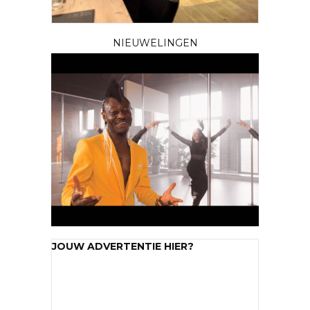
NIEUWELINGEN
JOUW ADVERTENTIE HIER?