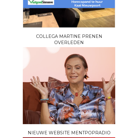
COLLEGA MARTINE PRENEN
OVERLEDEN
NIEUWE WEBSITE MENTPOPRADIO