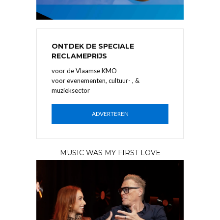
ONTDEK DE SPECIALE
RECLAMEPRIJS
voor de Vlaamse KMO
voor evenementen, cultuur- , &
muzieksector
ADVERTEREN
MUSIC WAS MY FIRST LOVE