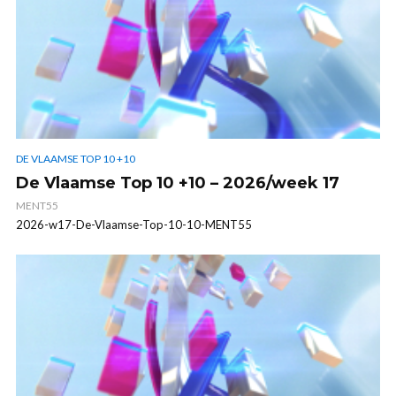
DE VLAAMSE TOP 10 +10
De Vlaamse Top 10 +10 – 2026/week 17
MENT55
2026-w17-De-Vlaamse-Top-10-10-MENT55