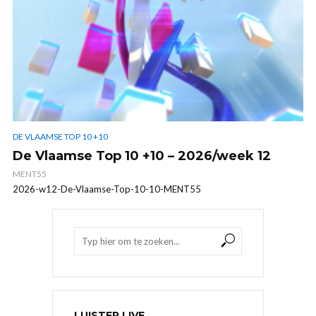
DE VLAAMSE TOP 10 +10
De Vlaamse Top 10 +10 – 2026/week 12
MENT55
2026-w12-De-Vlaamse-Top-10-10-MENT55
LUISTER LIVE