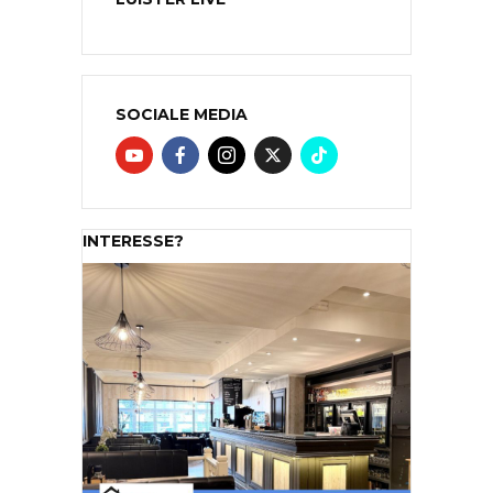
SOCIALE MEDIA
INTERESSE?