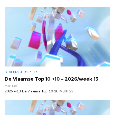
DE VLAAMSE TOP 10 +10
De Vlaamse Top 10 +10 – 2026/week 13
MENT55
2026-w13-De-Vlaamse-Top-10-10-MENT55