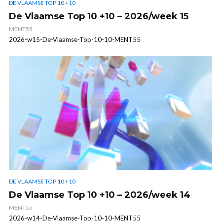
DE VLAAMSE TOP 10 +10
De Vlaamse Top 10 +10 – 2026/week 15
MENT55
2026-w15-De-Vlaamse-Top-10-10-MENT55
DE VLAAMSE TOP 10 +10
De Vlaamse Top 10 +10 – 2026/week 14
MENT55
2026-w14-De-Vlaamse-Top-10-10-MENT55