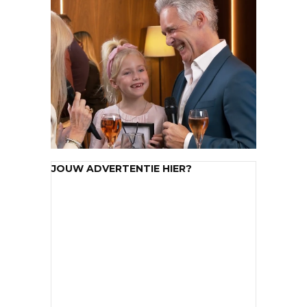
JOUW ADVERTENTIE HIER?