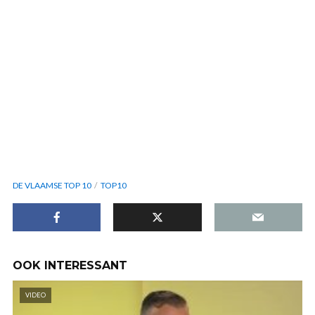
DE VLAAMSE TOP 10
TOP10
OOK INTERESSANT
VIDEO