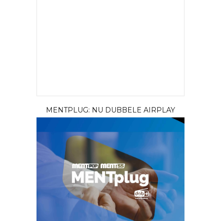
MENTPLUG: NU DUBBELE AIRPLAY