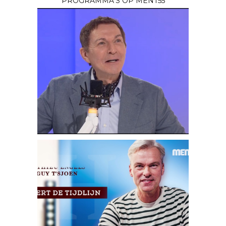
PROGRAMMA’S OP MENT55