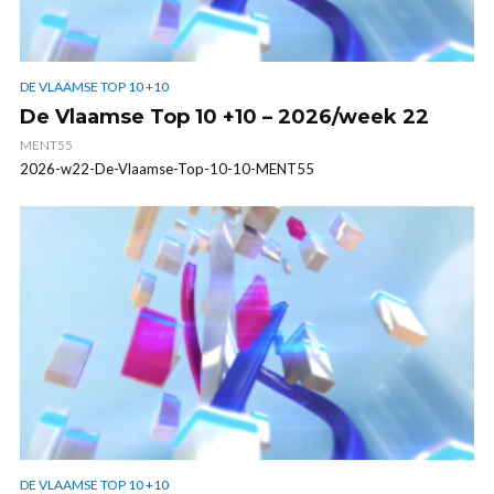
DE VLAAMSE TOP 10 +10
De Vlaamse Top 10 +10 – 2026/week 22
MENT55
2026-w22-De-Vlaamse-Top-10-10-MENT55
DE VLAAMSE TOP 10 +10