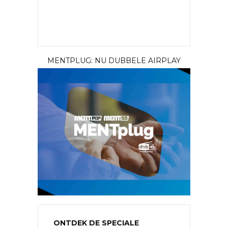
MENTPLUG: NU DUBBELE AIRPLAY
ONTDEK DE SPECIALE