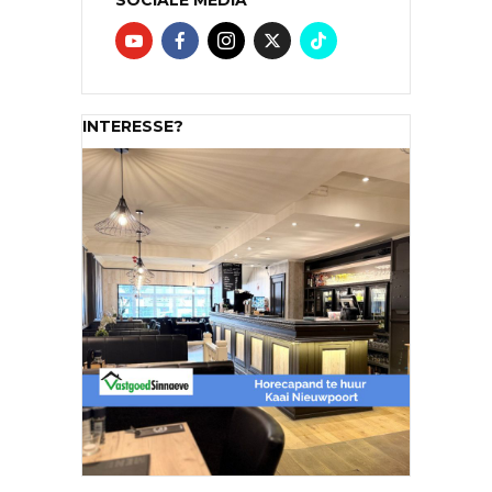
INTERESSE?