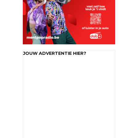
JOUW ADVERTENTIE HIER?