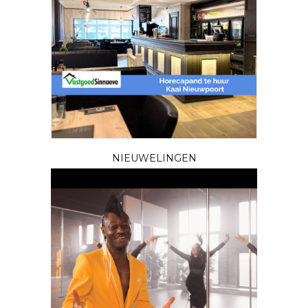
NIEUWELINGEN