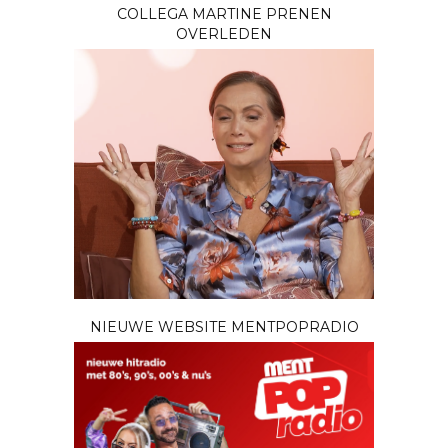
COLLEGA MARTINE PRENEN
OVERLEDEN
NIEUWE WEBSITE MENTPOPRADIO