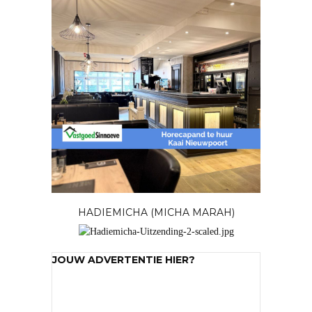
HADIEMICHA (MICHA MARAH)
JOUW ADVERTENTIE HIER?