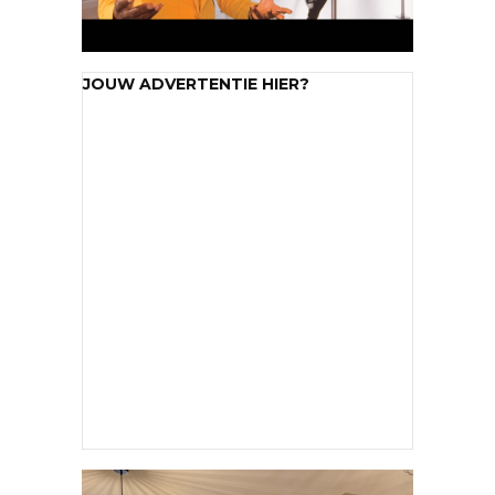
JOUW ADVERTENTIE HIER?