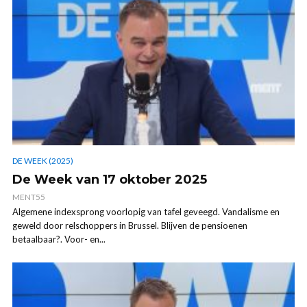
DE WEEK (2025)
De Week van 17 oktober 2025
MENT55
Algemene indexsprong voorlopig van tafel geveegd. Vandalisme en
geweld door relschoppers in Brussel. Blijven de pensioenen
betaalbaar?. Voor- en...