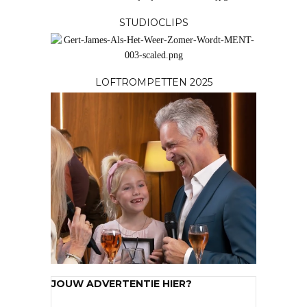
STUDIOCLIPS
LOFTROMPETTEN 2025
JOUW ADVERTENTIE HIER?