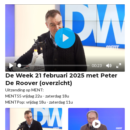
De Week 21 februari 2025 met Peter
De Roover (overzicht)
Uitzending op MENT:
MENT55 vrijdag 22u - zaterdag 18u
MENTPop: vrijdag 18u - zaterdag 11u