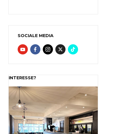
SOCIALE MEDIA
INTERESSE?