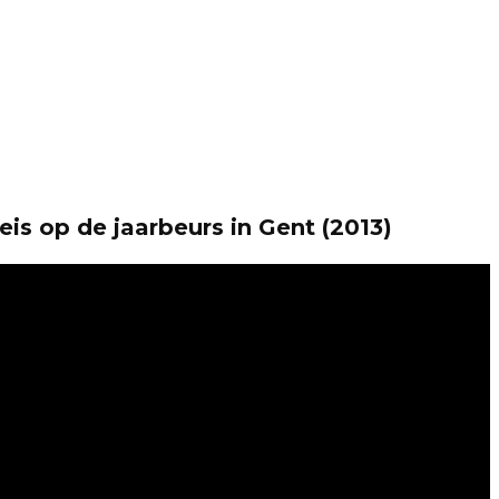
is op de jaarbeurs in Gent (2013)