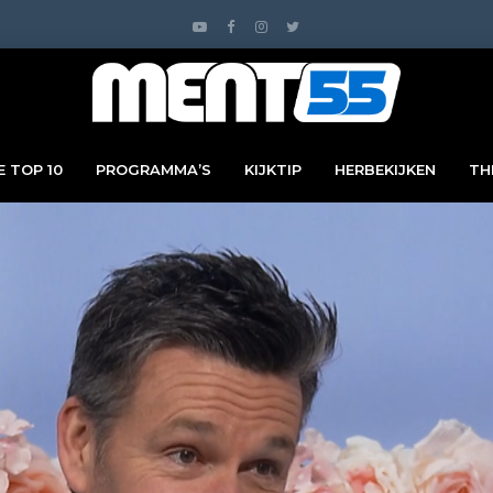
 TOP 10
PROGRAMMA’S
KIJKTIP
HERBEKIJKEN
TH