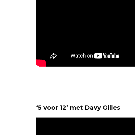
‘5 voor 12’ met Davy Gilles