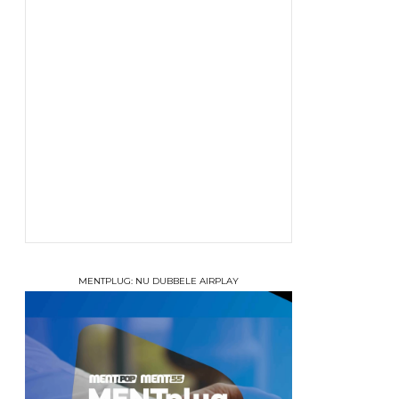
MENTPLUG: NU DUBBELE AIRPLAY