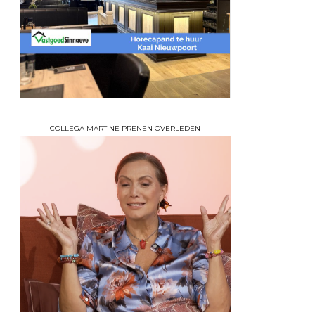
COLLEGA MARTINE PRENEN OVERLEDEN