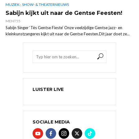
MUZIEK-, SHOW- & THEATERNIEUWS
Sabijn kijkt uit naar de Gentse Feesten!
MENT55
Sabijn Singer ‘Tès Gentse Fieste’ Onze veelzijdige Gentse jazz- en
kleinkunstzangeres kijkt uit naar de Gentse Feesten.Dit jaar doet ze...
LUISTER LIVE
SOCIALE MEDIA