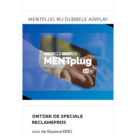
MENTPLUG: NU DUBBELE AIRPLAY
ONTDEK DE SPECIALE
RECLAMEPRIJS
voor de Vlaamse KMO