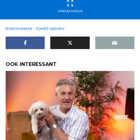
CINEMA MODUS
BORSTKANKER
EDMÉE DAENEN
OOK INTERESSANT