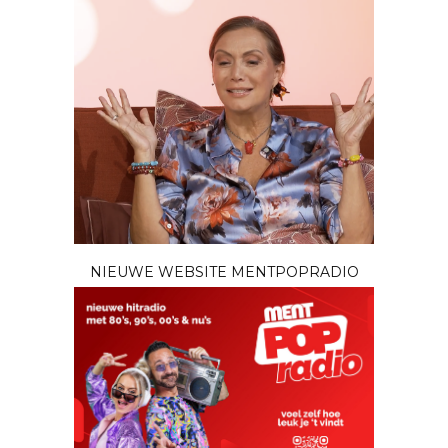
NIEUWE WEBSITE MENTPOPRADIO