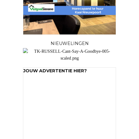
NIEUWELINGEN