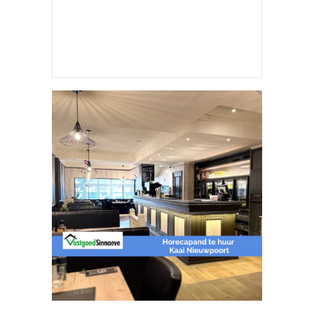
JOUW ADVERTENTIE HIER?