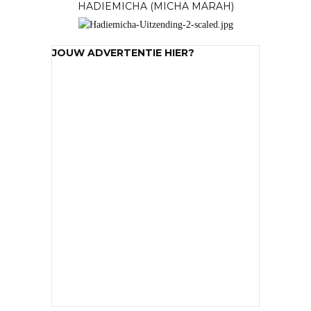
HADIEMICHA (MICHA MARAH)
JOUW ADVERTENTIE HIER?