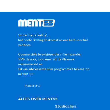
'more than a feeling' ..
het hoofd richting toekomst en een hart voor het
verleden.
Commerciële televisiezender / themazender.