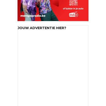
JOUW ADVERTENTIE HIER?