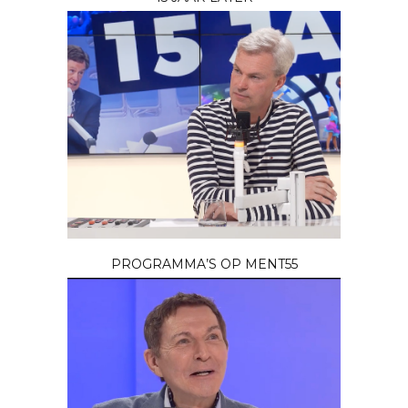
PROGRAMMA’S OP MENT55