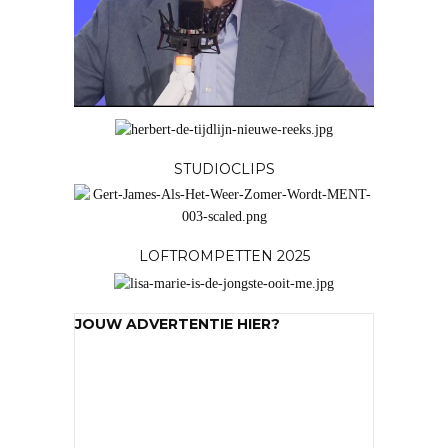
STUDIOCLIPS