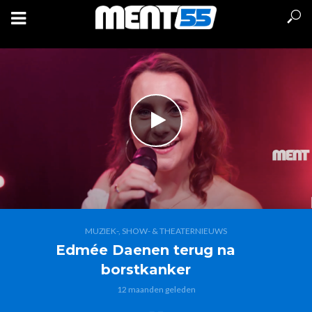
MUZIEK-, SHOW- & THEATERNIEUWS
Edmée Daenen terug na
borstkanker
12 maanden geleden