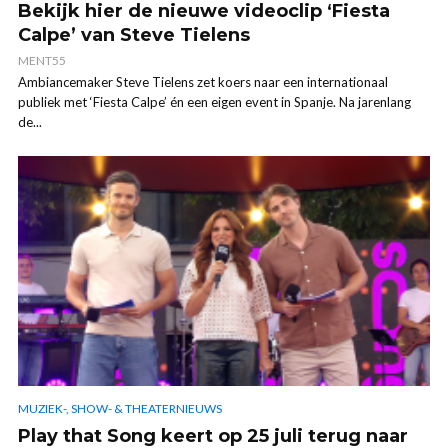
Bekijk hier de nieuwe videoclip ‘Fiesta
Calpe’ van Steve Tielens
MENT55
Ambiancemaker Steve Tielens zet koers naar een internationaal
publiek met ‘Fiesta Calpe’ én een eigen event in Spanje. Na jarenlang
de...
MUZIEK-, SHOW- & THEATERNIEUWS
Play that Song keert op 25 juli terug naar