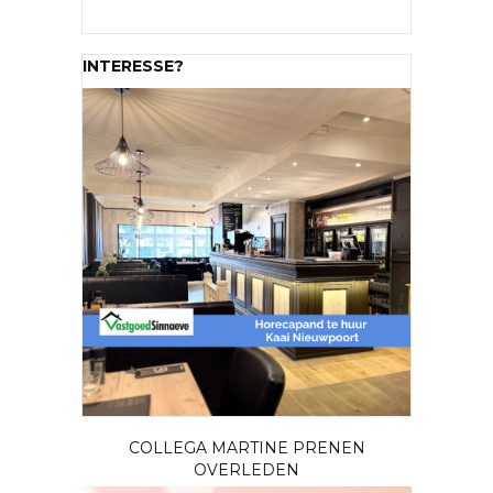
INTERESSE?
COLLEGA MARTINE PRENEN
OVERLEDEN