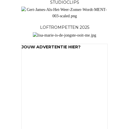
STUDIOCLIPS
LOFTROMPETTEN 2025
JOUW ADVERTENTIE HIER?