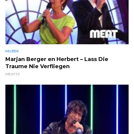
MUZIEK
Marjan Berger en Herbert – Lass Die
Traume Nie Verfliegen
MENT55