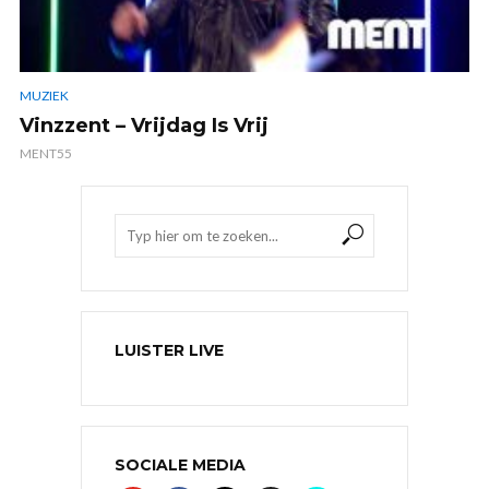
MUZIEK
Vinzzent – Vrijdag Is Vrij
MENT55
LUISTER LIVE
SOCIALE MEDIA