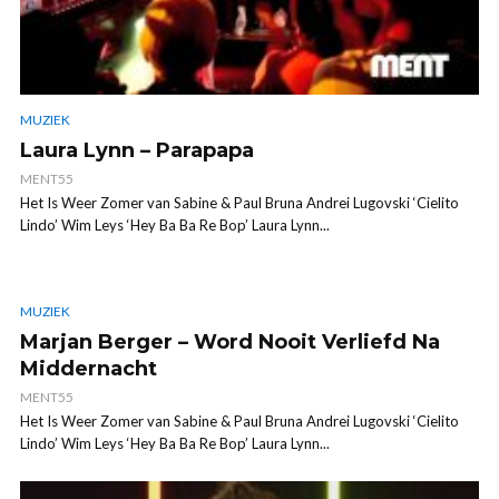
MUZIEK
Laura Lynn – Parapapa
MENT55
Het Is Weer Zomer van Sabine & Paul Bruna Andrei Lugovski ‘Cielito
Lindo’ Wim Leys ‘Hey Ba Ba Re Bop’ Laura Lynn...
MUZIEK
Marjan Berger – Word Nooit Verliefd Na
Middernacht
MENT55
Het Is Weer Zomer van Sabine & Paul Bruna Andrei Lugovski ‘Cielito
Lindo’ Wim Leys ‘Hey Ba Ba Re Bop’ Laura Lynn...