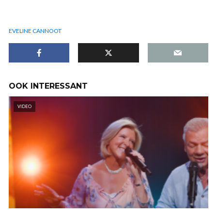
EVELINE CANNOOT
OOK INTERESSANT
VIDEO