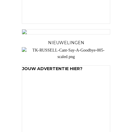
NIEUWELINGEN
JOUW ADVERTENTIE HIER?