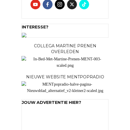
INTERESSE?
COLLEGA MARTINE PRENEN
OVERLEDEN
NIEUWE WEBSITE MENTPOPRADIO
JOUW ADVERTENTIE HIER?