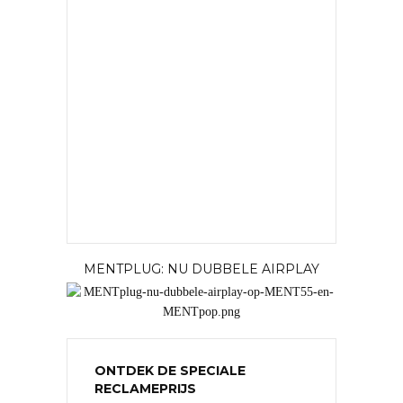
MENTPLUG: NU DUBBELE AIRPLAY
ONTDEK DE SPECIALE
RECLAMEPRIJS