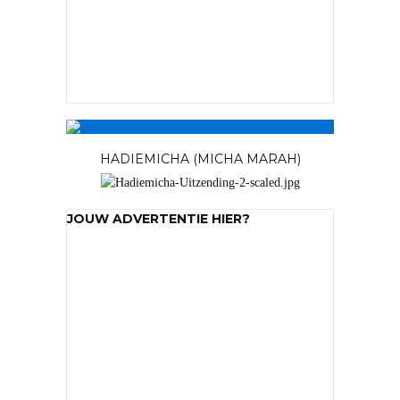
HADIEMICHA (MICHA MARAH)
JOUW ADVERTENTIE HIER?