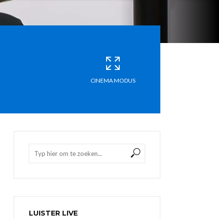
CINEMA MODUS
LUISTER LIVE