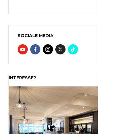
SOCIALE MEDIA
INTERESSE?