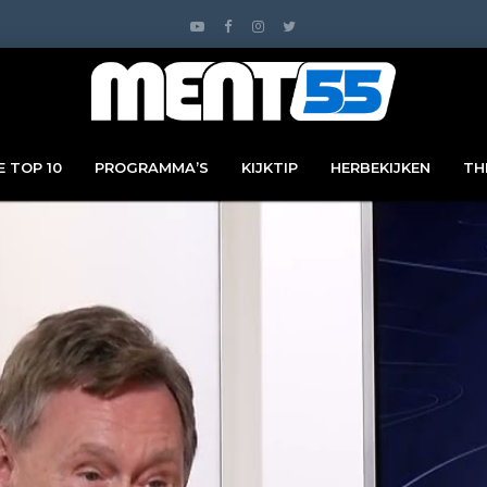
 TOP 10
PROGRAMMA’S
KIJKTIP
HERBEKIJKEN
TH