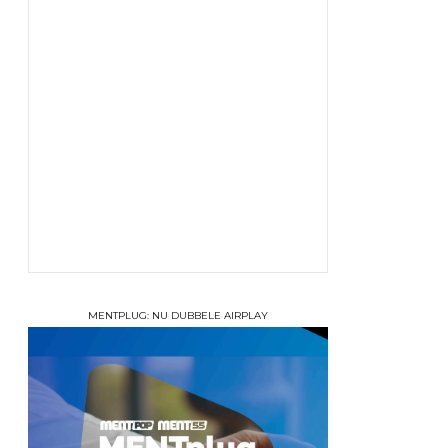
MENTPLUG: NU DUBBELE AIRPLAY