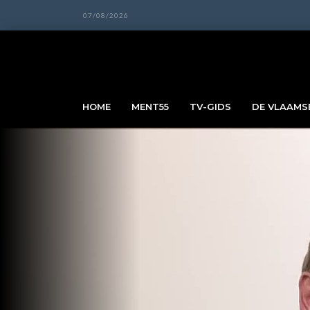
07/08/2026
HOME
MENT55
TV-GIDS
DE VLAAMSE