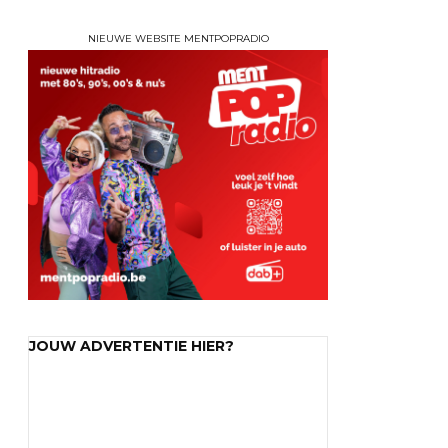
NIEUWE WEBSITE MENTPOPRADIO
JOUW ADVERTENTIE HIER?