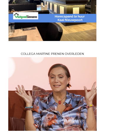
COLLEGA MARTINE PRENEN OVERLEDEN