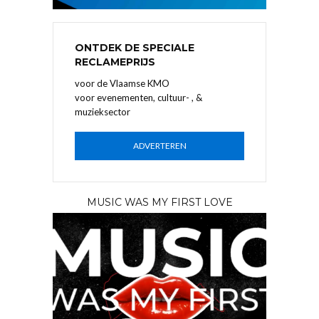
ONTDEK DE SPECIALE
RECLAMEPRIJS
voor de Vlaamse KMO
voor evenementen, cultuur- , &
muzieksector
ADVERTEREN
MUSIC WAS MY FIRST LOVE