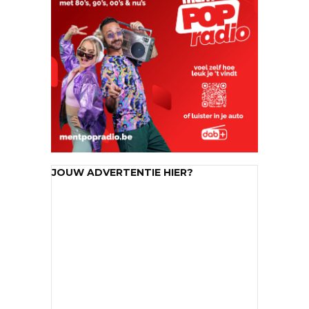
JOUW ADVERTENTIE HIER?