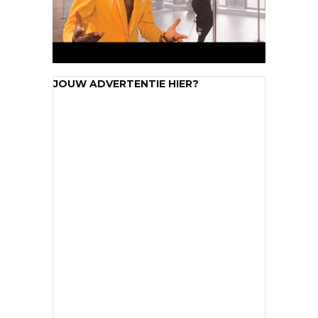
JOUW ADVERTENTIE HIER?