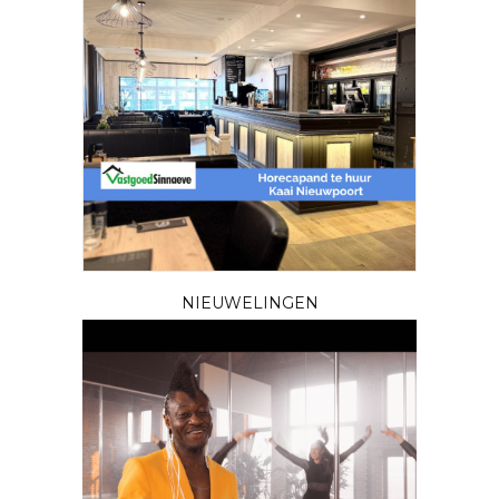
NIEUWELINGEN