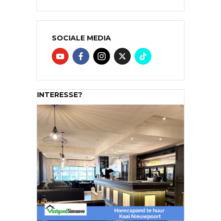
SOCIALE MEDIA
INTERESSE?