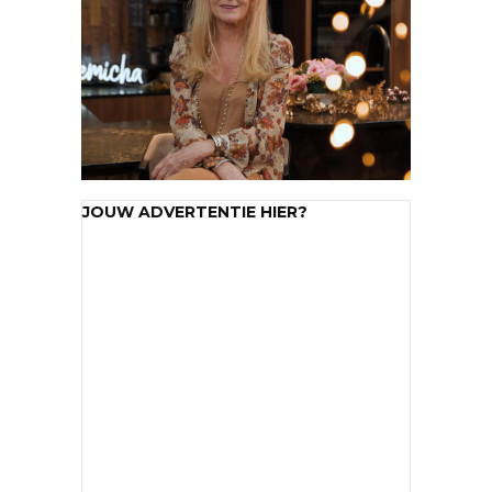
JOUW ADVERTENTIE HIER?