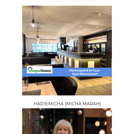
HADIEMICHA (MICHA MARAH)