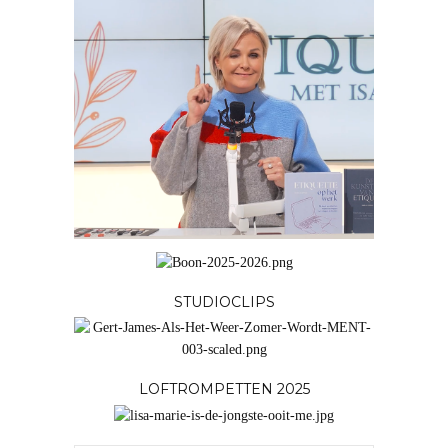
STUDIOCLIPS
LOFTROMPETTEN 2025
JOUW ADVERTENTIE HIER?