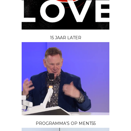
15 JAAR LATER
PROGRAMMA’S OP MENT55