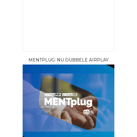
MENTPLUG: NU DUBBELE AIRPLAY