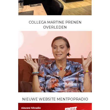
COLLEGA MARTINE PRENEN
OVERLEDEN
NIEUWE WEBSITE MENTPOPRADIO