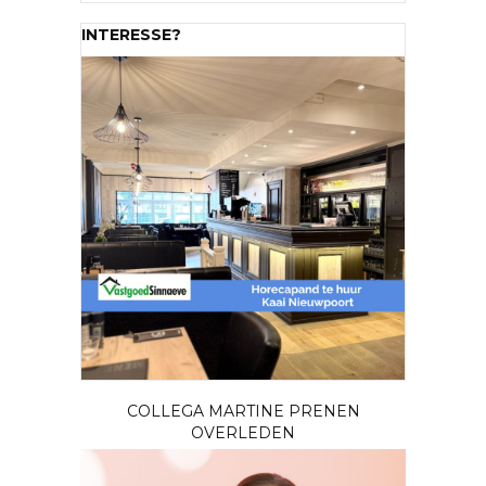
INTERESSE?
COLLEGA MARTINE PRENEN
OVERLEDEN