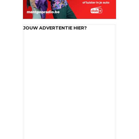
JOUW ADVERTENTIE HIER?