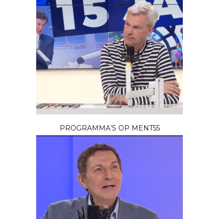
PROGRAMMA’S OP MENT55
STUDIOCLIPS