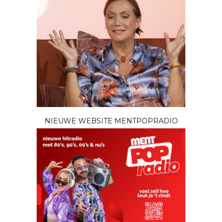
NIEUWE WEBSITE MENTPOPRADIO