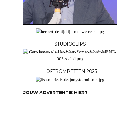
LOFTROMPETTEN 2025
JOUW ADVERTENTIE HIER?