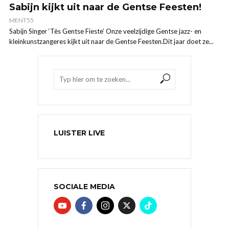
Sabijn kijkt uit naar de Gentse Feesten!
MENT55
Sabijn Singer ‘Tès Gentse Fieste’ Onze veelzijdige Gentse jazz- en
kleinkunstzangeres kijkt uit naar de Gentse Feesten.Dit jaar doet ze...
LUISTER LIVE
SOCIALE MEDIA