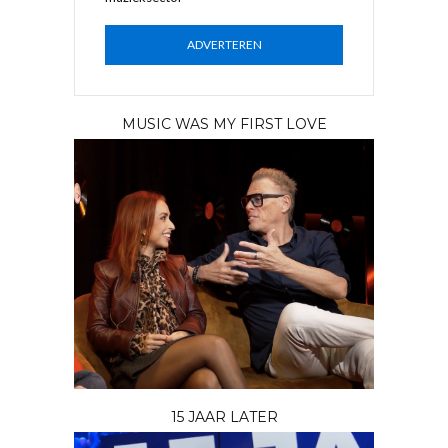
ADVERTEREN
MUSIC WAS MY FIRST LOVE
15 JAAR LATER