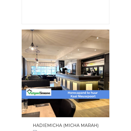
HADIEMICHA (MICHA MARAH)
JOUW ADVERTENTIE HIER?