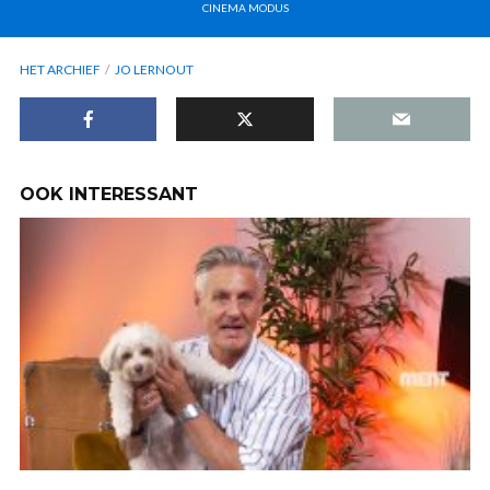
CINEMA MODUS
HET ARCHIEF
JO LERNOUT
OOK INTERESSANT