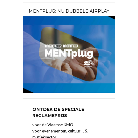
MENTPLUG: NU DUBBELE AIRPLAY
ONTDEK DE SPECIALE
RECLAMEPRIJS
voor de Vlaamse KMO
voor evenementen, cultuur- , &
muzieksector