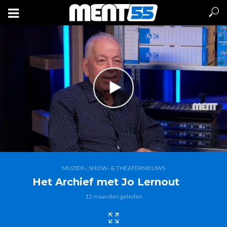
MUZIEK-, SHOW- & THEATERNIEUWS
Het Archief met Jo Lernout
12 maanden geleden