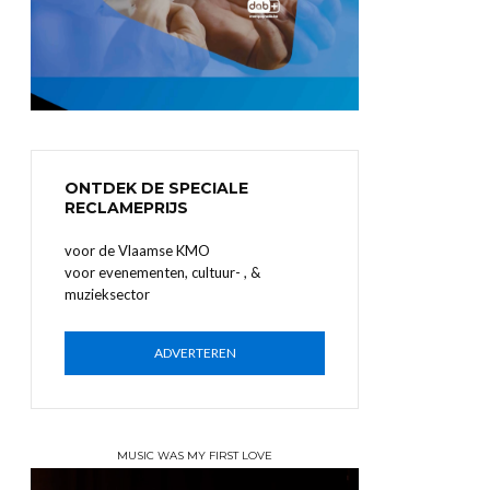
ONTDEK DE SPECIALE
RECLAMEPRIJS
voor de Vlaamse KMO
voor evenementen, cultuur- , &
muzieksector
ADVERTEREN
MUSIC WAS MY FIRST LOVE