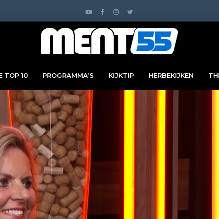
 TOP 10
PROGRAMMA’S
KIJKTIP
HERBEKIJKEN
TH