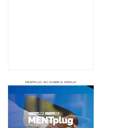
MENTPLUG: NU DUBBELE AIRPLAY