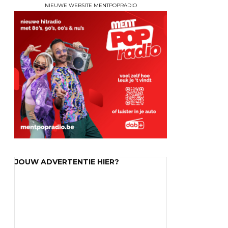
NIEUWE WEBSITE MENTPOPRADIO
JOUW ADVERTENTIE HIER?