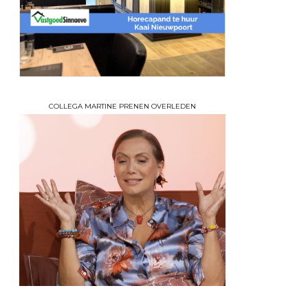
COLLEGA MARTINE PRENEN OVERLEDEN