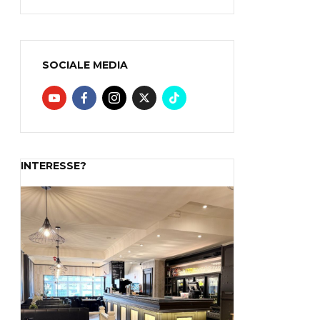
SOCIALE MEDIA
INTERESSE?