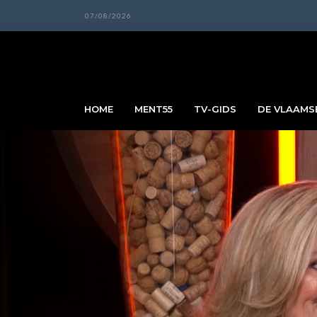
07/08/2026
HOME
MENT55
TV-GIDS
DE VLAAMSE