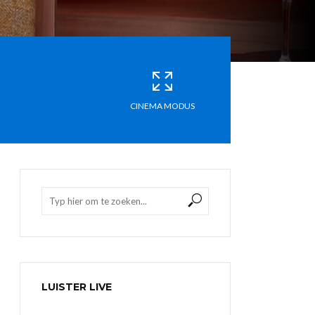
CINEMA MODUS
LUISTER LIVE