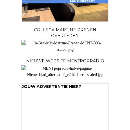
COLLEGA MARTINE PRENEN
OVERLEDEN
NIEUWE WEBSITE MENTPOPRADIO
JOUW ADVERTENTIE HIER?