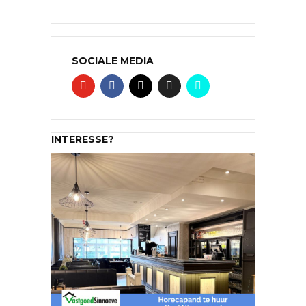
SOCIALE MEDIA
INTERESSE?