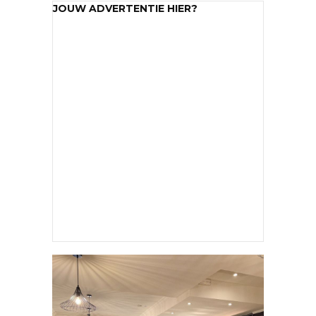
JOUW ADVERTENTIE HIER?