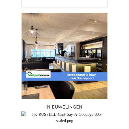
NIEUWELINGEN