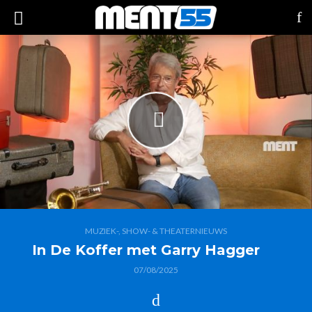
MUZIEK-, SHOW- & THEATERNIEUWS
In De Koffer met Garry Hagger
07/08/2025