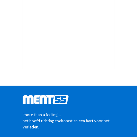
'more than a feeling' ..
het hoofd richting toekomst en een hart voor het
verleden.