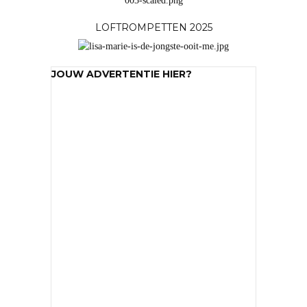
LOFTROMPETTEN 2025
JOUW ADVERTENTIE HIER?