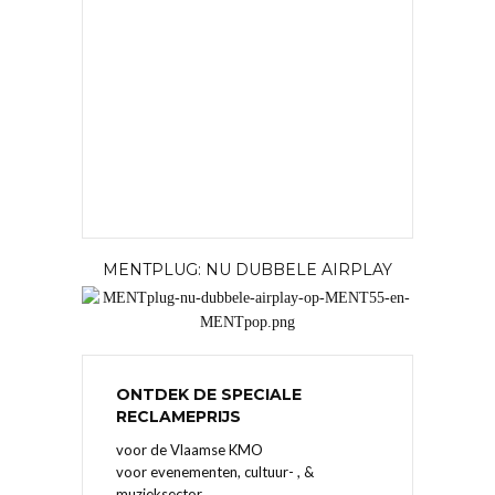
MENTPLUG: NU DUBBELE AIRPLAY
ONTDEK DE SPECIALE
RECLAMEPRIJS
voor de Vlaamse KMO
voor evenementen, cultuur- , &
muzieksector