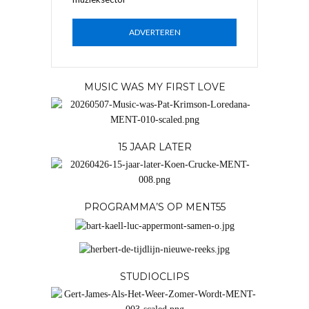
ADVERTEREN
MUSIC WAS MY FIRST LOVE
15 JAAR LATER
PROGRAMMA’S OP MENT55
STUDIOCLIPS