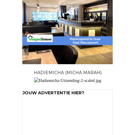
HADIEMICHA (MICHA MARAH)
JOUW ADVERTENTIE HIER?