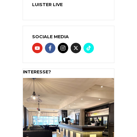
LUISTER LIVE
SOCIALE MEDIA
INTERESSE?