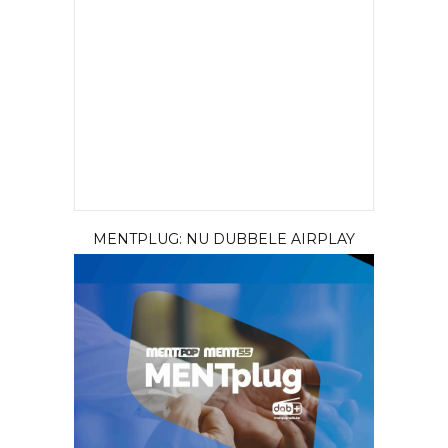
MENTPLUG: NU DUBBELE AIRPLAY