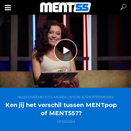
,
ALLES OVER MENT55
MUZIEK-, SHOW- & THEATERNIEUWS
Ken jij het verschil tussen MENTpop
of MENT55??
19/10/2024