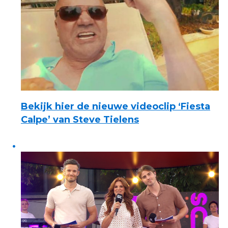
Bekijk hier de nieuwe videoclip ‘Fiesta
Calpe’ van Steve Tielens