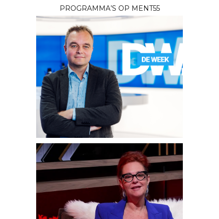
PROGRAMMA’S OP MENT55