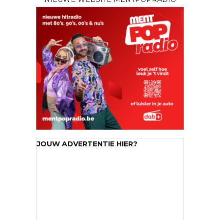
JOUW ADVERTENTIE HIER?