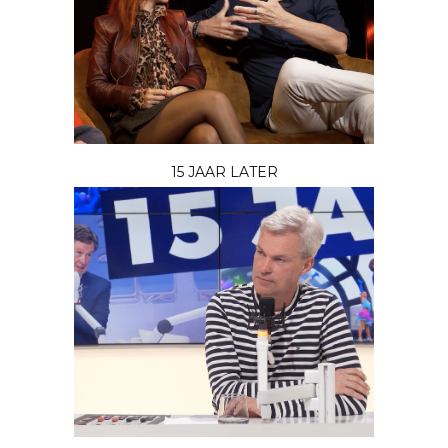
15 JAAR LATER