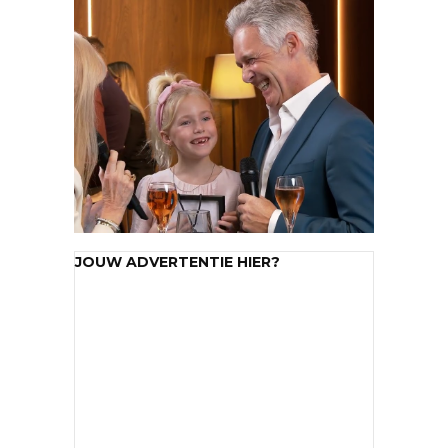
JOUW ADVERTENTIE HIER?