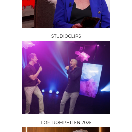
STUDIOCLIPS
LOFTROMPETTEN 2025