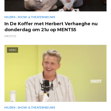
MUZIEK-, SHOW- & THEATERNIEUWS
In De Koffer met Herbert Verhaeghe nu
donderdag om 21u op MENT55
MENT55
VIDEO
MUZIEK-, SHOW- & THEATERNIEUWS