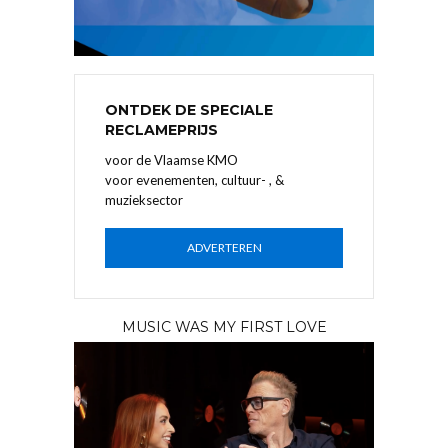
ONTDEK DE SPECIALE
RECLAMEPRIJS
voor de Vlaamse KMO
voor evenementen, cultuur- , &
muzieksector
ADVERTEREN
MUSIC WAS MY FIRST LOVE