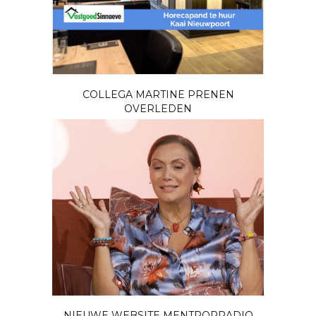
COLLEGA MARTINE PRENEN
OVERLEDEN
NIEUWE WEBSITE MENTPOPRADIO