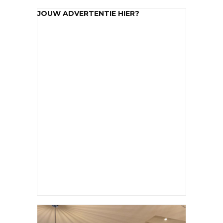
JOUW ADVERTENTIE HIER?