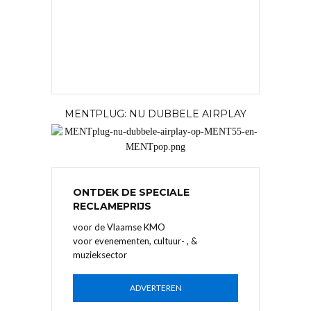
MENTPLUG: NU DUBBELE AIRPLAY
ONTDEK DE SPECIALE
RECLAMEPRIJS
voor de Vlaamse KMO
voor evenementen, cultuur- , &
muzieksector
ADVERTEREN