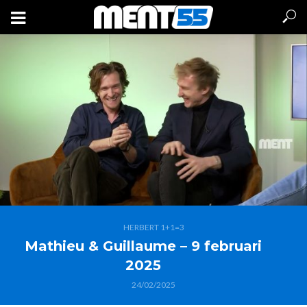
HERBERT 1+1=3
Mathieu & Guillaume – 9 februari
2025
24/02/2025