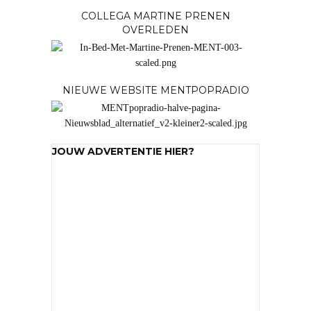
COLLEGA MARTINE PRENEN
OVERLEDEN
NIEUWE WEBSITE MENTPOPRADIO
JOUW ADVERTENTIE HIER?