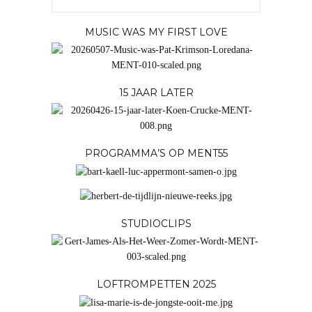
MUSIC WAS MY FIRST LOVE
15 JAAR LATER
PROGRAMMA’S OP MENT55
STUDIOCLIPS
LOFTROMPETTEN 2025