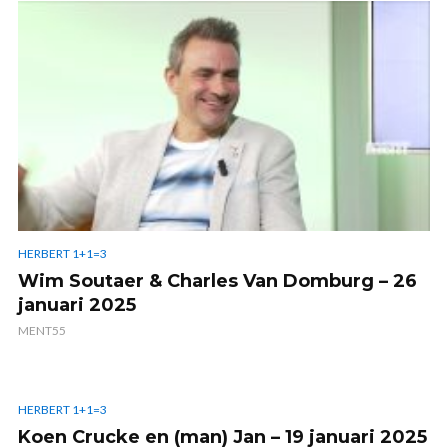
HERBERT 1+1=3
Wim Soutaer & Charles Van Domburg – 26
januari 2025
MENT55
HERBERT 1+1=3
Koen Crucke en (man) Jan – 19 januari 2025