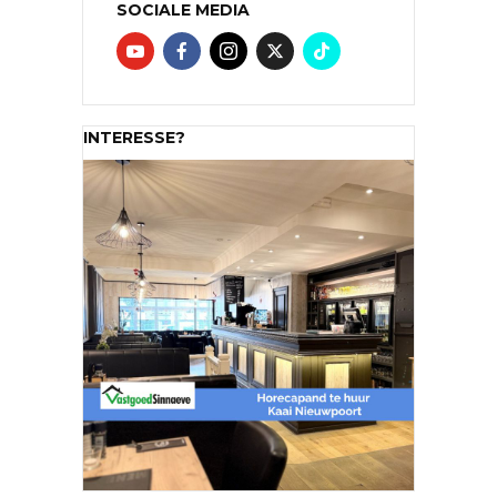
SOCIALE MEDIA
INTERESSE?