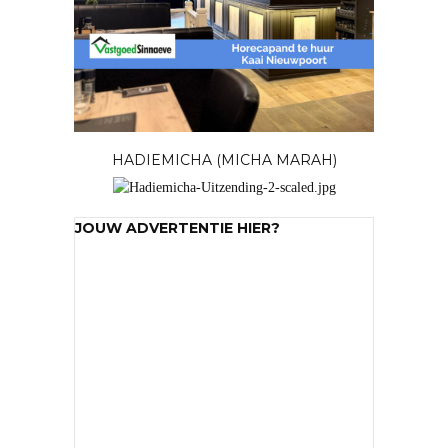
HADIEMICHA (MICHA MARAH)
JOUW ADVERTENTIE HIER?