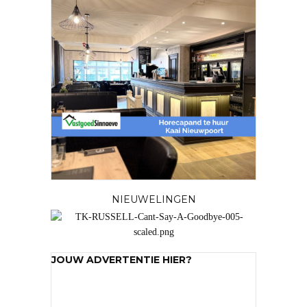
NIEUWELINGEN
JOUW ADVERTENTIE HIER?