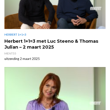
HERBERT 1+1=3
Herbert 1+1=3 met Luc Steeno & Thomas
Julian – 2 maart 2025
MENT55
uitzending 2 maart 2025