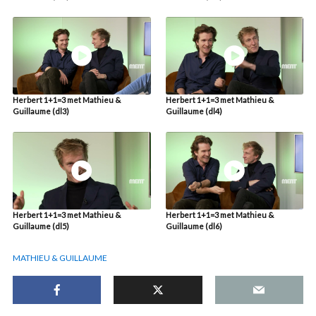
Herbert 1+1=3 met Mathieu &
Herbert 1+1=3 met Mathieu &
Guillaume (dl3)
Guillaume (dl4)
Herbert 1+1=3 met Mathieu &
Herbert 1+1=3 met Mathieu &
Guillaume (dl5)
Guillaume (dl6)
MATHIEU & GUILLAUME