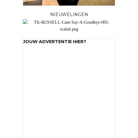
NIEUWELINGEN
JOUW ADVERTENTIE HIER?