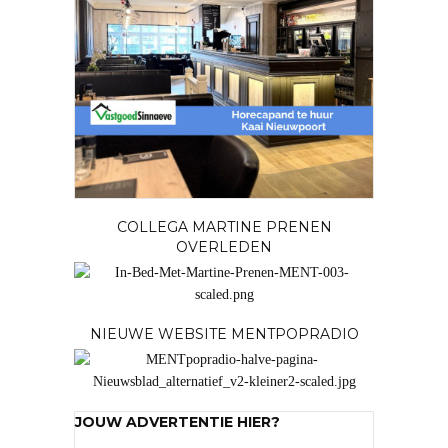
COLLEGA MARTINE PRENEN
OVERLEDEN
NIEUWE WEBSITE MENTPOPRADIO
JOUW ADVERTENTIE HIER?