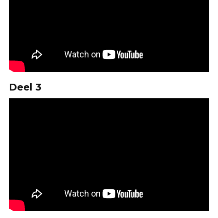
Deel 3