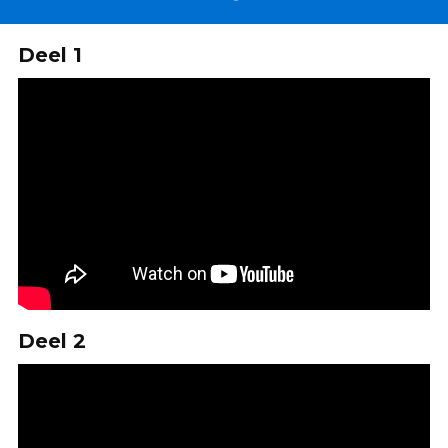
Deel 1
Deel 2