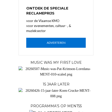
ONTDEK DE SPECIALE
RECLAMEPRIJS
voor de Vlaamse KMO
voor evenementen, cultuur- , &
muzieksector
ADVERTEREN
MUSIC WAS MY FIRST LOVE
15 JAAR LATER
PROGRAMMA’S OP MENT55