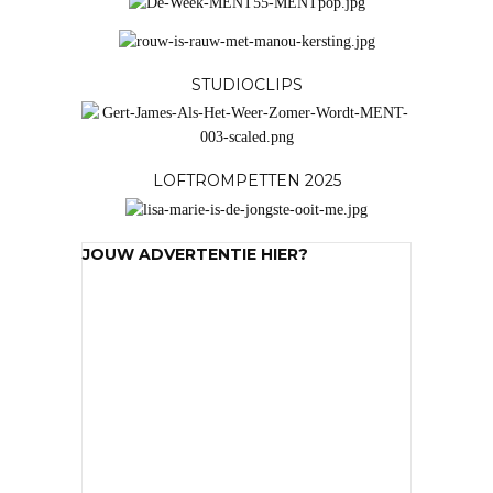
STUDIOCLIPS
LOFTROMPETTEN 2025
JOUW ADVERTENTIE HIER?