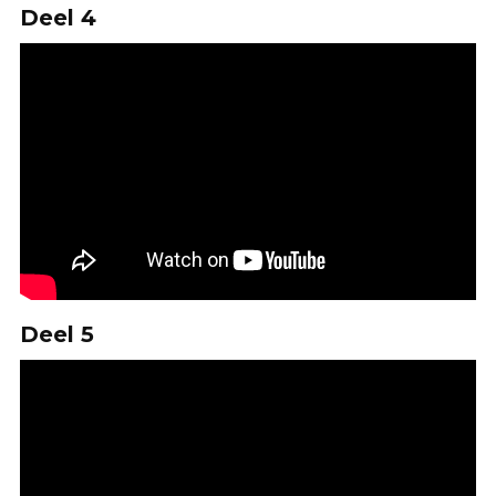
Deel 4
Deel 5