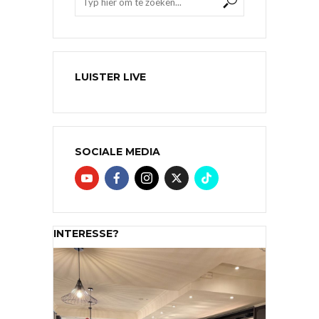
LUISTER LIVE
SOCIALE MEDIA
INTERESSE?