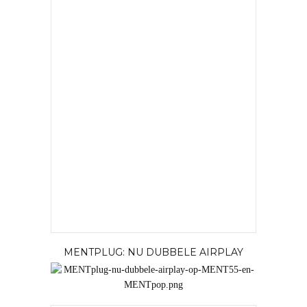
MENTPLUG: NU DUBBELE AIRPLAY