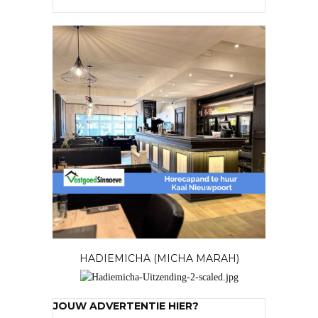
HADIEMICHA (MICHA MARAH)
JOUW ADVERTENTIE HIER?