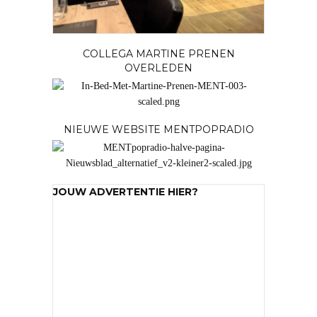
COLLEGA MARTINE PRENEN
OVERLEDEN
NIEUWE WEBSITE MENTPOPRADIO
JOUW ADVERTENTIE HIER?