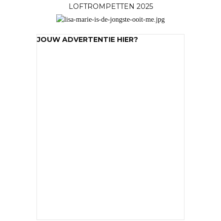
LOFTROMPETTEN 2025
JOUW ADVERTENTIE HIER?