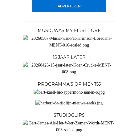
ADVERTEREN
MUSIC WAS MY FIRST LOVE
15 JAAR LATER
PROGRAMMA’S OP MENT55
STUDIOCLIPS