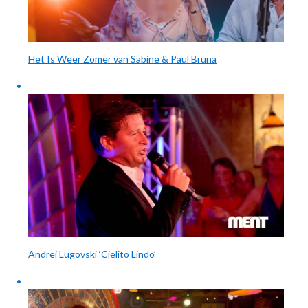
Het Is Weer Zomer van Sabine & Paul Bruna
Andrei Lugovski ‘Cielito Lindo’