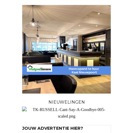
NIEUWELINGEN
JOUW ADVERTENTIE HIER?