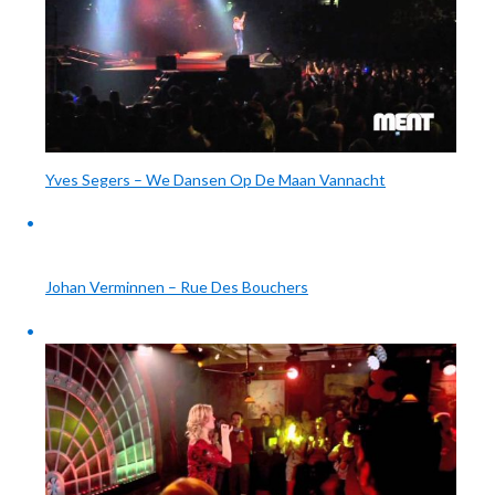
Yves Segers – We Dansen Op De Maan Vannacht
Johan Verminnen – Rue Des Bouchers