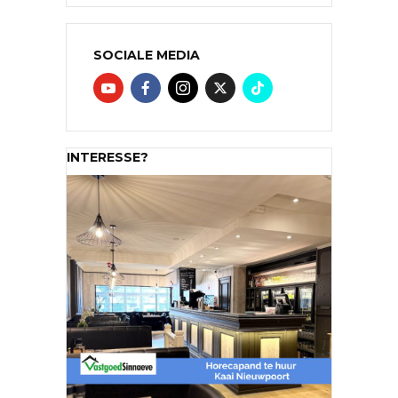
SOCIALE MEDIA
INTERESSE?