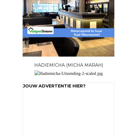
HADIEMICHA (MICHA MARAH)
JOUW ADVERTENTIE HIER?