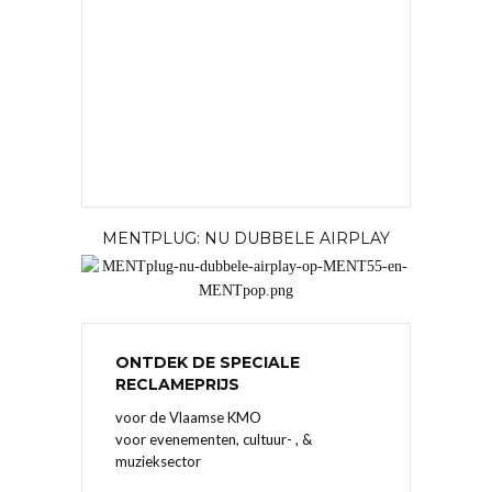
MENTPLUG: NU DUBBELE AIRPLAY
ONTDEK DE SPECIALE
RECLAMEPRIJS
voor de Vlaamse KMO
voor evenementen, cultuur- , &
muzieksector