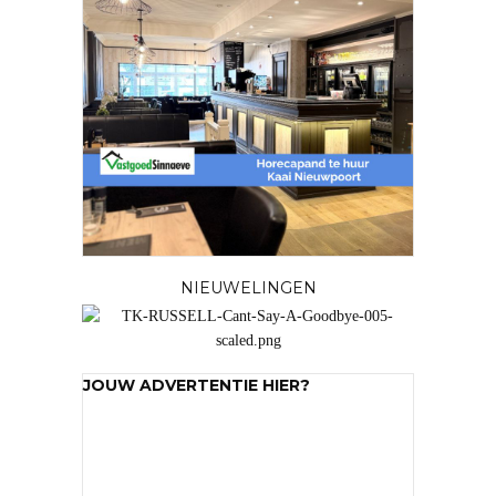
NIEUWELINGEN
JOUW ADVERTENTIE HIER?