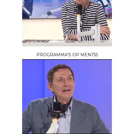
PROGRAMMA’S OP MENT55