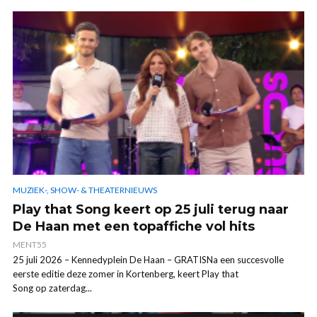
MUZIEK-, SHOW- & THEATERNIEUWS
Play that Song keert op 25 juli terug naar
De Haan met een topaffiche vol hits
MENT55
25 juli 2026 – Kennedyplein De Haan – GRATISNa een succesvolle
eerste editie deze zomer in Kortenberg, keert Play that
Song op zaterdag...