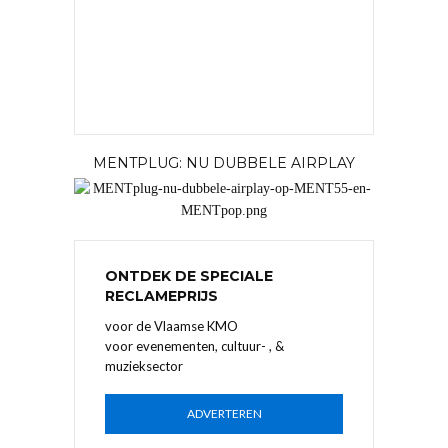
MENTPLUG: NU DUBBELE AIRPLAY
ONTDEK DE SPECIALE
RECLAMEPRIJS
voor de Vlaamse KMO
voor evenementen, cultuur- , &
muzieksector
ADVERTEREN