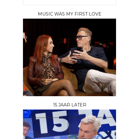
MUSIC WAS MY FIRST LOVE
15 JAAR LATER