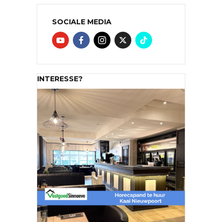
SOCIALE MEDIA
INTERESSE?