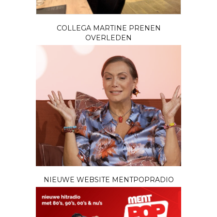
COLLEGA MARTINE PRENEN
OVERLEDEN
NIEUWE WEBSITE MENTPOPRADIO