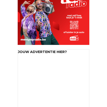
JOUW ADVERTENTIE HIER?