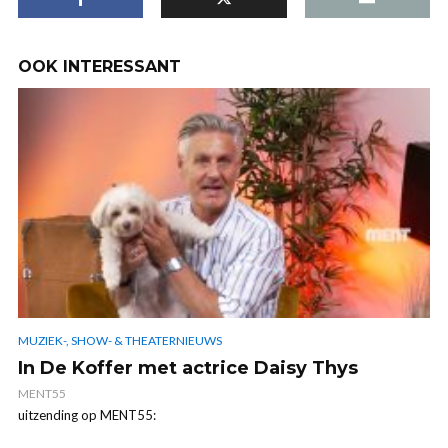
OOK INTERESSANT
MUZIEK-, SHOW- & THEATERNIEUWS
In De Koffer met actrice Daisy Thys
MENT55
uitzending op MENT55: