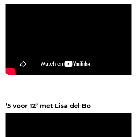
‘5 voor 12’ met Lisa del Bo