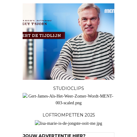
STUDIOCLIPS
LOFTROMPETTEN 2025
JOUW ADVERTENTIE HIER?