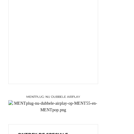
MENTPLUG: NU DUBBELE AIRPLAY