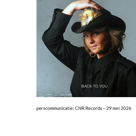
perscommunicatie: CNR Records – 29 mei 2026