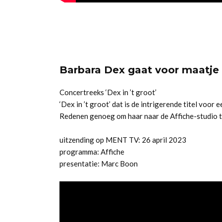
Barbara Dex gaat voor maatje 
Concertreeks ‘Dex in ’t groot’
‘Dex in ’t groot’ dat is de intrigerende titel voo
Redenen genoeg om haar naar de Affiche-studio t
uitzending op MENT TV: 26 april 2023
programma: Affiche
presentatie: Marc Boon