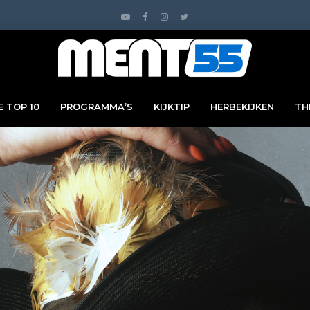
 TOP 10
PROGRAMMA’S
KIJKTIP
HERBEKIJKEN
TH