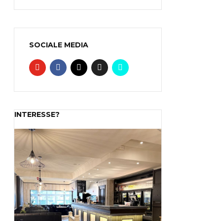
SOCIALE MEDIA
INTERESSE?