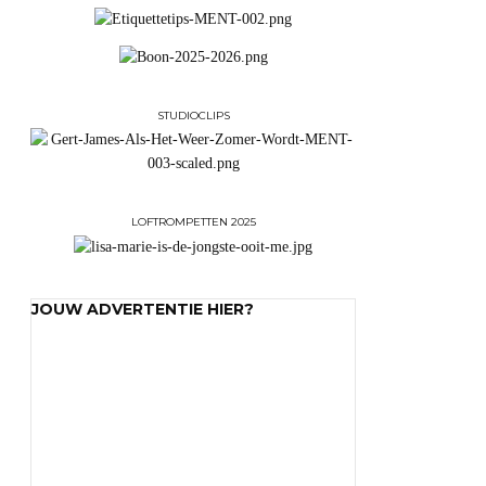
STUDIOCLIPS
LOFTROMPETTEN 2025
JOUW ADVERTENTIE HIER?