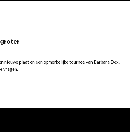
groter
r een nieuwe plaat en een opmerkelijke tournee van Barbara Dex.
e vragen.