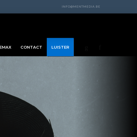
INFO@MENTMEDIA.BE
EMAX
CONTACT
LUISTER