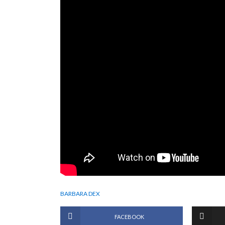
BARBARA DEX
FACEBOOK