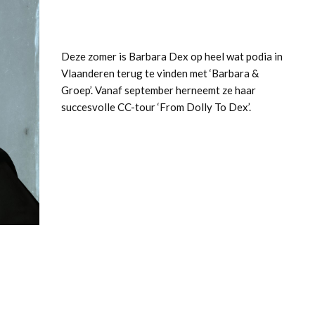
Deze zomer is Barbara Dex op heel wat podia in
Vlaanderen terug te vinden met ‘Barbara &
Groep’. Vanaf september herneemt ze haar
succesvolle CC-tour ‘From Dolly To Dex’.