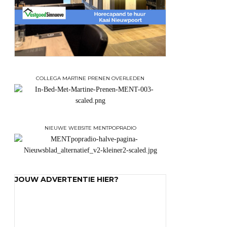
COLLEGA MARTINE PRENEN OVERLEDEN
NIEUWE WEBSITE MENTPOPRADIO
JOUW ADVERTENTIE HIER?