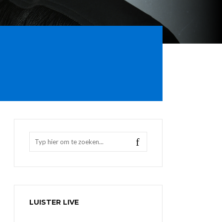
LUISTER LIVE