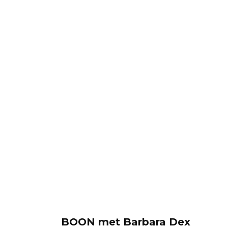
BOON met Barbara Dex