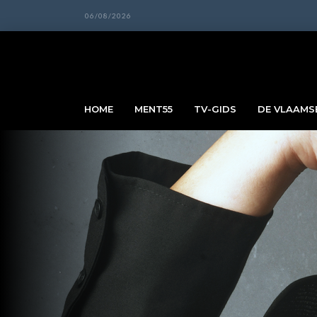
06/08/2026
HOME
MENT55
TV-GIDS
DE VLAAMSE