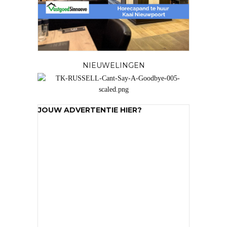
NIEUWELINGEN
JOUW ADVERTENTIE HIER?