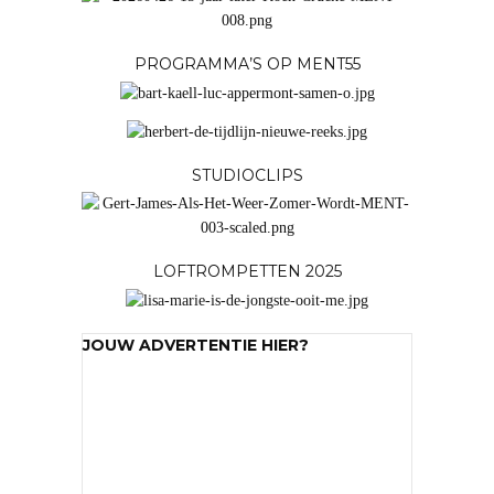
PROGRAMMA’S OP MENT55
STUDIOCLIPS
LOFTROMPETTEN 2025
JOUW ADVERTENTIE HIER?