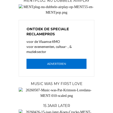
MENTPLUG: NU DUBBELE AIRPLAY
ONTDEK DE SPECIALE
RECLAMEPRIJS
voor de Vlaamse KMO
voor evenementen, cultuur- , &
muzieksector
ADVERTEREN
MUSIC WAS MY FIRST LOVE
15 JAAR LATER