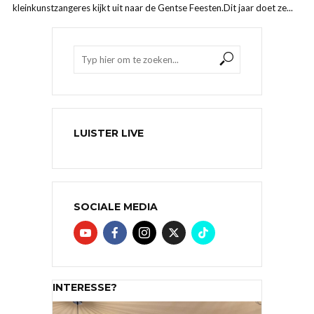
kleinkunstzangeres kijkt uit naar de Gentse Feesten.Dit jaar doet ze...
LUISTER LIVE
SOCIALE MEDIA
INTERESSE?