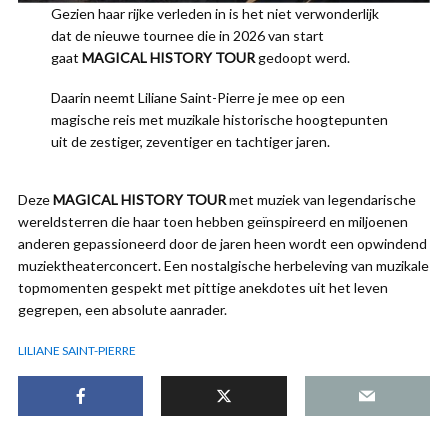
Gezien haar rijke verleden in is het niet verwonderlijk
dat de nieuwe tournee die in 2026 van start
gaat
MAGICAL HISTORY TOUR
gedoopt werd.
Daarin neemt Liliane Saint-Pierre je mee op een
magische reis met muzikale historische hoogtepunten
uit de zestiger, zeventiger en tachtiger jaren.
Deze
MAGICAL HISTORY TOUR
met muziek van legendarische
wereldsterren die haar toen hebben geïnspireerd en miljoenen
anderen gepassioneerd door de jaren heen wordt een opwindend
muziektheaterconcert. Een nostalgische herbeleving van muzikale
topmomenten gespekt met pittige anekdotes uit het leven
gegrepen, een absolute aanrader.
LILIANE SAINT-PIERRE