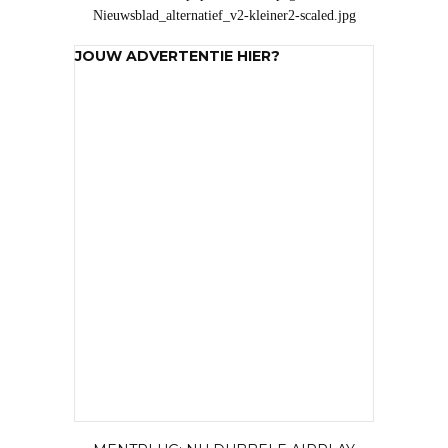
JOUW ADVERTENTIE HIER?