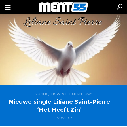
MUZIEK-, SHOW- & THEATERNIEUWS
Nieuwe single Liliane Saint-Pierre
‘Het Heeft Zin’
06/06/2025