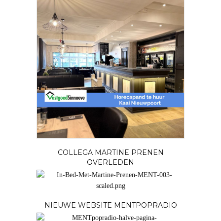
COLLEGA MARTINE PRENEN
OVERLEDEN
NIEUWE WEBSITE MENTPOPRADIO