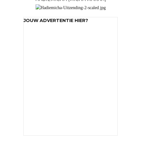
JOUW ADVERTENTIE HIER?