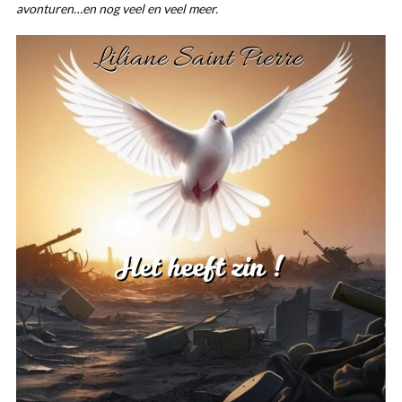
avonturen…en nog veel en veel meer.