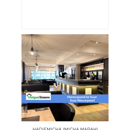
HADIEMICHA (MICHA MARAH)