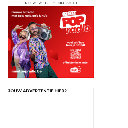
NIEUWE WEBSITE MENTPOPRADIO
JOUW ADVERTENTIE HIER?