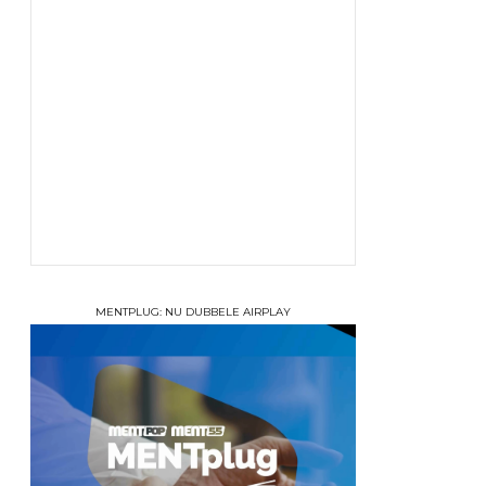
MENTPLUG: NU DUBBELE AIRPLAY