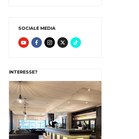
SOCIALE MEDIA
INTERESSE?