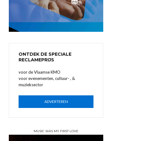
ONTDEK DE SPECIALE
RECLAMEPRIJS
voor de Vlaamse KMO
voor evenementen, cultuur- , &
muzieksector
ADVERTEREN
MUSIC WAS MY FIRST LOVE