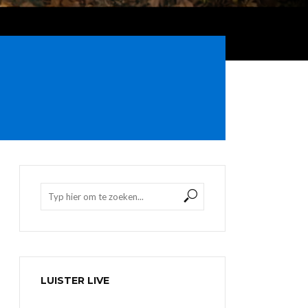
LUISTER LIVE