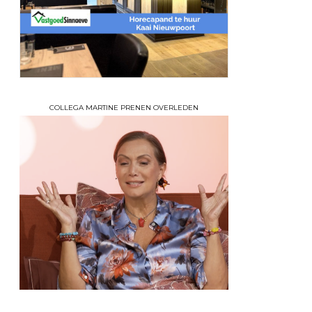
COLLEGA MARTINE PRENEN OVERLEDEN