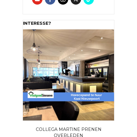
INTERESSE?
COLLEGA MARTINE PRENEN
OVERLEDEN