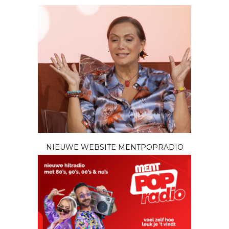
NIEUWE WEBSITE MENTPOPRADIO