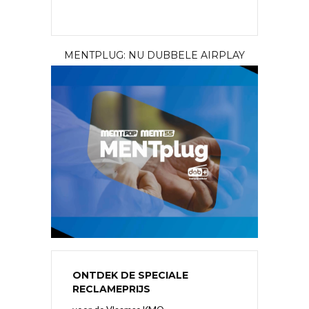
MENTPLUG: NU DUBBELE AIRPLAY
ONTDEK DE SPECIALE
RECLAMEPRIJS