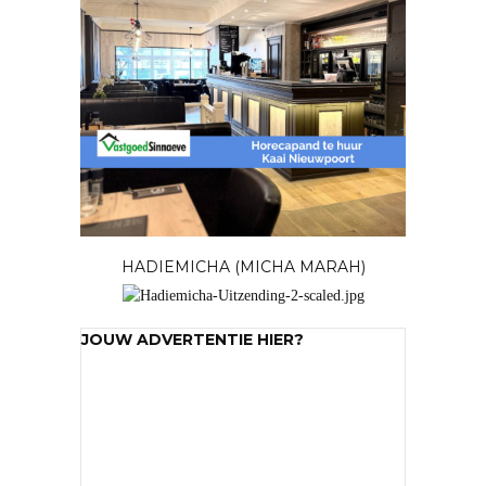
HADIEMICHA (MICHA MARAH)
JOUW ADVERTENTIE HIER?