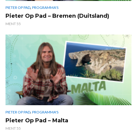
,
PIETER OP PAD
PROGRAMMA'S
Pieter Op Pad – Bremen (Duitsland)
MENT 55
,
PIETER OP PAD
PROGRAMMA'S
Pieter Op Pad – Malta
MENT 55