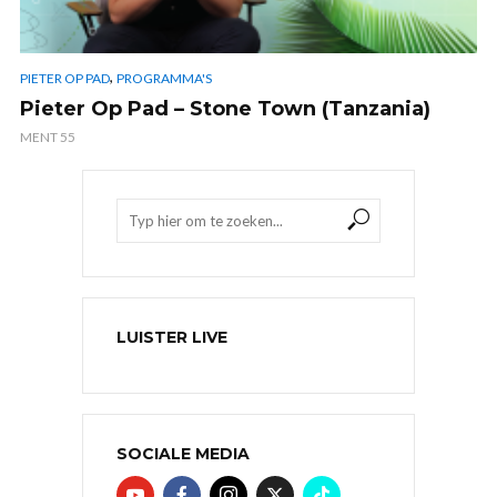
,
PIETER OP PAD
PROGRAMMA'S
Pieter Op Pad – Stone Town (Tanzania)
MENT 55
LUISTER LIVE
SOCIALE MEDIA