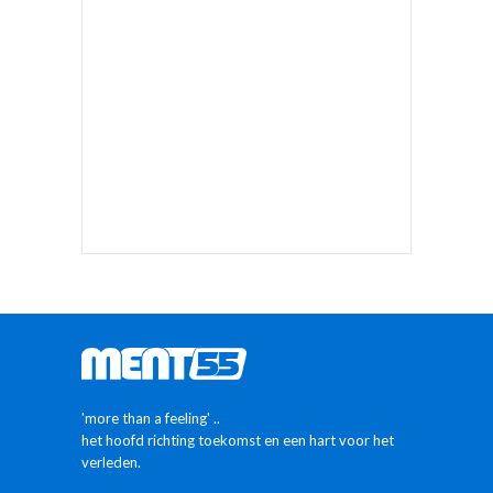
'more than a feeling' ..
het hoofd richting toekomst en een hart voor het
verleden.