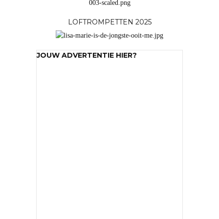
LOFTROMPETTEN 2025
JOUW ADVERTENTIE HIER?