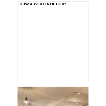
JOUW ADVERTENTIE HIER?