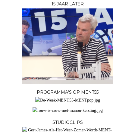
15 JAAR LATER
PROGRAMMA’S OP MENT55
STUDIOCLIPS