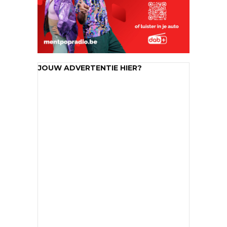
JOUW ADVERTENTIE HIER?