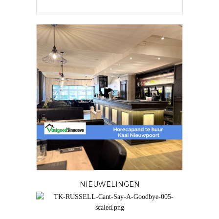
NIEUWELINGEN