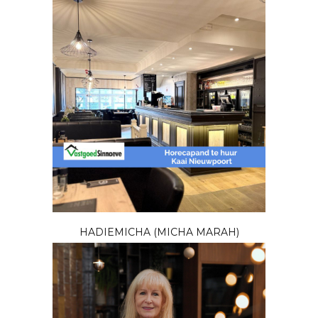
HADIEMICHA (MICHA MARAH)