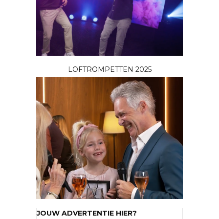
LOFTROMPETTEN 2025
JOUW ADVERTENTIE HIER?