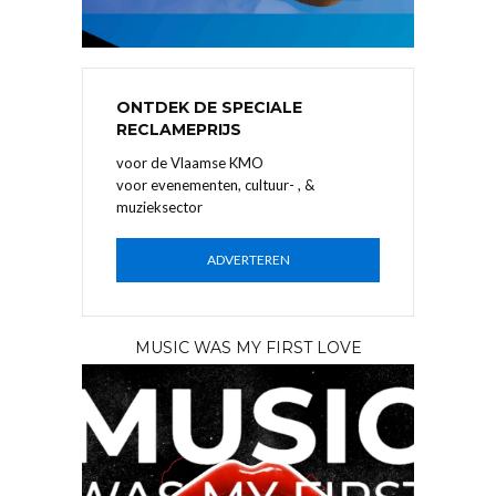
ONTDEK DE SPECIALE
RECLAMEPRIJS
voor de Vlaamse KMO
voor evenementen, cultuur- , &
muzieksector
ADVERTEREN
MUSIC WAS MY FIRST LOVE