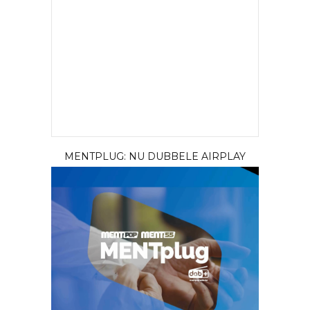
MENTPLUG: NU DUBBELE AIRPLAY