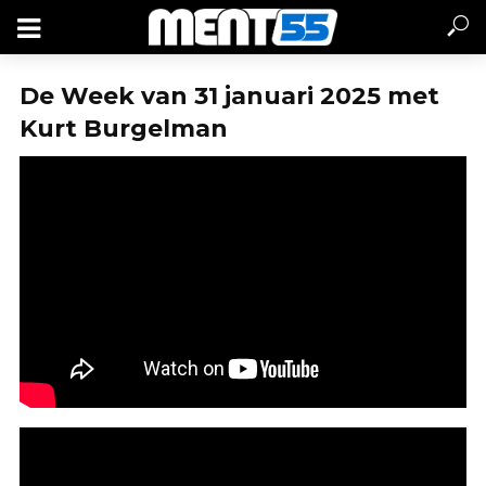
De Week van 31 januari 2025 met
Kurt Burgelman