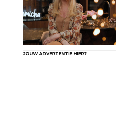
JOUW ADVERTENTIE HIER?