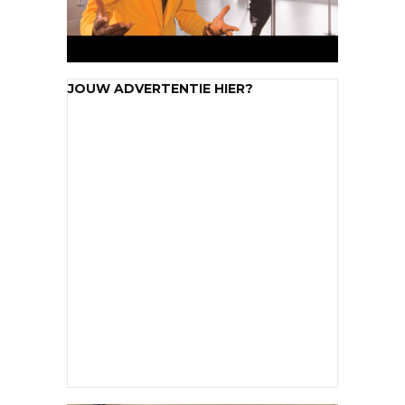
JOUW ADVERTENTIE HIER?