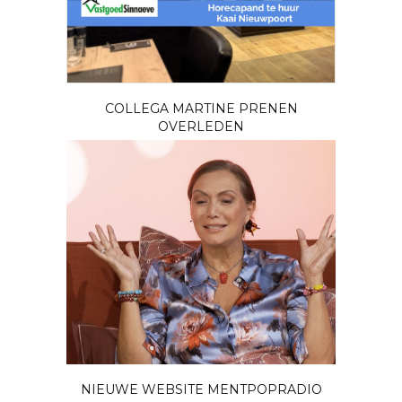
COLLEGA MARTINE PRENEN
OVERLEDEN
NIEUWE WEBSITE MENTPOPRADIO