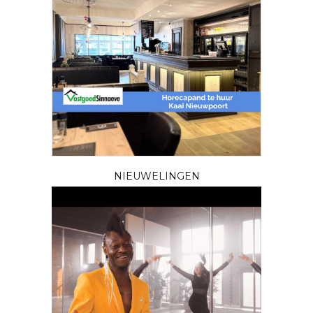
NIEUWELINGEN