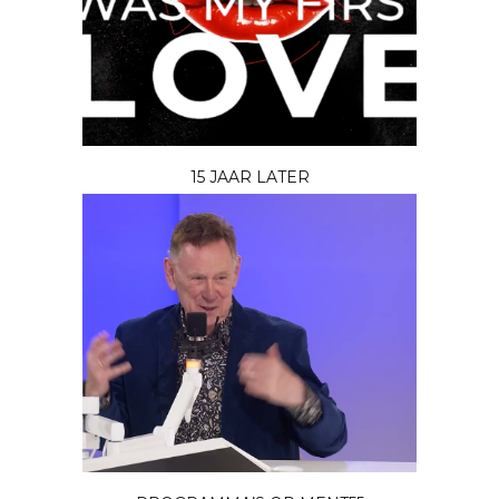
15 JAAR LATER