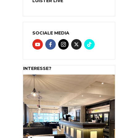
LUISTER LIVE
SOCIALE MEDIA
INTERESSE?