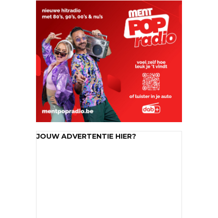
JOUW ADVERTENTIE HIER?