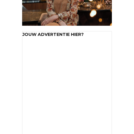
JOUW ADVERTENTIE HIER?