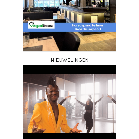
NIEUWELINGEN