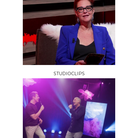
STUDIOCLIPS