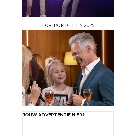
LOFTROMPETTEN 2025
JOUW ADVERTENTIE HIER?