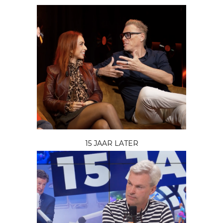
15 JAAR LATER