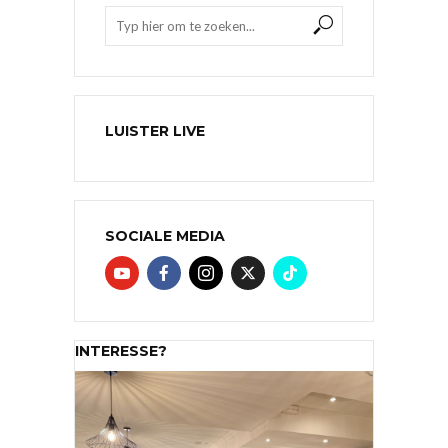
LUISTER LIVE
SOCIALE MEDIA
INTERESSE?