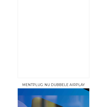
MENTPLUG: NU DUBBELE AIRPLAY