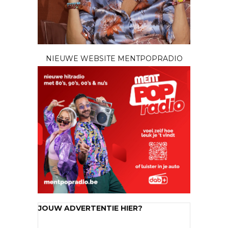
NIEUWE WEBSITE MENTPOPRADIO
JOUW ADVERTENTIE HIER?