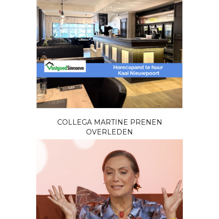
COLLEGA MARTINE PRENEN
OVERLEDEN