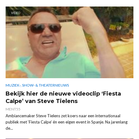
VIDEO
MUZIEK-, SHOW- & THEATERNIEUWS
Bekijk hier de nieuwe videoclip ‘Fiesta
Calpe’ van Steve Tielens
MENT55
Ambiancemaker Steve Tielens zet koers naar een internationaal
publiek met ‘Fiesta Calpe’ én een eigen event in Spanje. Na jarenlang
de...