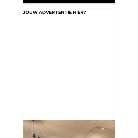
JOUW ADVERTENTIE HIER?