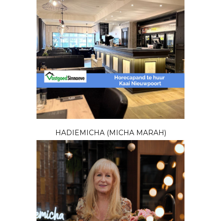
HADIEMICHA (MICHA MARAH)