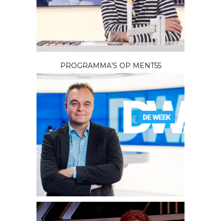
PROGRAMMA’S OP MENT55