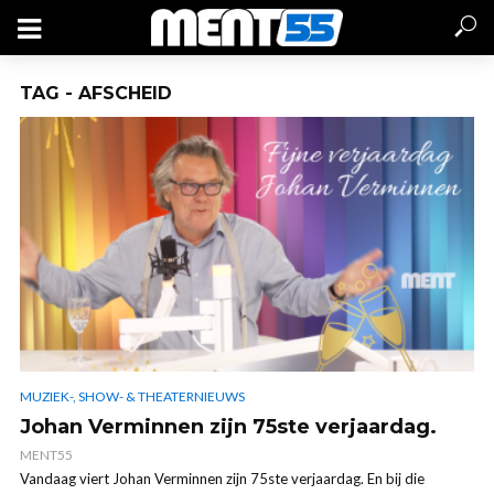
TAG - AFSCHEID
MUZIEK-, SHOW- & THEATERNIEUWS
Johan Verminnen zijn 75ste verjaardag.
MENT55
Vandaag viert Johan Verminnen zijn 75ste verjaardag. En bij die