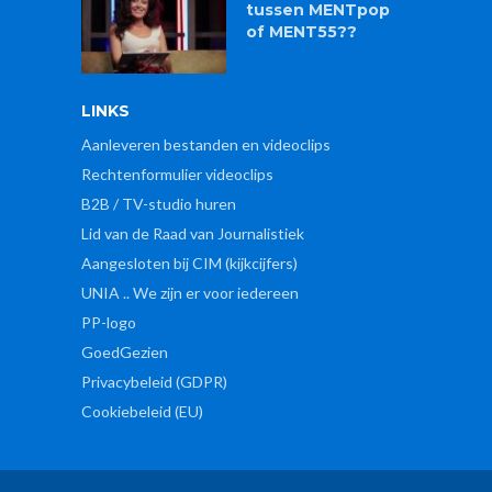
tussen MENTpop
of MENT55??
LINKS
Aanleveren bestanden en videoclips
Rechtenformulier videoclips
B2B / TV-studio huren
Lid van de Raad van Journalistiek
Aangesloten bij CIM (kijkcijfers)
UNIA .. We zijn er voor iedereen
PP-logo
GoedGezien
Privacybeleid (GDPR)
Cookiebeleid (EU)