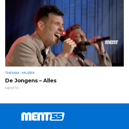
THEMAX - MUZIEK
De Jongens – Alles
MENT55