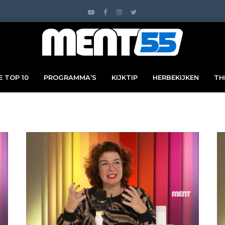
 TOP 10
PROGRAMMA’S
KIJKTIP
HERBEKIJKEN
TH