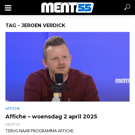
TAG - JEROEN VERDICK
AFFICHE
Affiche – woensdag 2 april 2025
MENT55
TERUG NAAR PROGRAMMA AFFICHE