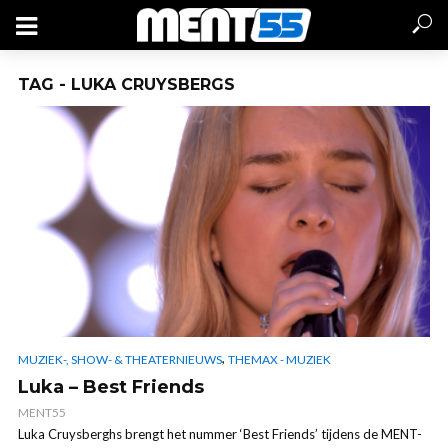
TAG - LUKA CRUYSBERGS
,
MUZIEK-, SHOW- & THEATERNIEUWS
THEMAX - MUZIEK
Luka – Best Friends
MENT55
Luka Cruysberghs brengt het nummer ‘Best Friends’ tijdens de MENT-