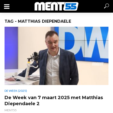
TAG - MATTHIAS DIEPENDAELE
DE WEEK (2025)
De Week van 7 maart 2025 met Matthias
Diependaele 2
MENT55