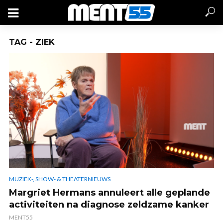
TAG - ZIEK
MUZIEK-, SHOW- & THEATERNIEUWS
Margriet Hermans annuleert alle geplande
activiteiten na diagnose zeldzame kanker
MENT55