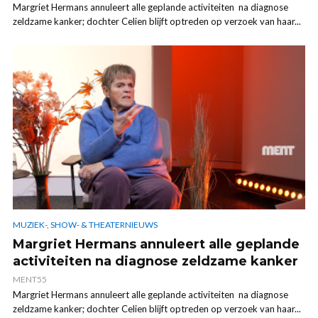
Margriet Hermans annuleert alle geplande activiteiten na diagnose
zeldzame kanker; dochter Celien blijft optreden op verzoek van haar...
MUZIEK-, SHOW- & THEATERNIEUWS
Margriet Hermans annuleert alle geplande
activiteiten na diagnose zeldzame kanker
MENT55
Margriet Hermans annuleert alle geplande activiteiten na diagnose
zeldzame kanker; dochter Celien blijft optreden op verzoek van haar...