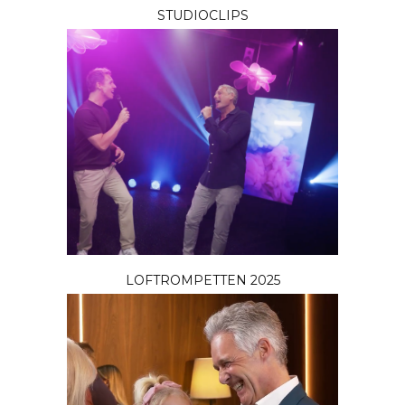
STUDIOCLIPS
LOFTROMPETTEN 2025