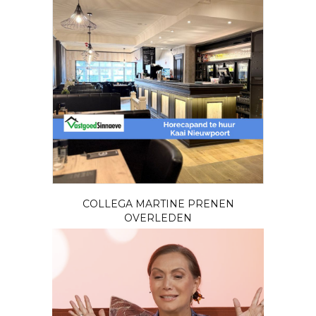
COLLEGA MARTINE PRENEN
OVERLEDEN