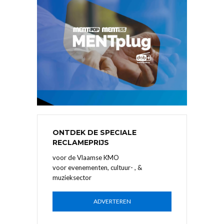
ONTDEK DE SPECIALE
RECLAMEPRIJS
voor de Vlaamse KMO
voor evenementen, cultuur- , &
muzieksector
ADVERTEREN