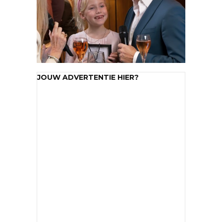
JOUW ADVERTENTIE HIER?