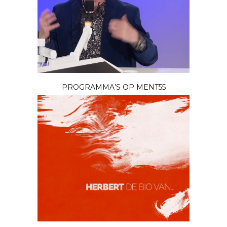
PROGRAMMA’S OP MENT55