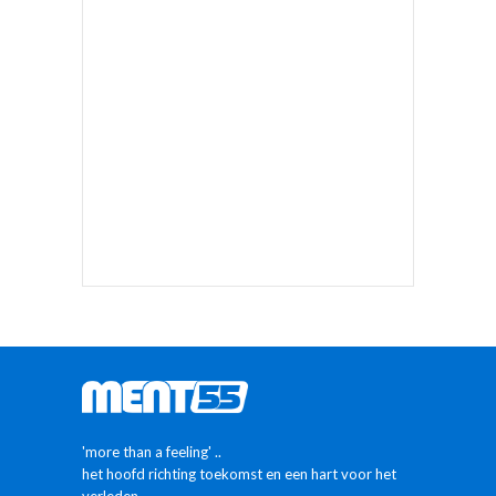
'more than a feeling' ..
het hoofd richting toekomst en een hart voor het