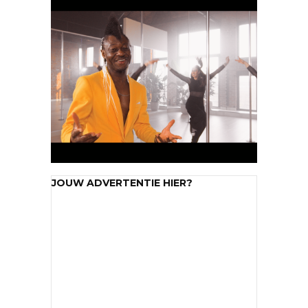
JOUW ADVERTENTIE HIER?