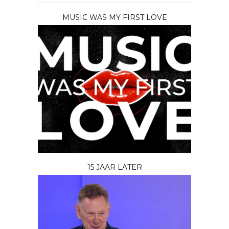
MUSIC WAS MY FIRST LOVE
15 JAAR LATER