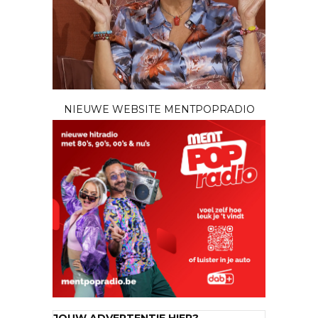
NIEUWE WEBSITE MENTPOPRADIO