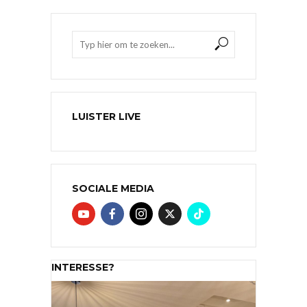
LUISTER LIVE
SOCIALE MEDIA
INTERESSE?