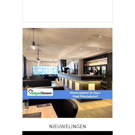
NIEUWELINGEN