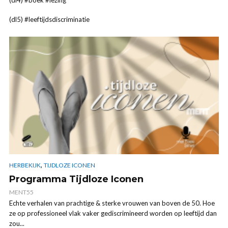
(dl5) #leeftijdsdiscriminatie
,
HERBEKIJK
TIJDLOZE ICONEN
Programma Tijdloze Iconen
MENT55
Echte verhalen van prachtige & sterke vrouwen van boven de 50. Hoe
ze op professioneel vlak vaker gediscrimineerd worden op leeftijd dan
zou...