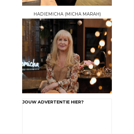
HADIEMICHA (MICHA MARAH)
JOUW ADVERTENTIE HIER?