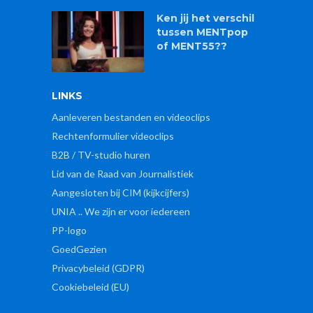
Ken jij het verschil
tussen MENTpop
of MENT55??
LINKS
Aanleveren bestanden en videoclips
Rechtenformulier videoclips
B2B / TV-studio huren
Lid van de Raad van Journalistiek
Aangesloten bij CIM (kijkcijfers)
UNIA .. We zijn er voor iedereen
PP-logo
GoedGezien
Privacybeleid (GDPR)
Cookiebeleid (EU)