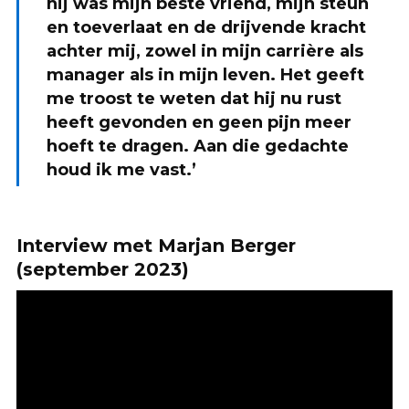
hij was mijn beste vriend, mijn steun
en toeverlaat en de drijvende kracht
achter mij, zowel in mijn carrière als
manager als in mijn leven. Het geeft
me troost te weten dat hij nu rust
heeft gevonden en geen pijn meer
hoeft te dragen. Aan die gedachte
houd ik me vast.’
Interview met Marjan Berger
(september 2023)