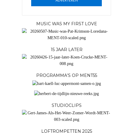
ADVERTEREN
MUSIC WAS MY FIRST LOVE
15 JAAR LATER
PROGRAMMA’S OP MENT55
STUDIOCLIPS
LOFTROMPETTEN 2025