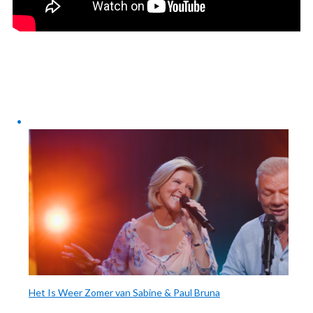
Het Is Weer Zomer van Sabine & Paul Bruna