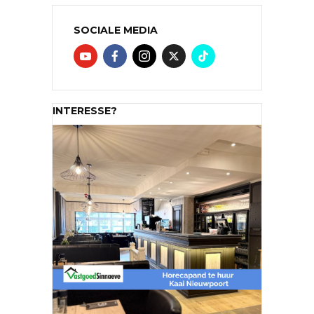
SOCIALE MEDIA
INTERESSE?