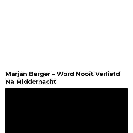
Marjan Berger – Word Nooit Verliefd
Na Middernacht