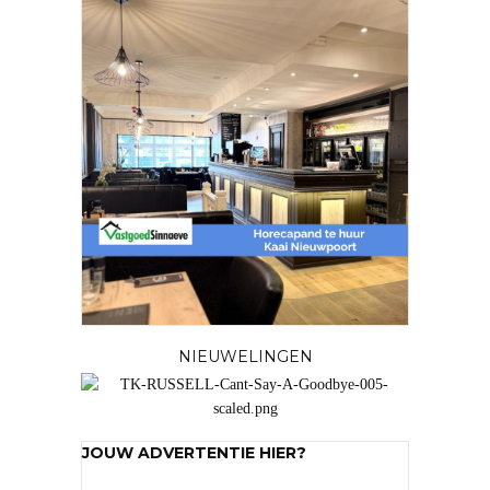
NIEUWELINGEN
JOUW ADVERTENTIE HIER?