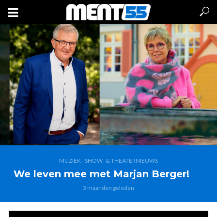
MUZIEK-, SHOW- & THEATERNIEUWS
We leven mee met Marjan Berger!
3 maanden geleden