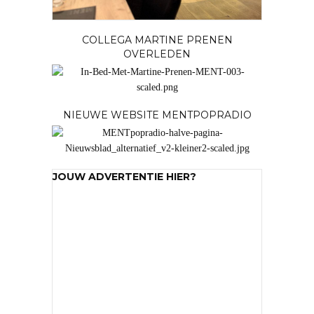
COLLEGA MARTINE PRENEN
OVERLEDEN
NIEUWE WEBSITE MENTPOPRADIO
JOUW ADVERTENTIE HIER?