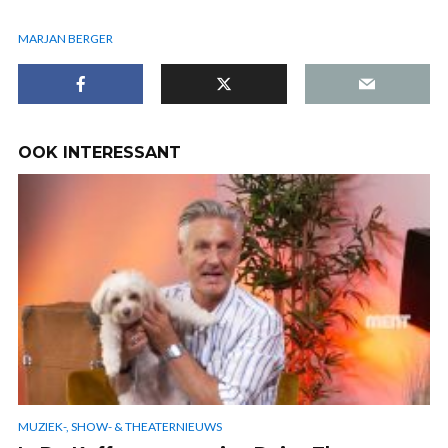
MARJAN BERGER
OOK INTERESSANT
MUZIEK-, SHOW- & THEATERNIEUWS