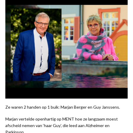
Ze waren 2 handen op 1 buik: Marjan Berger en Guy Janssens.
Marjan vertelde openhartig op MENT hoe ze langzaam moest
afscheid nemen van ‘haar Guy’, die leed aan Alzheimer en
Parkinson.