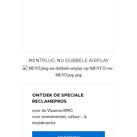
MENTPLUG: NU DUBBELE AIRPLAY
ONTDEK DE SPECIALE
RECLAMEPRIJS
voor de Vlaamse KMO
voor evenementen, cultuur- , &
muzieksector