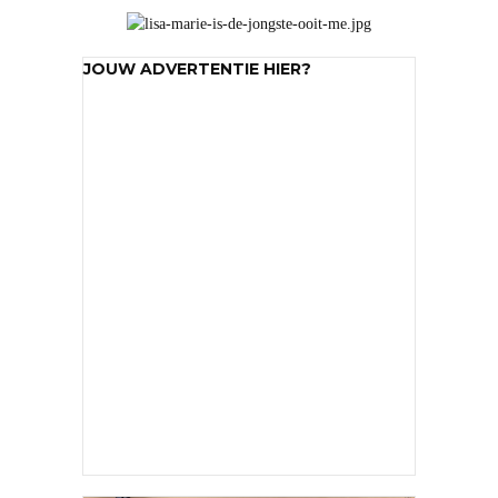
JOUW ADVERTENTIE HIER?