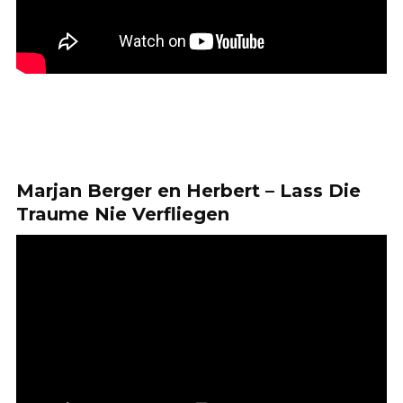
Marjan Berger en Herbert – Lass Die
Traume Nie Verfliegen