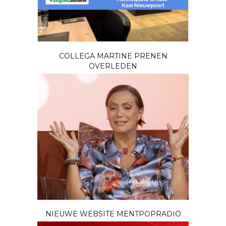
COLLEGA MARTINE PRENEN
OVERLEDEN
NIEUWE WEBSITE MENTPOPRADIO