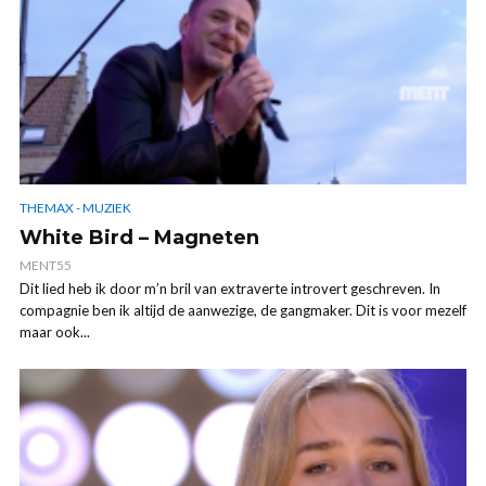
THEMAX - MUZIEK
White Bird – Magneten
MENT55
Dit lied heb ik door m’n bril van extraverte introvert geschreven. In
compagnie ben ik altijd de aanwezige, de gangmaker. Dit is voor mezelf
maar ook...