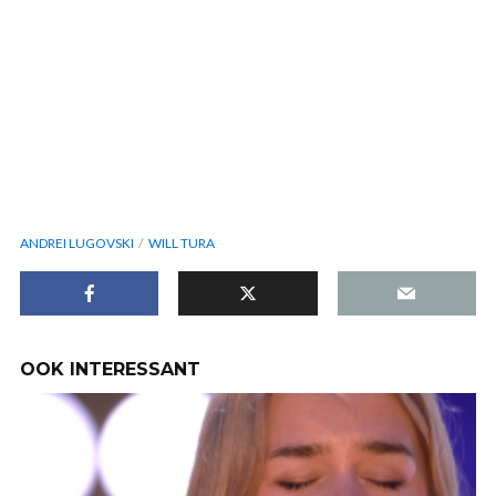
ANDREI LUGOVSKI
WILL TURA
OOK INTERESSANT