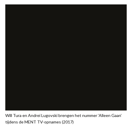
Will Tura en Andrei Lugovski brengen het nummer ‘Alleen Gaan’
tijdens de MENT TV-opnames (2017)