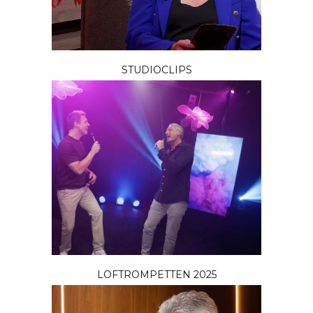
STUDIOCLIPS
LOFTROMPETTEN 2025