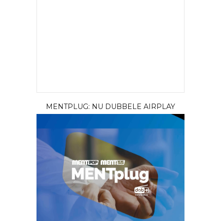
MENTPLUG: NU DUBBELE AIRPLAY