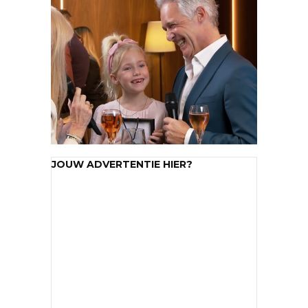
JOUW ADVERTENTIE HIER?