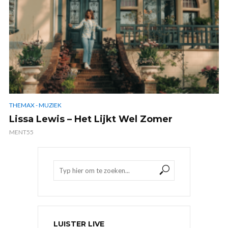
THEMAX - MUZIEK
Lissa Lewis – Het Lijkt Wel Zomer
MENT55
LUISTER LIVE