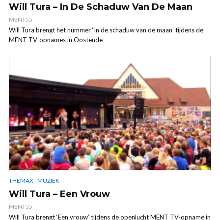
Will Tura – In De Schaduw Van De Maan
MENT55
Will Tura brengt het nummer ‘In de schaduw van de maan’ tijdens de
MENT TV-opnames in Oostende
THEMAX - MUZIEK
Will Tura – Een Vrouw
MENT55
Will Tura brengt ‘Een vrouw’ tijdens de openlucht MENT TV-opname in