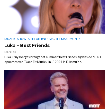
,
MUZIEK-, SHOW- & THEATERNIEUWS
THEMAX - MUZIEK
Luka – Best Friends
MENT55
Luka Cruysberghs brengt het nummer ‘Best Friends’ tijdens de MENT-
opnames van ‘Daar Zit Muziek In…’ 2024 in Diksmuide.