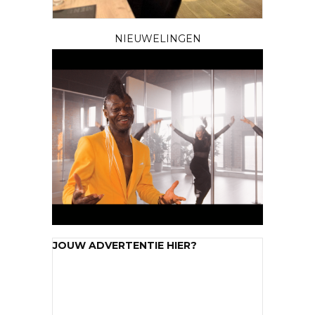
NIEUWELINGEN
JOUW ADVERTENTIE HIER?