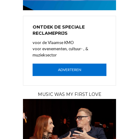
ONTDEK DE SPECIALE
RECLAMEPRIJS
voor de Vlaamse KMO
voor evenementen, cultuur- , &
muzieksector
ADVERTEREN
MUSIC WAS MY FIRST LOVE