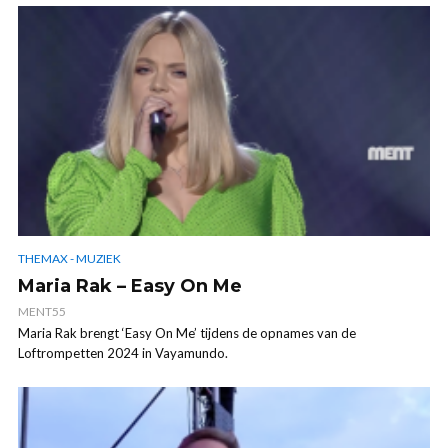
THEMAX - MUZIEK
Maria Rak – Easy On Me
MENT55
Maria Rak brengt ‘Easy On Me’ tijdens de opnames van de
Loftrompetten 2024 in Vayamundo.