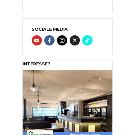
SOCIALE MEDIA
INTERESSE?