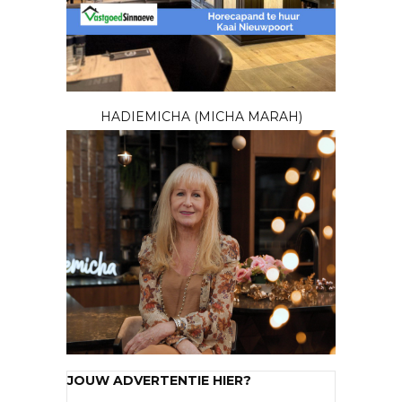
HADIEMICHA (MICHA MARAH)
JOUW ADVERTENTIE HIER?