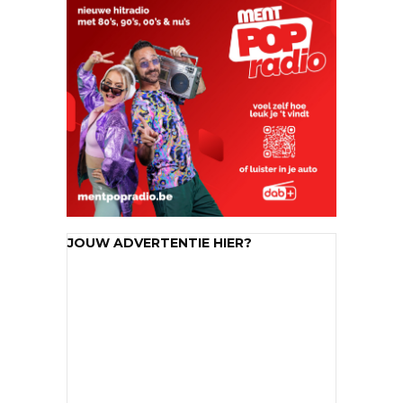
JOUW ADVERTENTIE HIER?