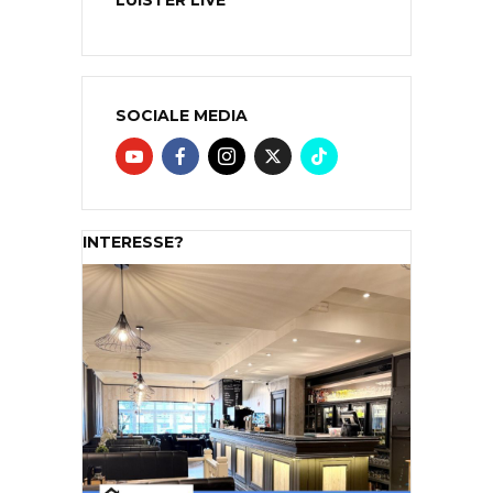
SOCIALE MEDIA
INTERESSE?