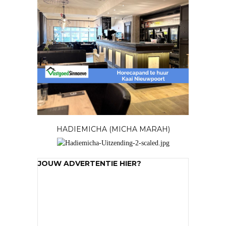
HADIEMICHA (MICHA MARAH)
JOUW ADVERTENTIE HIER?