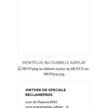
MENTPLUG: NU DUBBELE AIRPLAY
ONTDEK DE SPECIALE
RECLAMEPRIJS
voor de Vlaamse KMO
voor evenementen, cultuur- , &