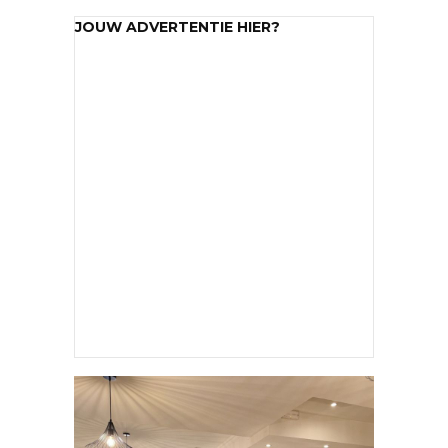
JOUW ADVERTENTIE HIER?