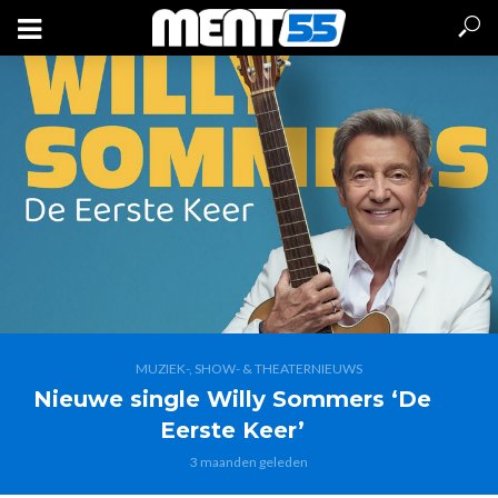
MUZIEK-, SHOW- & THEATERNIEUWS
Nieuwe single Willy Sommers ‘De
Eerste Keer’
3 maanden geleden