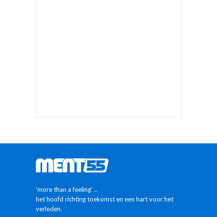
'more than a feeling' ..
het hoofd richting toekomst en een hart voor het
verleden.