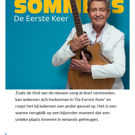
Zoals de titel van de nieuwe song al doet vermoeden,
kan iedereen zich herkennen in ‘De Eerste Keer’ en
roept het bij iedereen een ander gevoel op. Het is een
warme terugblik op een bijzonder moment dat een
unieke plaats inneemt in iemands geheugen.