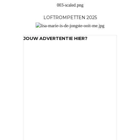
LOFTROMPETTEN 2025
JOUW ADVERTENTIE HIER?