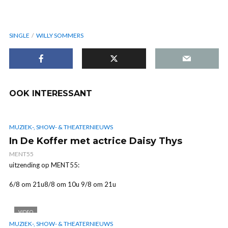
SINGLE
WILLY SOMMERS
OOK INTERESSANT
MUZIEK-, SHOW- & THEATERNIEUWS
In De Koffer met actrice Daisy Thys
MENT55
uitzending op MENT55:
6/8 om 21u8/8 om 10u 9/8 om 21u
VIDEO
MUZIEK-, SHOW- & THEATERNIEUWS