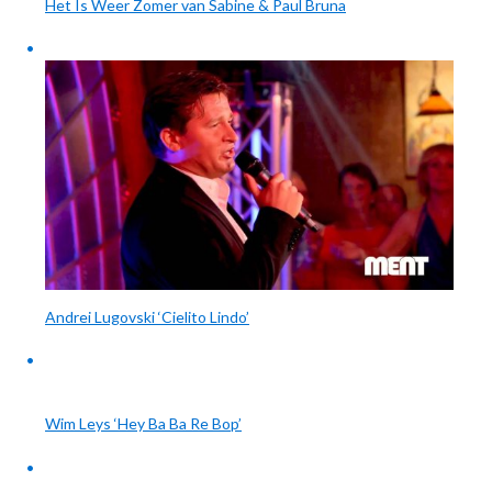
Het Is Weer Zomer van Sabine & Paul Bruna
Andrei Lugovski ‘Cielito Lindo’
Wim Leys ‘Hey Ba Ba Re Bop’