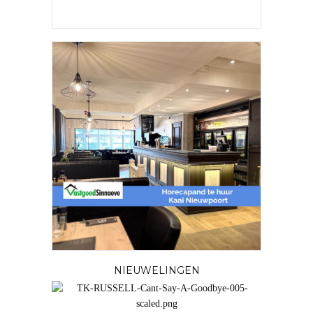
NIEUWELINGEN