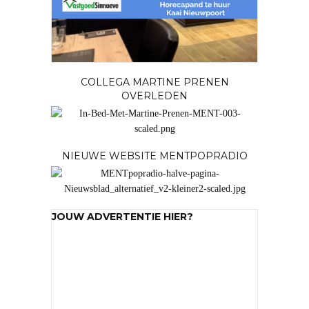
COLLEGA MARTINE PRENEN
OVERLEDEN
NIEUWE WEBSITE MENTPOPRADIO
JOUW ADVERTENTIE HIER?