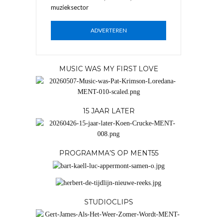
muzieksector
ADVERTEREN
MUSIC WAS MY FIRST LOVE
15 JAAR LATER
PROGRAMMA’S OP MENT55
STUDIOCLIPS