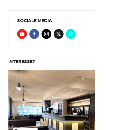
SOCIALE MEDIA
INTERESSE?