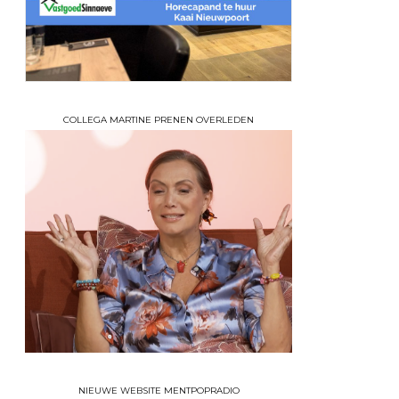
COLLEGA MARTINE PRENEN OVERLEDEN
NIEUWE WEBSITE MENTPOPRADIO