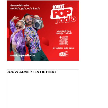
JOUW ADVERTENTIE HIER?