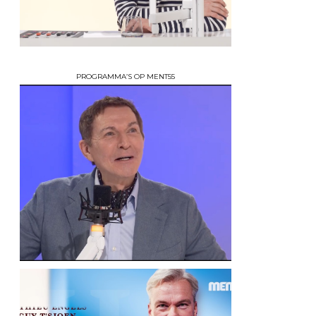
PROGRAMMA’S OP MENT55