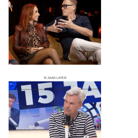
15 JAAR LATER