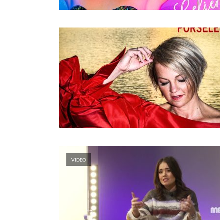
VIDEO