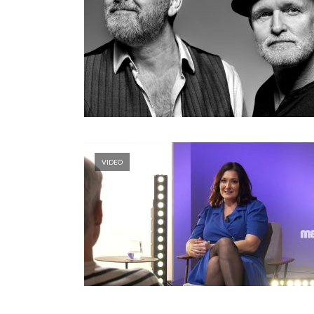
VIDEO