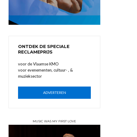
ONTDEK DE SPECIALE
RECLAMEPRIJS
voor de Vlaamse KMO
voor evenementen, cultuur- , &
muzieksector
ADVERTEREN
MUSIC WAS MY FIRST LOVE