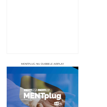
MENTPLUG: NU DUBBELE AIRPLAY