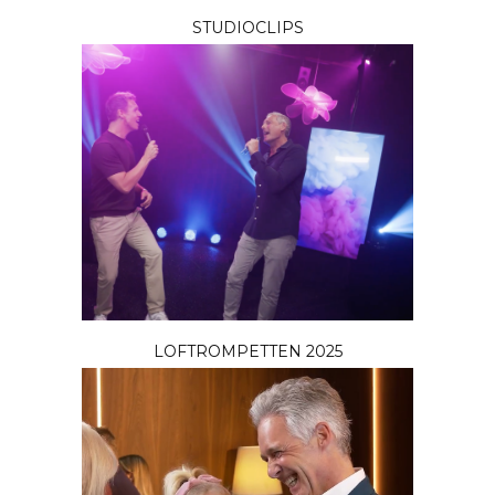
STUDIOCLIPS
LOFTROMPETTEN 2025