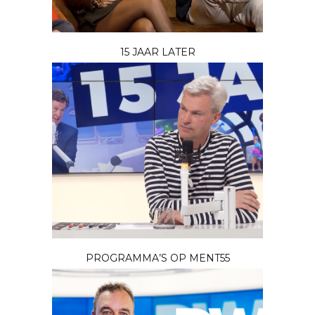
15 JAAR LATER
PROGRAMMA’S OP MENT55