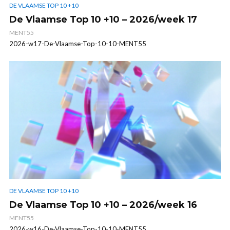
DE VLAAMSE TOP 10 +10
De Vlaamse Top 10 +10 – 2026/week 17
MENT55
2026-w17-De-Vlaamse-Top-10-10-MENT55
DE VLAAMSE TOP 10 +10
De Vlaamse Top 10 +10 – 2026/week 16
MENT55
2026-w16-De-Vlaamse-Top-10-10-MENT55