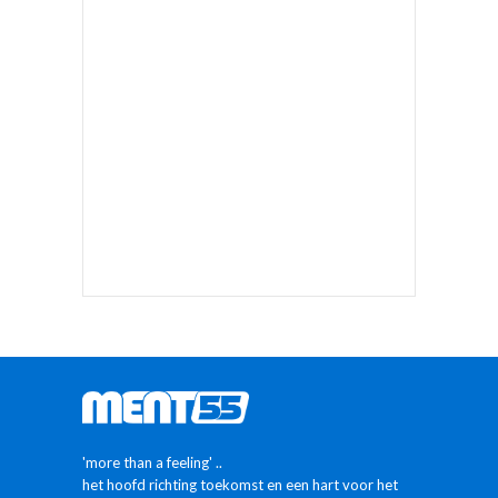
'more than a feeling' ..
het hoofd richting toekomst en een hart voor het