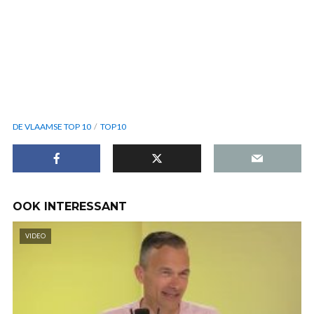
DE VLAAMSE TOP 10
TOP10
OOK INTERESSANT
VIDEO