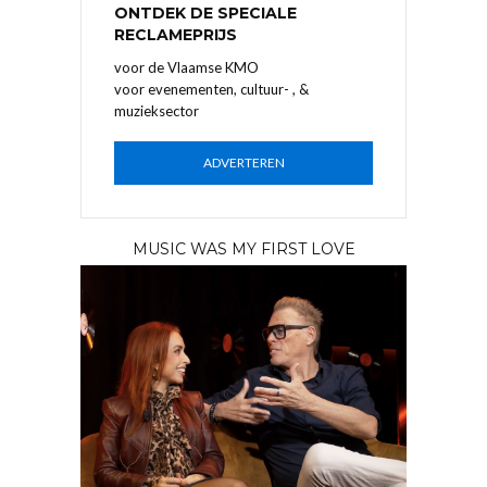
ONTDEK DE SPECIALE
RECLAMEPRIJS
voor de Vlaamse KMO
voor evenementen, cultuur- , &
muzieksector
ADVERTEREN
MUSIC WAS MY FIRST LOVE