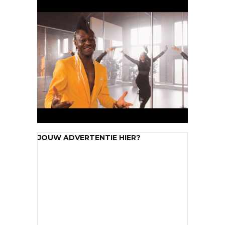
JOUW ADVERTENTIE HIER?