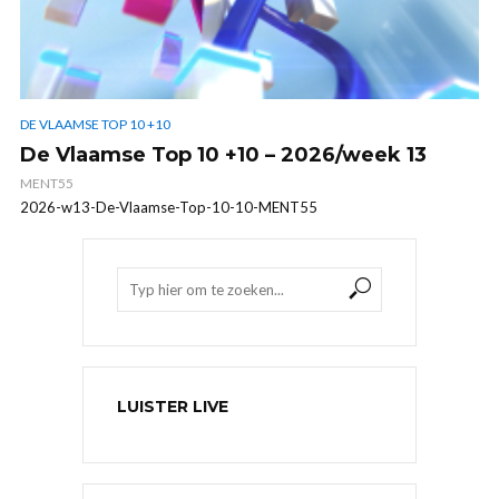
DE VLAAMSE TOP 10 +10
De Vlaamse Top 10 +10 – 2026/week 13
MENT55
2026-w13-De-Vlaamse-Top-10-10-MENT55
LUISTER LIVE