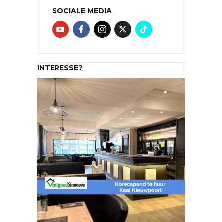
SOCIALE MEDIA
INTERESSE?