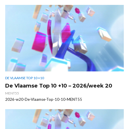
DE VLAAMSE TOP 10 +10
De Vlaamse Top 10 +10 – 2026/week 20
MENT55
2026-w20-De-Vlaamse-Top-10-10-MENT55