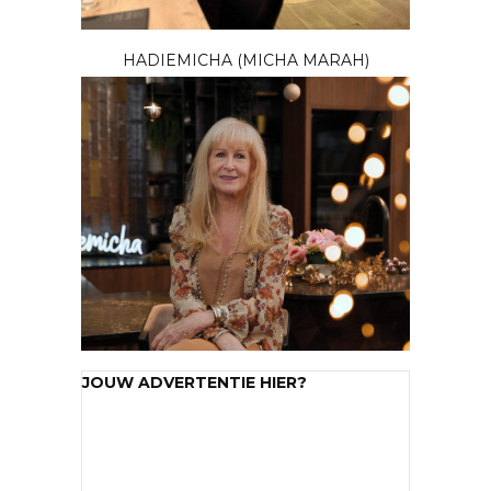
HADIEMICHA (MICHA MARAH)
JOUW ADVERTENTIE HIER?