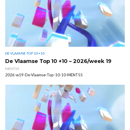
DE VLAAMSE TOP 10 +10
De Vlaamse Top 10 +10 – 2026/week 19
MENT55
2026-w19-De-Vlaamse-Top-10-10-MENT55