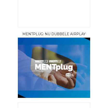
MENTPLUG: NU DUBBELE AIRPLAY