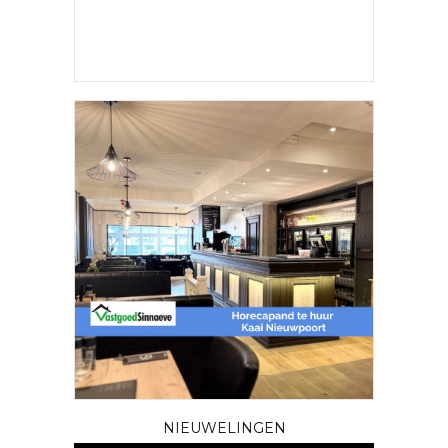
NIEUWELINGEN