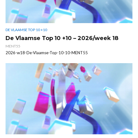
DE VLAAMSE TOP 10 +10
De Vlaamse Top 10 +10 – 2026/week 18
MENT55
2026-w18-De-Vlaamse-Top-10-10-MENT55