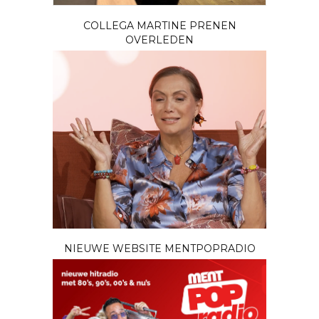
COLLEGA MARTINE PRENEN
OVERLEDEN
NIEUWE WEBSITE MENTPOPRADIO