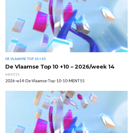
DE VLAAMSE TOP 10 +10
De Vlaamse Top 10 +10 – 2026/week 14
MENT55
2026-w14-De-Vlaamse-Top-10-10-MENT55