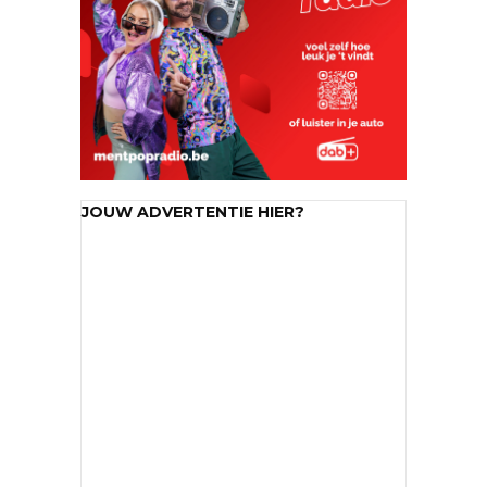
JOUW ADVERTENTIE HIER?