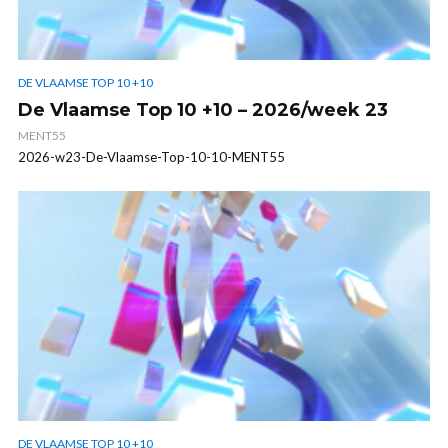
DE VLAAMSE TOP 10 +10
De Vlaamse Top 10 +10 – 2026/week 23
MENT55
2026-w23-De-Vlaamse-Top-10-10-MENT55
DE VLAAMSE TOP 10 +10