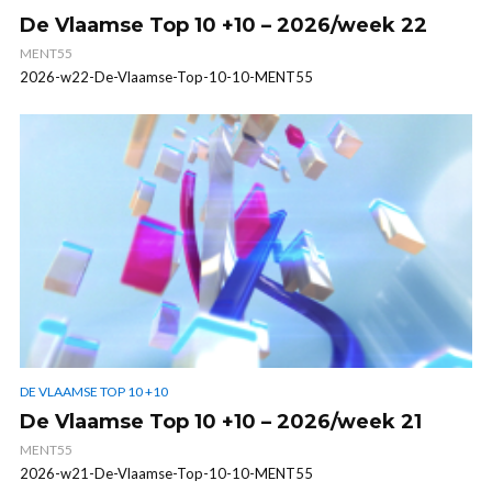
De Vlaamse Top 10 +10 – 2026/week 22
MENT55
2026-w22-De-Vlaamse-Top-10-10-MENT55
DE VLAAMSE TOP 10 +10
De Vlaamse Top 10 +10 – 2026/week 21
MENT55
2026-w21-De-Vlaamse-Top-10-10-MENT55