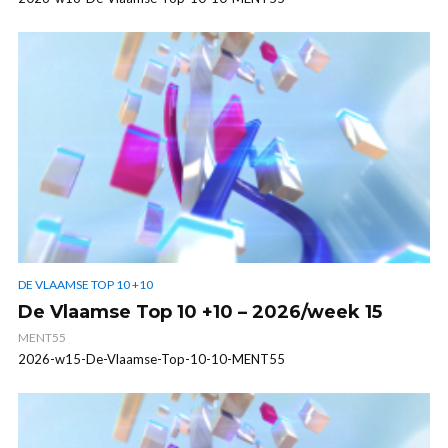
DE VLAAMSE TOP 10 +10
De Vlaamse Top 10 +10 – 2026/week 15
MENT55
2026-w15-De-Vlaamse-Top-10-10-MENT55