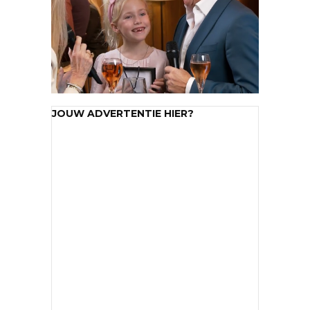
JOUW ADVERTENTIE HIER?