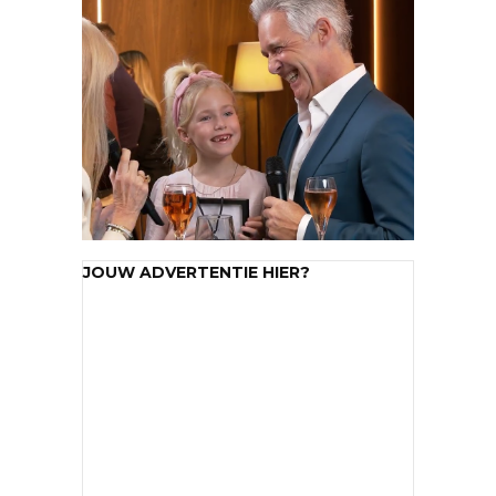
JOUW ADVERTENTIE HIER?