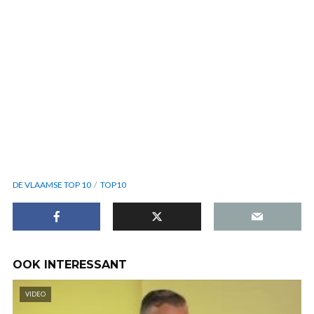
DE VLAAMSE TOP 10
TOP10
OOK INTERESSANT
VIDEO