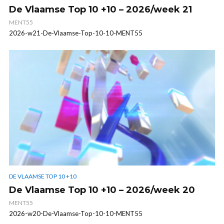
De Vlaamse Top 10 +10 – 2026/week 21
MENT55
2026-w21-De-Vlaamse-Top-10-10-MENT55
DE VLAAMSE TOP 10 +10
De Vlaamse Top 10 +10 – 2026/week 20
MENT55
2026-w20-De-Vlaamse-Top-10-10-MENT55