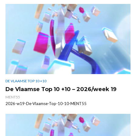
DE VLAAMSE TOP 10 +10
De Vlaamse Top 10 +10 – 2026/week 19
MENT55
2026-w19-De-Vlaamse-Top-10-10-MENT55