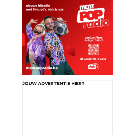
JOUW ADVERTENTIE HIER?