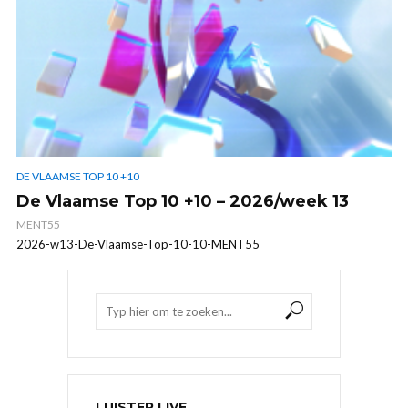
DE VLAAMSE TOP 10 +10
De Vlaamse Top 10 +10 – 2026/week 13
MENT55
2026-w13-De-Vlaamse-Top-10-10-MENT55
LUISTER LIVE