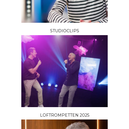
STUDIOCLIPS
LOFTROMPETTEN 2025