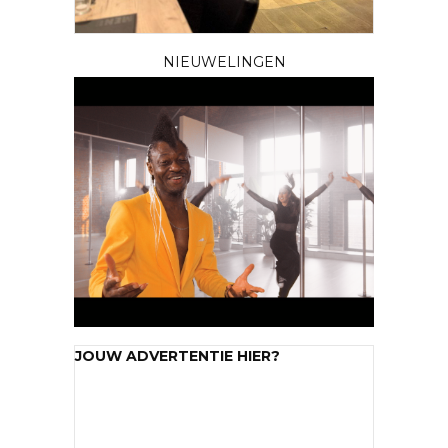
NIEUWELINGEN
JOUW ADVERTENTIE HIER?