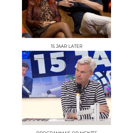
15 JAAR LATER