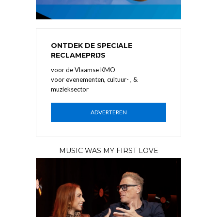
ONTDEK DE SPECIALE
RECLAMEPRIJS
voor de Vlaamse KMO
voor evenementen, cultuur- , &
muzieksector
ADVERTEREN
MUSIC WAS MY FIRST LOVE