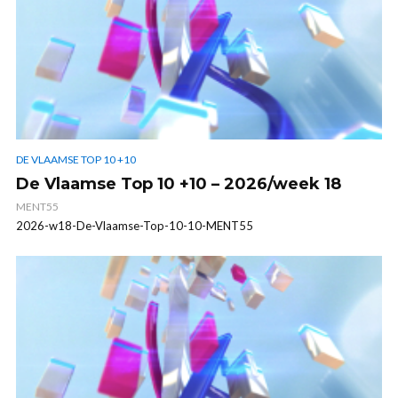
DE VLAAMSE TOP 10 +10
De Vlaamse Top 10 +10 – 2026/week 18
MENT55
2026-w18-De-Vlaamse-Top-10-10-MENT55