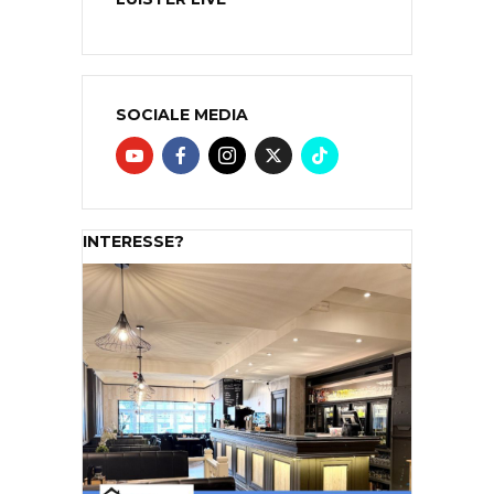
SOCIALE MEDIA
INTERESSE?