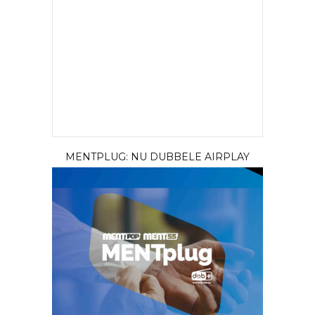
MENTPLUG: NU DUBBELE AIRPLAY