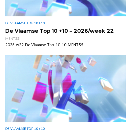
DE VLAAMSE TOP 10 +10
De Vlaamse Top 10 +10 – 2026/week 22
MENT55
2026-w22-De-Vlaamse-Top-10-10-MENT55
DE VLAAMSE TOP 10 +10