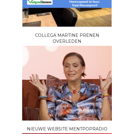
COLLEGA MARTINE PRENEN
OVERLEDEN
NIEUWE WEBSITE MENTPOPRADIO