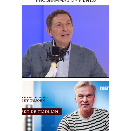
PROGRAMMA’S OP MENT55