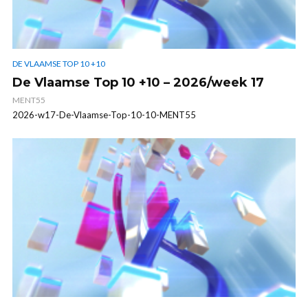
DE VLAAMSE TOP 10 +10
De Vlaamse Top 10 +10 – 2026/week 17
MENT55
2026-w17-De-Vlaamse-Top-10-10-MENT55