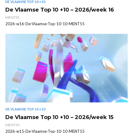
DE VLAAMSE TOP 10 +10
De Vlaamse Top 10 +10 – 2026/week 16
MENT55
2026-w16-De-Vlaamse-Top-10-10-MENT55
DE VLAAMSE TOP 10 +10
De Vlaamse Top 10 +10 – 2026/week 15
MENT55
2026-w15-De-Vlaamse-Top-10-10-MENT55