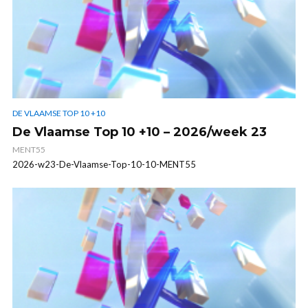
DE VLAAMSE TOP 10 +10
De Vlaamse Top 10 +10 – 2026/week 23
MENT55
2026-w23-De-Vlaamse-Top-10-10-MENT55