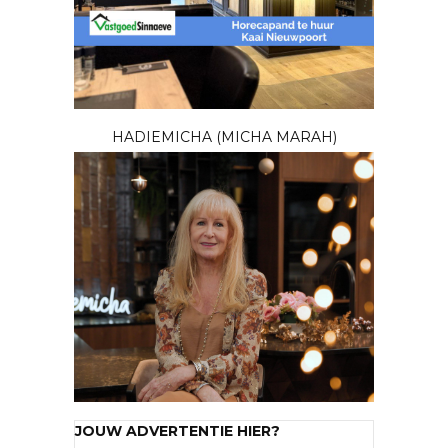
HADIEMICHA (MICHA MARAH)
JOUW ADVERTENTIE HIER?