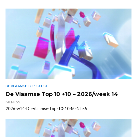
DE VLAAMSE TOP 10 +10
De Vlaamse Top 10 +10 – 2026/week 14
MENT55
2026-w14-De-Vlaamse-Top-10-10-MENT55