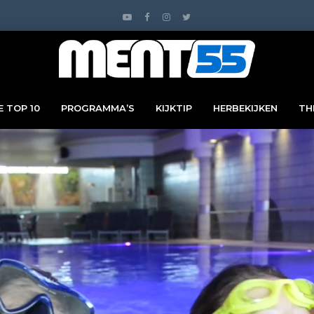
 TOP 10
PROGRAMMA’S
KIJKTIP
HERBEKIJKEN
TH