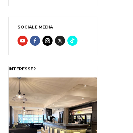
SOCIALE MEDIA
INTERESSE?