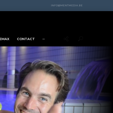
INFO@MENTMEDIA.BE
EMAX
CONTACT
···