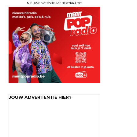
NIEUWE WEBSITE MENTPOPRADIO
JOUW ADVERTENTIE HIER?