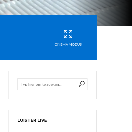
CINEMA MODUS
LUISTER LIVE