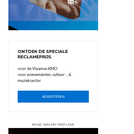
ONTDEK DE SPECIALE
RECLAMEPRIJS
voor de Vlaamse KMO
voor evenementen, cultuur- , &
muzieksector
ADVERTEREN
MUSIC WAS MY FIRST LOVE