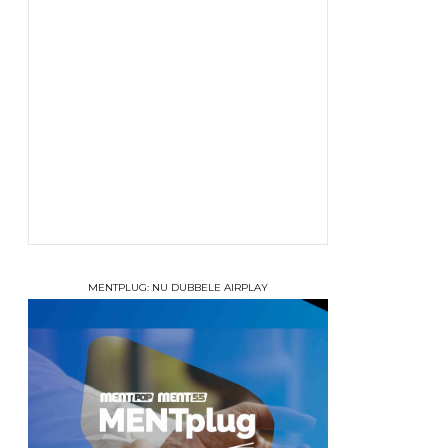
MENTPLUG: NU DUBBELE AIRPLAY