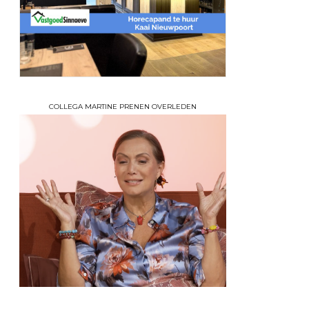
COLLEGA MARTINE PRENEN OVERLEDEN