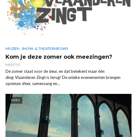
MUZIEK-, SHOW- & THEATERNIEUWS
Kom je deze zomer ook meezingen?
MENT55
De zomer staat voor de deur, en dat betekent maar één
ding: Vlaanderen Zingt is terug! De unieke evenementen brengen
opnieuw sfeer, samenzang en...
VIDEO