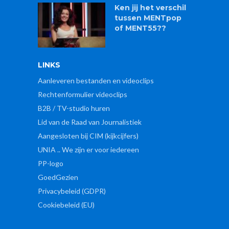
Ken jij het verschil
tussen MENTpop
of MENT55??
LINKS
Aanleveren bestanden en videoclips
Rechtenformulier videoclips
B2B / TV-studio huren
Lid van de Raad van Journalistiek
Aangesloten bij CIM (kijkcijfers)
UNIA .. We zijn er voor iedereen
PP-logo
GoedGezien
Privacybeleid (GDPR)
Cookiebeleid (EU)