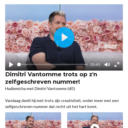
Dimitri Vantomme trots op z'n
zelfgeschreven nummer!
Hadiemicha met Dimitri Vantomme (dl1)
Vandaag deelt hij met trots zijn creativiteit, onder meer met een
zelfgeschreven nummer dat recht uit het hart komt.