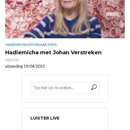
HADIEMICHA (VOORJAAR 2025)
Hadiemicha met Johan Verstreken
MENT55
uitzending 19/04/2025
LUISTER LIVE