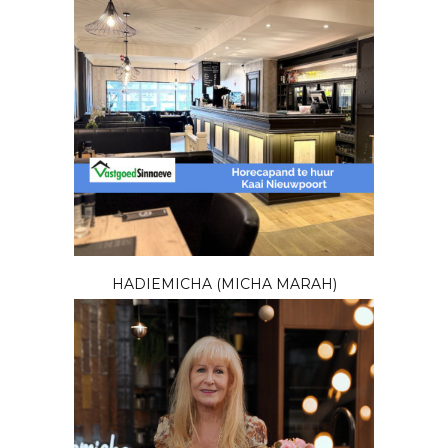
HADIEMICHA (MICHA MARAH)