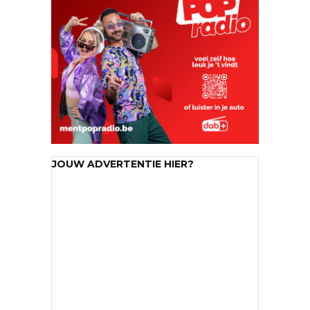
JOUW ADVERTENTIE HIER?