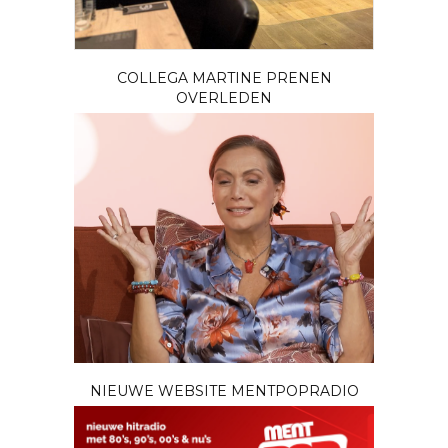
COLLEGA MARTINE PRENEN
OVERLEDEN
NIEUWE WEBSITE MENTPOPRADIO