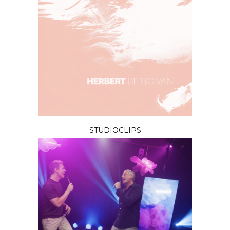
STUDIOCLIPS