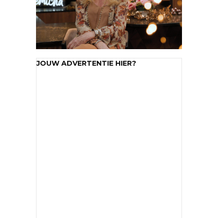
JOUW ADVERTENTIE HIER?