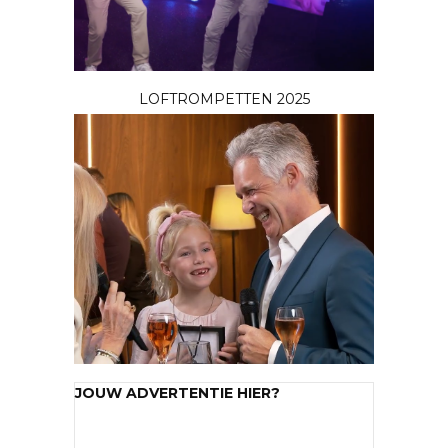
LOFTROMPETTEN 2025
JOUW ADVERTENTIE HIER?