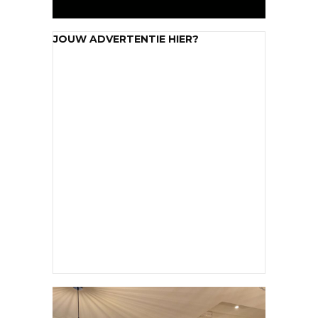
JOUW ADVERTENTIE HIER?