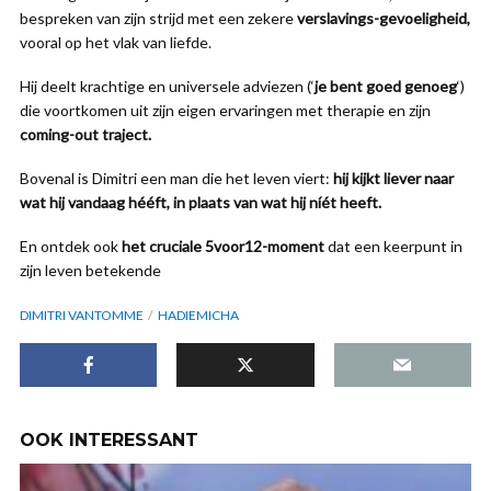
bespreken van zijn strijd met een zekere
verslavings-gevoeligheid,
vooral op het vlak van liefde.
Hij deelt krachtige en universele adviezen (‘
je bent goed genoeg
‘)
die voortkomen uit zijn eigen ervaringen met therapie en zijn
coming-out traject.
Bovenal is Dimitri een man die het leven viert:
hij kijkt liever naar
wat hij vandaag hééft, in plaats van wat hij níét heeft.
En ontdek ook
het cruciale 5voor12-moment
dat een keerpunt in
zijn leven betekende
DIMITRI VANTOMME
HADIEMICHA
OOK INTERESSANT