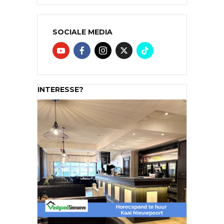
SOCIALE MEDIA
INTERESSE?