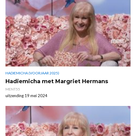
HADIEMICHA (VOORJAAR 2025)
Hadiemicha met Margriet Hermans
MENT55
uitzending 19 mei 2024