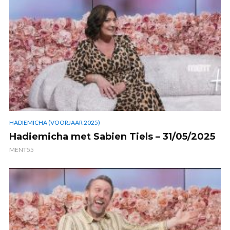
HADIEMICHA (VOORJAAR 2025)
Hadiemicha met Sabien Tiels – 31/05/2025
MENT55