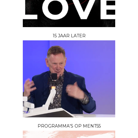
15 JAAR LATER
PROGRAMMA’S OP MENT55