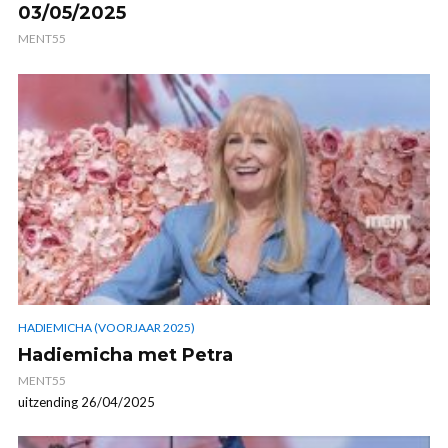
03/05/2025
MENT55
HADIEMICHA (VOORJAAR 2025)
Hadiemicha met Petra
MENT55
uitzending 26/04/2025