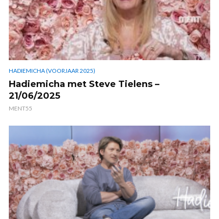
HADIEMICHA (VOORJAAR 2025)
Hadiemicha met Steve Tielens –
21/06/2025
MENT55