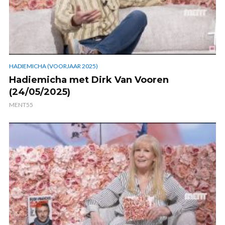
HADIEMICHA (VOORJAAR 2025)
Hadiemicha met Dirk Van Vooren
(24/05/2025)
MENT55