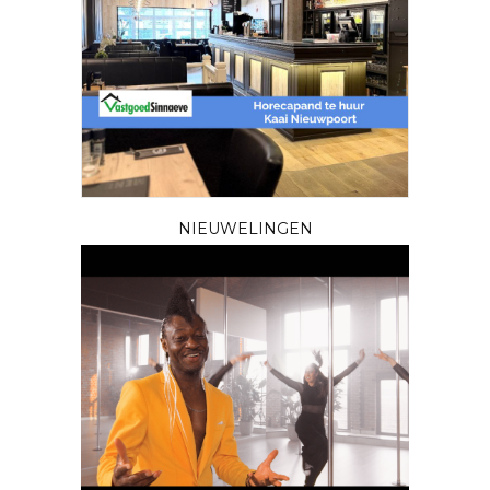
NIEUWELINGEN