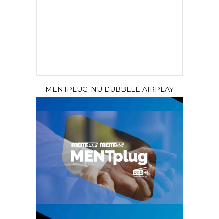
MENTPLUG: NU DUBBELE AIRPLAY