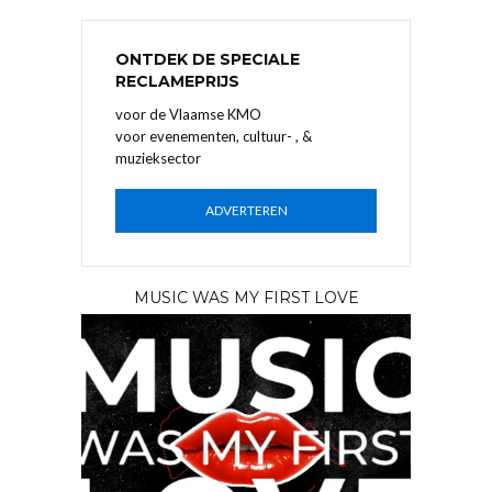
ONTDEK DE SPECIALE
RECLAMEPRIJS
voor de Vlaamse KMO
voor evenementen, cultuur- , &
muzieksector
ADVERTEREN
MUSIC WAS MY FIRST LOVE