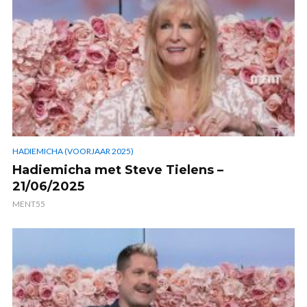
HADIEMICHA (VOORJAAR 2025)
Hadiemicha met Steve Tielens –
21/06/2025
MENT55