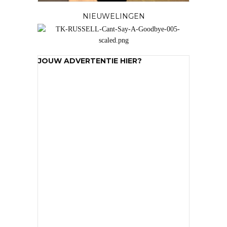
NIEUWELINGEN
JOUW ADVERTENTIE HIER?