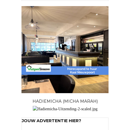
HADIEMICHA (MICHA MARAH)
JOUW ADVERTENTIE HIER?