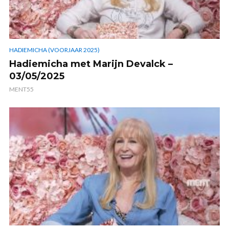
HADIEMICHA (VOORJAAR 2025)
Hadiemicha met Marijn Devalck –
03/05/2025
MENT55