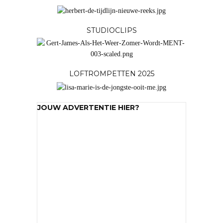
STUDIOCLIPS
LOFTROMPETTEN 2025
JOUW ADVERTENTIE HIER?