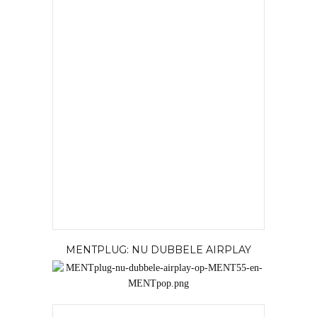
MENTPLUG: NU DUBBELE AIRPLAY