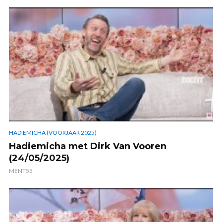
HADIEMICHA (VOORJAAR 2025)
Hadiemicha met Dirk Van Vooren
(24/05/2025)
MENT55