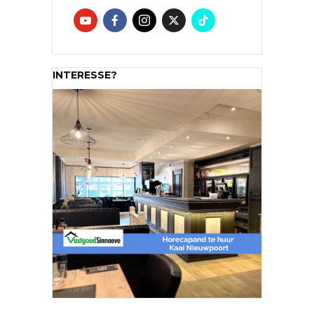
INTERESSE?