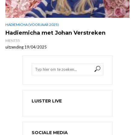
HADIEMICHA (VOORJAAR 2025)
Hadiemicha met Johan Verstreken
MENT55
uitzending 19/04/2025
LUISTER LIVE
SOCIALE MEDIA