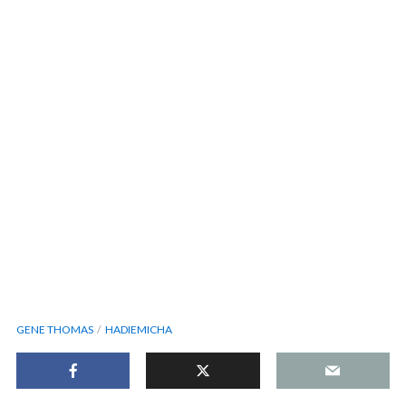
GENE THOMAS
HADIEMICHA