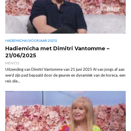
HADIEMICHA (VOORJAAR 2025)
Hadiemicha met Dimitri Vantomme –
21/06/2025
MENT55
Uitzending van Dimitri Vantomme van 21 juni 2025 Al van jongs af aan
werd zijn pad bepaald door de geuren en dynamiek van de horeca, een
reis die...