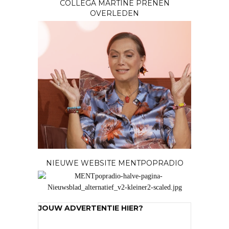
COLLEGA MARTINE PRENEN
OVERLEDEN
NIEUWE WEBSITE MENTPOPRADIO
JOUW ADVERTENTIE HIER?