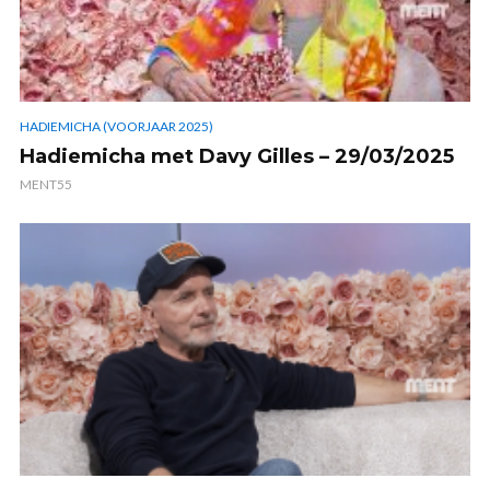
HADIEMICHA (VOORJAAR 2025)
Hadiemicha met Davy Gilles – 29/03/2025
MENT55