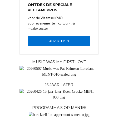
ONTDEK DE SPECIALE
RECLAMEPRIJS
voor de Vlaamse KMO
voor evenementen, cultuur- , &
muzieksector
ADVERTEREN
MUSIC WAS MY FIRST LOVE
15 JAAR LATER
PROGRAMMA’S OP MENT55